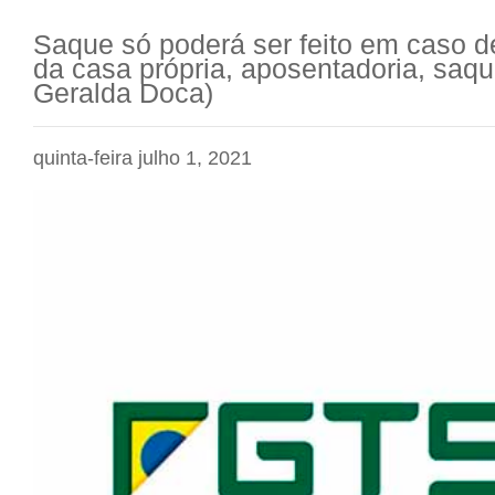
Saque só poderá ser feito em caso 
da casa própria, aposentadoria, saqu
Geralda Doca)
quinta-feira julho 1, 2021