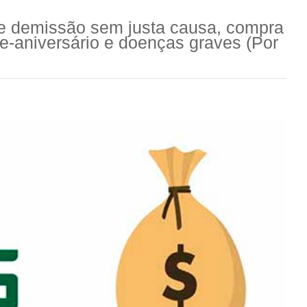
de demissão sem justa causa, compra
e-aniversário e doenças graves (Por