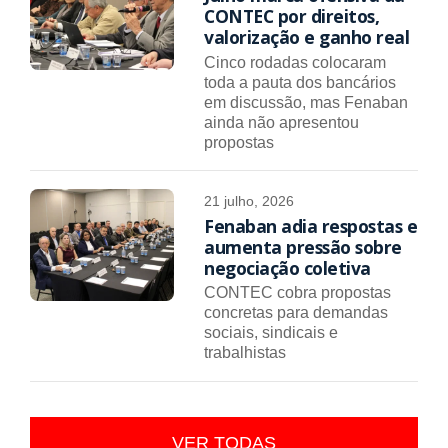
CONTEC por direitos,
valorização e ganho real
Cinco rodadas colocaram
toda a pauta dos bancários
em discussão, mas Fenaban
ainda não apresentou
propostas
21 julho, 2026
Fenaban adia respostas e
aumenta pressão sobre
negociação coletiva
CONTEC cobra propostas
concretas para demandas
sociais, sindicais e
trabalhistas
VER TODAS