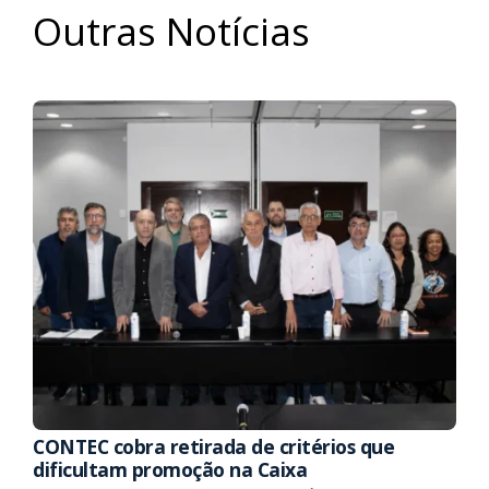
Outras Notícias
CONTEC cobra retirada de critérios que
dificultam promoção na Caixa