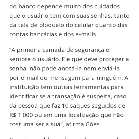
do banco depende muito dos cuidados
que o usuário tem com suas senhas, tanto
da tela de bloqueio do celular quanto das
contas bancárias e dos e-mails.
“A primeira camada de segurança é
sempre o usuário. Ele que deve proteger a
senha, não pode anotá-la nem enviá-la
por e-mail ou mensagem para ninguém. A
instituição tem outras ferramentas para
identificar se a transação é suspeita, caso
da pessoa que faz 10 saques seguidos de
R$ 1.000 ou em uma localização que não
costuma ser a sua”, afirma Góes.