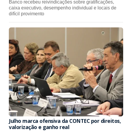
Banco recebeu reivindicações sobre gratificações,
caixa executivo, desempenho individual e locais de
difícil provimento
Julho marca ofensiva da CONTEC por direitos,
valorização e ganho real