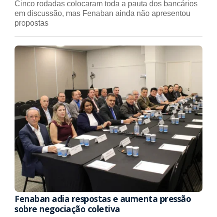
Cinco rodadas colocaram toda a pauta dos bancários
em discussão, mas Fenaban ainda não apresentou
propostas
Fenaban adia respostas e aumenta pressão
sobre negociação coletiva