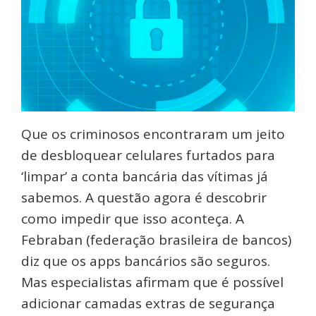
Que os criminosos encontraram um jeito
de desbloquear celulares furtados para
‘limpar’ a conta bancária das vítimas já
sabemos. A questão agora é descobrir
como impedir que isso aconteça. A
Febraban (federação brasileira de bancos)
diz que os apps bancários são seguros.
Mas especialistas afirmam que é possível
adicionar camadas extras de segurança