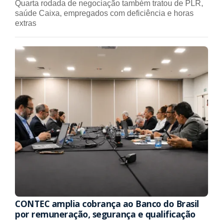
Quarta rodada de negociação também tratou de PLR,
saúde Caixa, empregados com deficiência e horas
extras
CONTEC amplia cobrança ao Banco do Brasil
por remuneração, segurança e qualificação