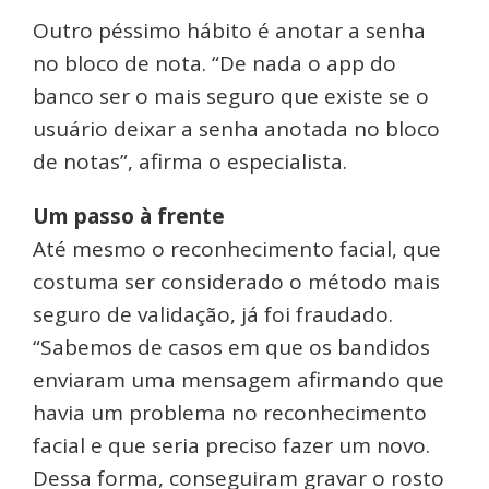
Outro péssimo hábito é anotar a senha
no bloco de nota. “De nada o app do
banco ser o mais seguro que existe se o
usuário deixar a senha anotada no bloco
de notas”, afirma o especialista.
Um passo à frente
Até mesmo o reconhecimento facial, que
costuma ser considerado o método mais
seguro de validação, já foi fraudado.
“Sabemos de casos em que os bandidos
enviaram uma mensagem afirmando que
havia um problema no reconhecimento
facial e que seria preciso fazer um novo.
Dessa forma, conseguiram gravar o rosto