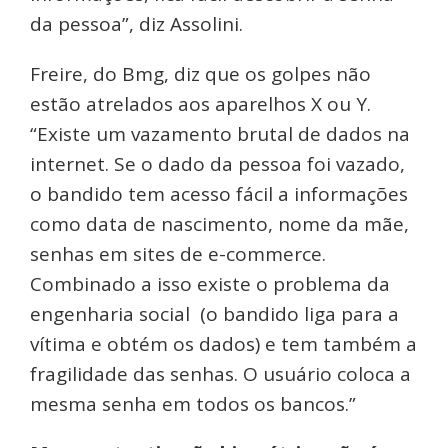
da pessoa”, diz Assolini.
Freire, do Bmg, diz que os golpes não
estão atrelados aos aparelhos X ou Y.
“Existe um vazamento brutal de dados na
internet. Se o dado da pessoa foi vazado,
o bandido tem acesso fácil a informações
como data de nascimento, nome da mãe,
senhas em sites de e-commerce.
Combinado a isso existe o problema da
engenharia social (o bandido liga para a
vítima e obtém os dados) e tem também a
fragilidade das senhas. O usuário coloca a
mesma senha em todos os bancos.”