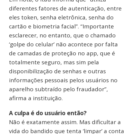
diferentes fatores de autenticação, entre
eles token, senha eletrônica, senha do
cartão e biometria facial”. “Importante
esclarecer, no entanto, que o chamado
‘golpe do celular’ não acontece por falta
de camadas de proteção no app, que é
totalmente seguro, mas sim pela
disponibilização de senhas e outras
informações pessoais pelos usuários no
aparelho subtraído pelo fraudador”,
afirma a instituição.
A culpa é do usuário então?
Não é exatamente assim. Mas dificultar a
vida do bandido que tenta ‘limpar’ a conta