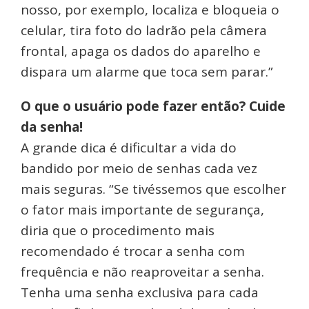
nosso, por exemplo, localiza e bloqueia o
celular, tira foto do ladrão pela câmera
frontal, apaga os dados do aparelho e
dispara um alarme que toca sem parar.”
O que o usuário pode fazer então? Cuide
da senha!
A grande dica é dificultar a vida do
bandido por meio de senhas cada vez
mais seguras. “Se tivéssemos que escolher
o fator mais importante de segurança,
diria que o procedimento mais
recomendado é trocar a senha com
frequência e não reaproveitar a senha.
Tenha uma senha exclusiva para cada