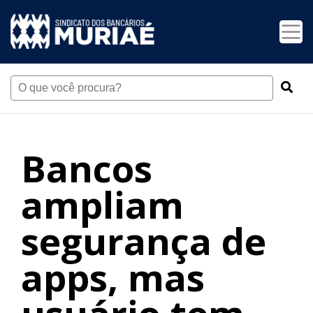
Bancos
ampliam
segurança de
apps, mas