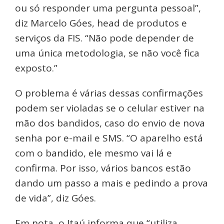
ou só responder uma pergunta pessoal”,
diz Marcelo Góes, head de produtos e
serviços da FIS. “Não pode depender de
uma única metodologia, se não você fica
exposto.”
O problema é várias dessas confirmações
podem ser violadas se o celular estiver na
mão dos bandidos, caso do envio de nova
senha por e-mail e SMS. “O aparelho está
com o bandido, ele mesmo vai lá e
confirma. Por isso, vários bancos estão
dando um passo a mais e pedindo a prova
de vida”, diz Góes.
Em nota, o Itaú informa que “utiliza