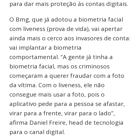
para dar mais proteção às contas digitais.
O Bmg, que já adotou a biometria facial
com liveness (prova de vida), vai apertar
ainda mais o cerco aos invasores de conta:
vai implantar a biometria
comportamental. “A gente já tinha a
biometria facial, mas os criminosos
começaram a querer fraudar com a foto
da vítima. Com o liveness, ele não
consegue mais usar a foto, pois o
aplicativo pede para a pessoa se afastar,
virar para a frente, virar para o lado”,
afirma Daniel Freire, head de tecnologia
para o canal digital.