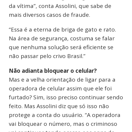
da vítima”, conta Assolini, que sabe de
mais diversos casos de fraude.
“Essa é a eterna de briga de gato e rato.
Na área de segurança, costuma se falar
que nenhuma solução será eficiente se
não passar pelo crivo Brasil.”
Não adianta bloquear o celular?
Mas e a velha orientação de ligar para a
operadora de celular assim que ele foi
furtado? Sim, isso preciso continuar sendo
feito. Mas Assolini diz que só isso não
protege a conta do usuário. “A operadora
vai bloquear o número, mas o criminoso