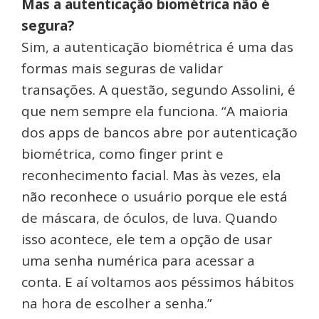
Mas a autenticação biométrica não é
segura?
Sim, a autenticação biométrica é uma das
formas mais seguras de validar
transações. A questão, segundo Assolini, é
que nem sempre ela funciona. “A maioria
dos apps de bancos abre por autenticação
biométrica, como finger print e
reconhecimento facial. Mas às vezes, ela
não reconhece o usuário porque ele está
de máscara, de óculos, de luva. Quando
isso acontece, ele tem a opção de usar
uma senha numérica para acessar a
conta. E aí voltamos aos péssimos hábitos
na hora de escolher a senha.”