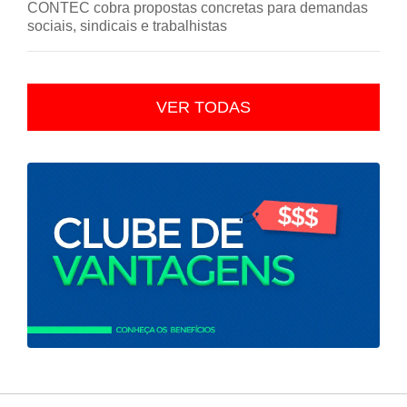
CONTEC cobra propostas concretas para demandas
sociais, sindicais e trabalhistas
VER TODAS