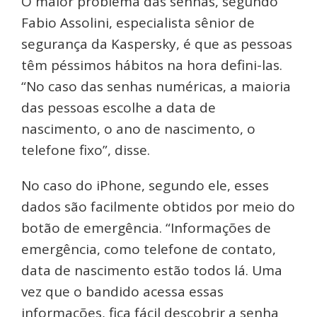
O maior problema das senhas, segundo
Fabio Assolini, especialista sênior de
segurança da Kaspersky, é que as pessoas
têm péssimos hábitos na hora defini-las.
“No caso das senhas numéricas, a maioria
das pessoas escolhe a data de
nascimento, o ano de nascimento, o
telefone fixo”, disse.
No caso do iPhone, segundo ele, esses
dados são facilmente obtidos por meio do
botão de emergência. “Informações de
emergência, como telefone de contato,
data de nascimento estão todos lá. Uma
vez que o bandido acessa essas
informações, fica fácil descobrir a senha