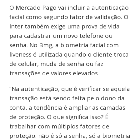
O Mercado Pago vai incluir a autenticação
facial como segundo fator de validação. O
Inter também exige uma prova de vida
para cadastrar um novo telefone ou
senha. No Bmg, a biometria facial com
liveness é utilizada quando o cliente troca
de celular, muda de senha ou faz
transações de valores elevados.
“Na autenticação, que é verificar se aquela
transação está sendo feita pelo dono da
conta, a tendência é ampliar as camadas
de proteção. O que significa isso? É
trabalhar com múltiplos fatores de
proteção: não é só a senha, só a biometria