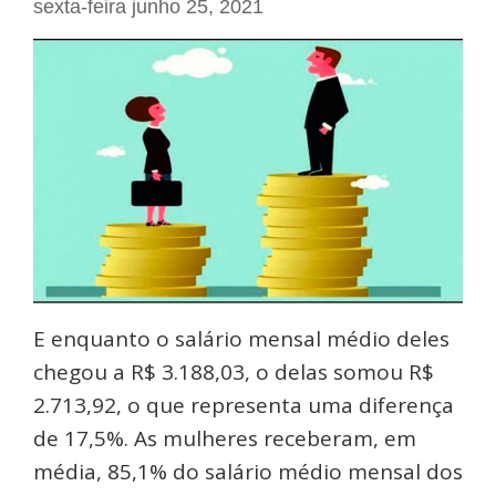
sexta-feira junho 25, 2021
E enquanto o salário mensal médio deles
chegou a R$ 3.188,03, o delas somou R$
2.713,92, o que representa uma diferença
de 17,5%. As mulheres receberam, em
média, 85,1% do salário médio mensal dos