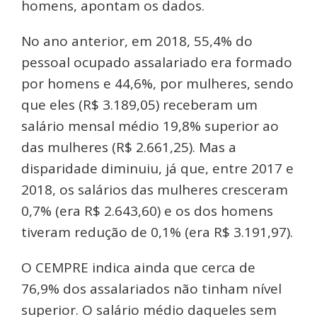
homens, apontam os dados.
No ano anterior, em 2018, 55,4% do
pessoal ocupado assalariado era formado
por homens e 44,6%, por mulheres, sendo
que eles (R$ 3.189,05) receberam um
salário mensal médio 19,8% superior ao
das mulheres (R$ 2.661,25). Mas a
disparidade diminuiu, já que, entre 2017 e
2018, os salários das mulheres cresceram
0,7% (era R$ 2.643,60) e os dos homens
tiveram redução de 0,1% (era R$ 3.191,97).
O CEMPRE indica ainda que cerca de
76,9% dos assalariados não tinham nível
superior. O salário médio daqueles sem