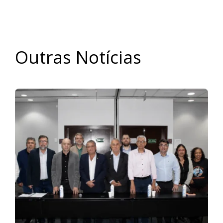
Outras Notícias