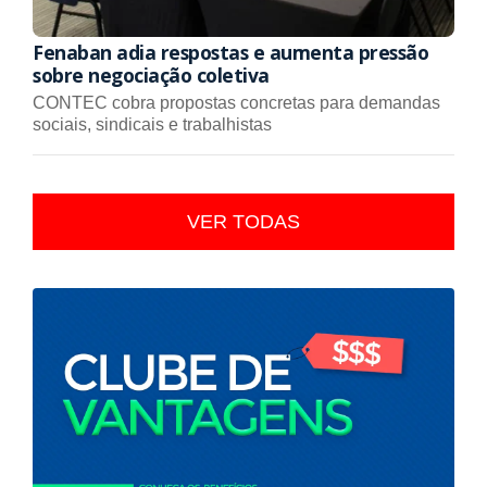
Fenaban adia respostas e aumenta pressão
sobre negociação coletiva
CONTEC cobra propostas concretas para demandas
sociais, sindicais e trabalhistas
VER TODAS