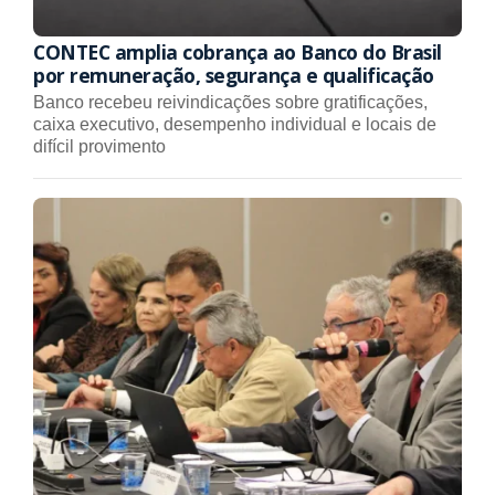
CONTEC amplia cobrança ao Banco do Brasil
por remuneração, segurança e qualificação
Banco recebeu reivindicações sobre gratificações,
caixa executivo, desempenho individual e locais de
difícil provimento