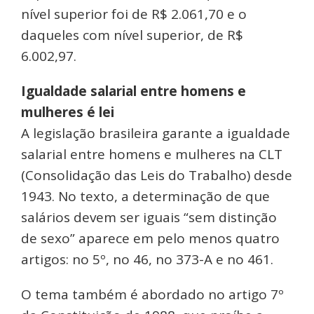
nível superior foi de R$ 2.061,70 e o
daqueles com nível superior, de R$
6.002,97.
Igualdade salarial entre homens e
mulheres é lei
A legislação brasileira garante a igualdade
salarial entre homens e mulheres na CLT
(Consolidação das Leis do Trabalho) desde
1943. No texto, a determinação de que
salários devem ser iguais “sem distinção
de sexo” aparece em pelo menos quatro
artigos: no 5º, no 46, no 373-A e no 461.
O tema também é abordado no artigo 7º