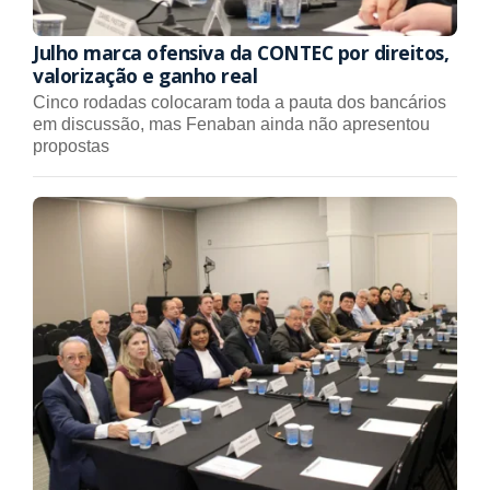
Julho marca ofensiva da CONTEC por direitos,
valorização e ganho real
Cinco rodadas colocaram toda a pauta dos bancários
em discussão, mas Fenaban ainda não apresentou
propostas