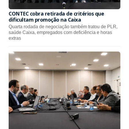
CONTEC cobra retirada de critérios que
dificultam promoção na Caixa
Quarta rodada de negociação também tratou de PLR,
saúde Caixa, empregados com deficiência e horas
extras