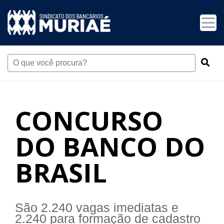
CONCURSO
DO BANCO DO
BRASIL
São 2.240 vagas imediatas e
2.240 para formação de cadastro