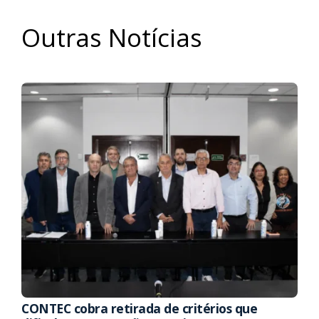
Outras Notícias
CONTEC cobra retirada de critérios que