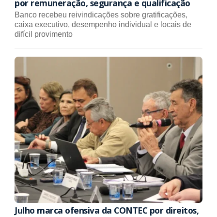
por remuneração, segurança e qualificação
Banco recebeu reivindicações sobre gratificações,
caixa executivo, desempenho individual e locais de
difícil provimento
Julho marca ofensiva da CONTEC por direitos,