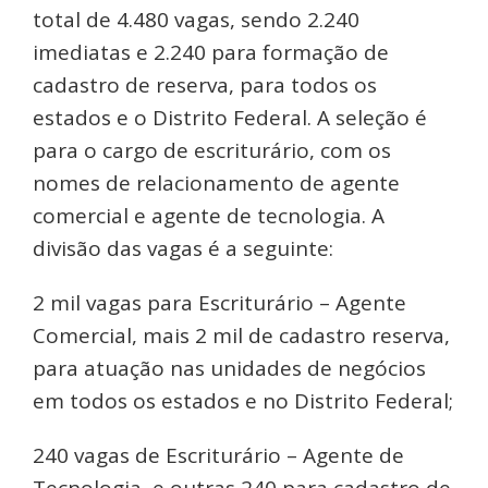
total de 4.480 vagas, sendo 2.240
imediatas e 2.240 para formação de
cadastro de reserva, para todos os
estados e o Distrito Federal. A seleção é
para o cargo de escriturário, com os
nomes de relacionamento de agente
comercial e agente de tecnologia. A
divisão das vagas é a seguinte:
2 mil vagas para Escriturário – Agente
Comercial, mais 2 mil de cadastro reserva,
para atuação nas unidades de negócios
em todos os estados e no Distrito Federal;
240 vagas de Escriturário – Agente de