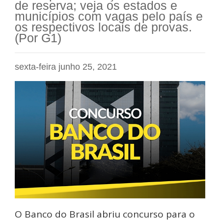
de reserva; veja os estados e
municípios com vagas pelo país e
os respectivos locais de provas.
(Por G1)
sexta-feira junho 25, 2021
O Banco do Brasil abriu concurso para o