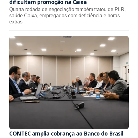
dificultam promoção na Caixa
Quarta rodada de negociação também tratou de PLR,
saúde Caixa, empregados com deficiência e horas
extras
CONTEC amplia cobrança ao Banco do Brasil