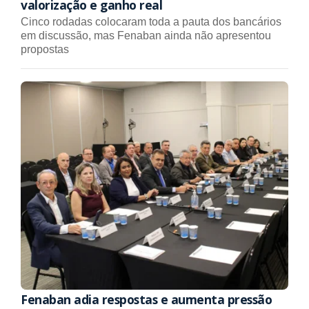
valorização e ganho real
Cinco rodadas colocaram toda a pauta dos bancários
em discussão, mas Fenaban ainda não apresentou
propostas
Fenaban adia respostas e aumenta pressão