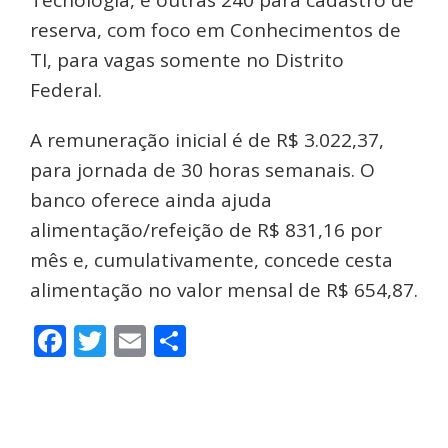
Tecnologia, e outras 240 para cadastro de
reserva, com foco em Conhecimentos de
TI, para vagas somente no Distrito
Federal.
A remuneração inicial é de R$ 3.022,37,
para jornada de 30 horas semanais. O
banco oferece ainda ajuda
alimentação/refeição de R$ 831,16 por
mês e, cumulativamente, concede cesta
alimentação no valor mensal de R$ 654,87.
Facebook
Twitter
Email
Share