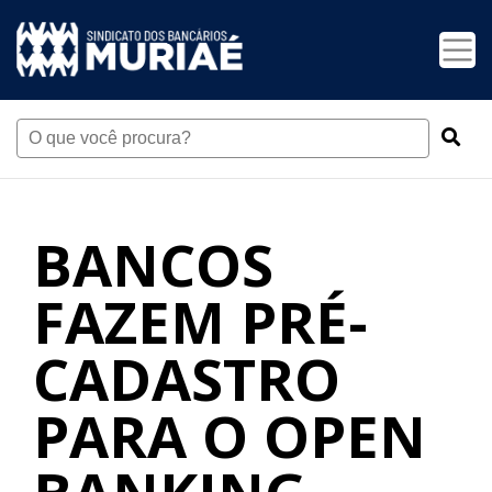
BANCOS
FAZEM PRÉ-
CADASTRO
PARA O OPEN