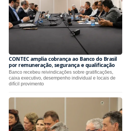
CONTEC amplia cobrança ao Banco do Brasil
por remuneração, segurança e qualificação
Banco recebeu reivindicações sobre gratificações,
caixa executivo, desempenho individual e locais de
difícil provimento