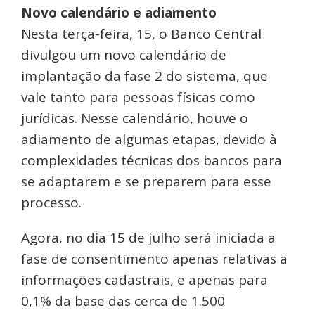
Novo calendário e adiamento
Nesta terça-feira, 15, o Banco Central
divulgou um novo calendário de
implantação da fase 2 do sistema, que
vale tanto para pessoas físicas como
jurídicas. Nesse calendário, houve o
adiamento de algumas etapas, devido à
complexidades técnicas dos bancos para
se adaptarem e se preparem para esse
processo.
Agora, no dia 15 de julho será iniciada a
fase de consentimento apenas relativas a
informações cadastrais, e apenas para
0,1% da base das cerca de 1.500