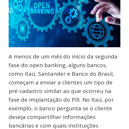
A menos de um mês do início da segunda
fase do open banking, alguns bancos,
como Itaú, Santander e Banco do Brasil,
começam a enviar a clientes um tipo de
pré-cadastro similar ao que ocorreu na
fase de implantação do PIX. No Itaú, por
exemplo, o banco pergunta se o cliente
deseja compartilhar informações
bancárias e com quais instituições