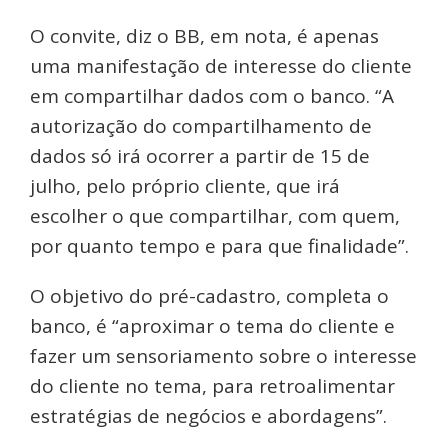
O convite, diz o BB, em nota, é apenas
uma manifestação de interesse do cliente
em compartilhar dados com o banco. “A
autorização do compartilhamento de
dados só irá ocorrer a partir de 15 de
julho, pelo próprio cliente, que irá
escolher o que compartilhar, com quem,
por quanto tempo e para que finalidade”.
O objetivo do pré-cadastro, completa o
banco, é “aproximar o tema do cliente e
fazer um sensoriamento sobre o interesse
do cliente no tema, para retroalimentar
estratégias de negócios e abordagens”.