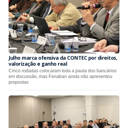
Julho marca ofensiva da CONTEC por direitos,
valorização e ganho real
Cinco rodadas colocaram toda a pauta dos bancários
em discussão, mas Fenaban ainda não apresentou
propostas