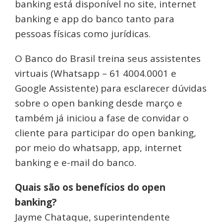
banking está disponível no site, internet
banking e app do banco tanto para
pessoas físicas como jurídicas.
O Banco do Brasil treina seus assistentes
virtuais (Whatsapp – 61 4004.0001 e
Google Assistente) para esclarecer dúvidas
sobre o open banking desde março e
também já iniciou a fase de convidar o
cliente para participar do open banking,
por meio do whatsapp, app, internet
banking e e-mail do banco.
Quais são os benefícios do open
banking?
Jayme Chataque, superintendente