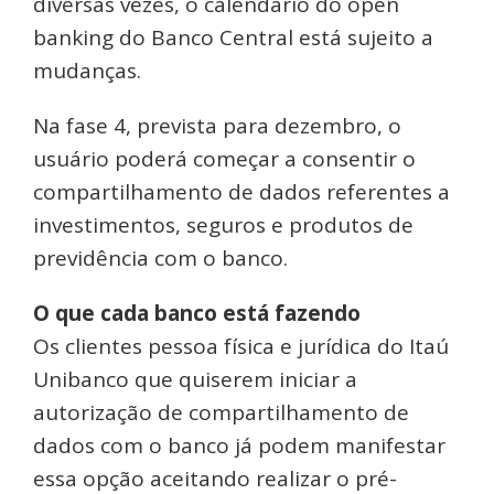
diversas vezes, o calendário do open
banking do Banco Central está sujeito a
mudanças.
Na fase 4, prevista para dezembro, o
usuário poderá começar a consentir o
compartilhamento de dados referentes a
investimentos, seguros e produtos de
previdência com o banco.
O que cada banco está fazendo
Os clientes pessoa física e jurídica do Itaú
Unibanco que quiserem iniciar a
autorização de compartilhamento de
dados com o banco já podem manifestar
essa opção aceitando realizar o pré-