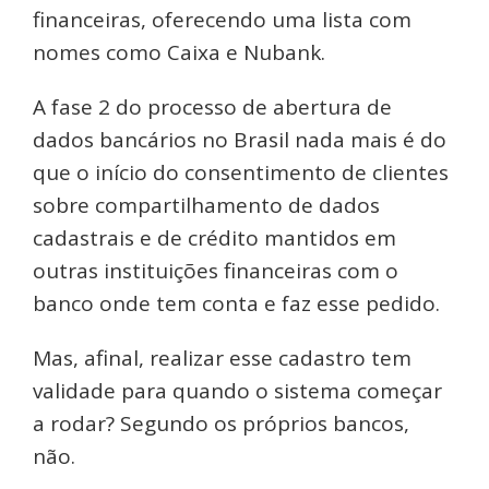
financeiras, oferecendo uma lista com
nomes como Caixa e Nubank.
A fase 2 do processo de abertura de
dados bancários no Brasil nada mais é do
que o início do consentimento de clientes
sobre compartilhamento de dados
cadastrais e de crédito mantidos em
outras instituições financeiras com o
banco onde tem conta e faz esse pedido.
Mas, afinal, realizar esse cadastro tem
validade para quando o sistema começar
a rodar? Segundo os próprios bancos,
não.