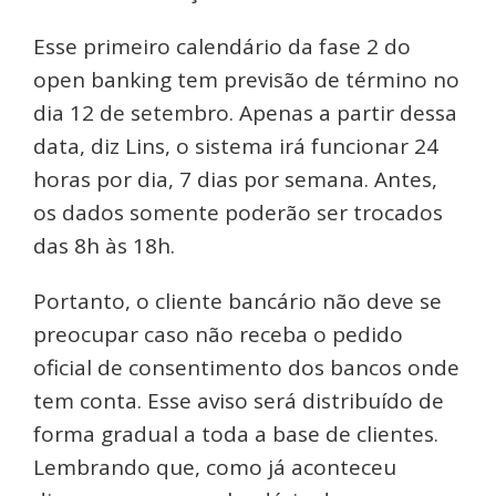
Esse primeiro calendário da fase 2 do
open banking tem previsão de término no
dia 12 de setembro. Apenas a partir dessa
data, diz Lins, o sistema irá funcionar 24
horas por dia, 7 dias por semana. Antes,
os dados somente poderão ser trocados
das 8h às 18h.
Portanto, o cliente bancário não deve se
preocupar caso não receba o pedido
oficial de consentimento dos bancos onde
tem conta. Esse aviso será distribuído de
forma gradual a toda a base de clientes.
Lembrando que, como já aconteceu