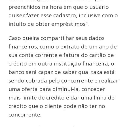
preenchidos na hora em que o usuário
quiser fazer esse cadastro, inclusive com o
intuito de obter empréstimos”.
Caso queira compartilhar seus dados
financeiros, como o extrato de um ano de
sua conta corrente e fatura do cartão de
crédito em outra instituição financeira, o
banco será capaz de saber qual taxa está
sendo cobrada pelo concorrente e realizar
uma oferta para diminui-la, conceder
mais limite de crédito e dar uma linha de
crédito que o cliente pode não ter no
concorrente.