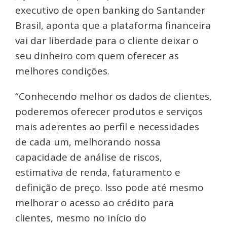
executivo de open banking do Santander
Brasil, aponta que a plataforma financeira
vai dar liberdade para o cliente deixar o
seu dinheiro com quem oferecer as
melhores condições.
“Conhecendo melhor os dados de clientes,
poderemos oferecer produtos e serviços
mais aderentes ao perfil e necessidades
de cada um, melhorando nossa
capacidade de análise de riscos,
estimativa de renda, faturamento e
definição de preço. Isso pode até mesmo
melhorar o acesso ao crédito para
clientes, mesmo no início do