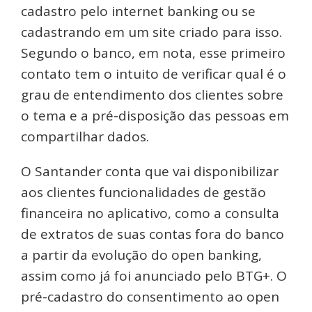
cadastro pelo internet banking ou se
cadastrando em um site criado para isso.
Segundo o banco, em nota, esse primeiro
contato tem o intuito de verificar qual é o
grau de entendimento dos clientes sobre
o tema e a pré-disposição das pessoas em
compartilhar dados.
O Santander conta que vai disponibilizar
aos clientes funcionalidades de gestão
financeira no aplicativo, como a consulta
de extratos de suas contas fora do banco
a partir da evolução do open banking,
assim como já foi anunciado pelo BTG+. O
pré-cadastro do consentimento ao open