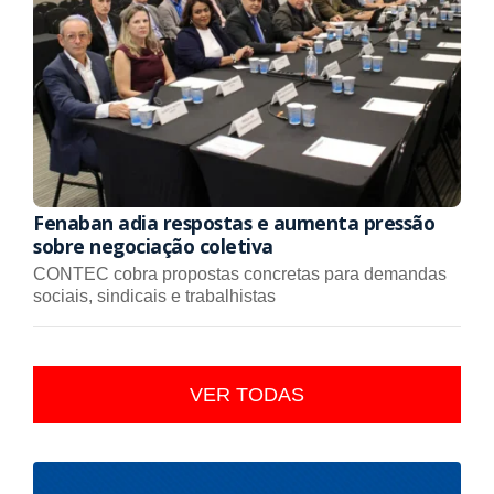
Fenaban adia respostas e aumenta pressão
sobre negociação coletiva
CONTEC cobra propostas concretas para demandas
sociais, sindicais e trabalhistas
VER TODAS