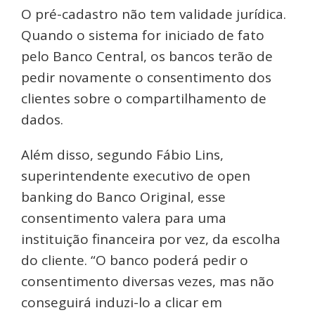
O pré-cadastro não tem validade jurídica.
Quando o sistema for iniciado de fato
pelo Banco Central, os bancos terão de
pedir novamente o consentimento dos
clientes sobre o compartilhamento de
dados.
Além disso, segundo Fábio Lins,
superintendente executivo de open
banking do Banco Original, esse
consentimento valera para uma
instituição financeira por vez, da escolha
do cliente. “O banco poderá pedir o
consentimento diversas vezes, mas não
conseguirá induzi-lo a clicar em