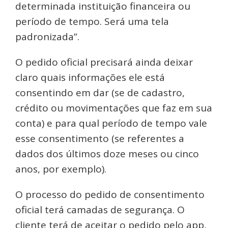
determinada instituição financeira ou
período de tempo. Será uma tela
padronizada”.
O pedido oficial precisará ainda deixar
claro quais informações ele está
consentindo em dar (se de cadastro,
crédito ou movimentações que faz em sua
conta) e para qual período de tempo vale
esse consentimento (se referentes a
dados dos últimos doze meses ou cinco
anos, por exemplo).
O processo do pedido de consentimento
oficial terá camadas de segurança. O
cliente terá de aceitar o pedido pelo app,