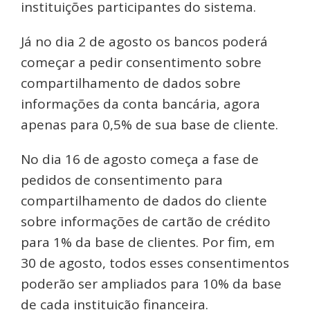
instituições participantes do sistema.
Já no dia 2 de agosto os bancos poderá
começar a pedir consentimento sobre
compartilhamento de dados sobre
informações da conta bancária, agora
apenas para 0,5% de sua base de cliente.
No dia 16 de agosto começa a fase de
pedidos de consentimento para
compartilhamento de dados do cliente
sobre informações de cartão de crédito
para 1% da base de clientes. Por fim, em
30 de agosto, todos esses consentimentos
poderão ser ampliados para 10% da base
de cada instituição financeira.