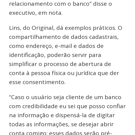
relacionamento com o banco” disse o
executivo, em nota.
Lins, do Original, dá exemplos práticos. O
compartilhamento de dados cadastrais,
como endereço, e-mail e dados de
identificação, poderão servir para
simplificar o processo de abertura de
conta à pessoa física ou jurídica que der
esse consentimento.
“Caso o usuário seja cliente de um banco
com credibilidade eu sei que posso confiar
na informação e dispensá-la de digitar
todas as informações, se desejar abrir
conta comigo: esses dados serão pré-