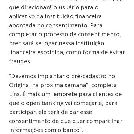
que direcionará o usuário para o
aplicativo da instituição financeira
apontada no consentimento. Para
completar o processo de consentimento,
precisará se logar nessa instituição
financeira escolhida, como forma de evitar
fraudes.
“Devemos implantar o pré-cadastro no
Original na próxima semana”, completa
Lins. É mais um lembrete para clientes de
que o open banking vai começar e, para
participar, ele terá de dar esse
consentimento de que quer compartilhar
informações com o banco”.