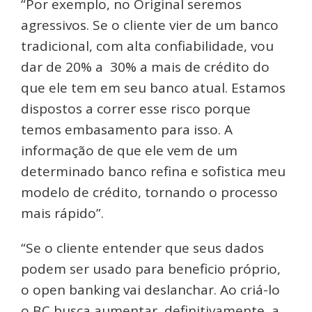
“Por exemplo, no Original seremos
agressivos. Se o cliente vier de um banco
tradicional, com alta confiabilidade, vou
dar de 20% a 30% a mais de crédito do
que ele tem em seu banco atual. Estamos
dispostos a correr esse risco porque
temos embasamento para isso. A
informação de que ele vem de um
determinado banco refina e sofistica meu
modelo de crédito, tornando o processo
mais rápido”.
“Se o cliente entender que seus dados
podem ser usado para beneficio próprio,
o open banking vai deslanchar. Ao criá-lo
o BC busca aumentar, definitivamente, a