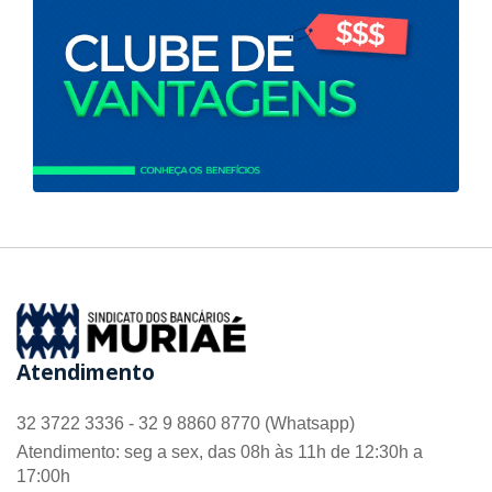
Atendimento
32 3722 3336 - 32 9 8860 8770 (Whatsapp)
Atendimento: seg a sex, das 08h às 11h de 12:30h a
17:00h