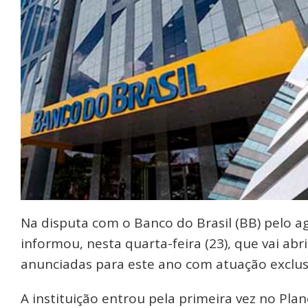
Na disputa com o Banco do Brasil (BB) pelo a
informou, nesta quarta-feira (23), que vai abri
anunciadas para este ano com atuação exclusi
A instituição entrou pela primeira vez no Pl