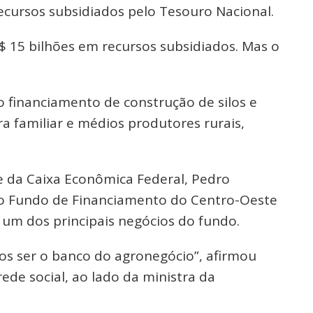
recursos subsidiados pelo Tesouro Nacional.
$ 15 bilhões em recursos subsidiados. Mas o
no financiamento de construção de silos e
ra familiar e médios produtores rurais,
e da Caixa Econômica Federal, Pedro
 o Fundo de Financiamento do Centro-Oeste
 um dos principais negócios do fundo.
os ser o banco do agronegócio”, afirmou
ede social, ao lado da ministra da