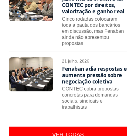
CONTEC por direitos,
valorização e ganho real
Cinco rodadas colocaram
toda a pauta dos bancários
em discussão, mas Fenaban
ainda não apresentou
propostas
21 julho, 2026
Fenaban adia respostas e
aumenta pressão sobre
negociação coletiva
CONTEC cobra propostas
concretas para demandas
sociais, sindicais e
trabalhistas
VER TODAS