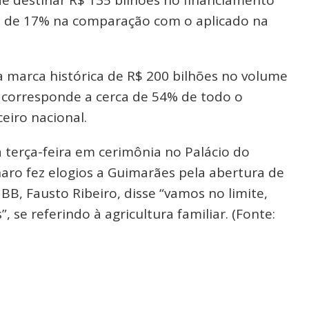
o de 17% na comparação com o aplicado na
a marca histórica de R$ 200 bilhões no volume
e corresponde a cerca de 54% de todo o
ceiro nacional.
 terça-feira em cerimônia no Palácio do
onaro fez elogios a Guimarães pela abertura de
 BB, Fausto Ribeiro, disse “vamos no limite,
 se referindo à agricultura familiar. (Fonte: