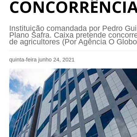
CONCORRÊNCIA
Instituição comandada por Pedro Gui
Plano Safra. Caixa pretende concorre
de agricultores (Por Agência O Globo
quinta-feira junho 24, 2021