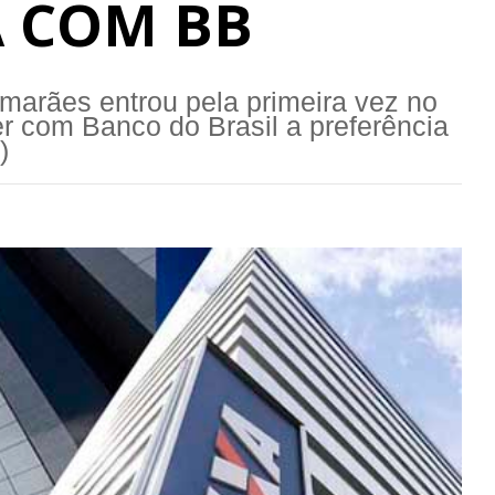
 COM BB
marães entrou pela primeira vez no
r com Banco do Brasil a preferência
)