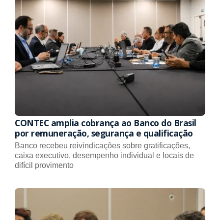
CONTEC amplia cobrança ao Banco do Brasil
por remuneração, segurança e qualificação
Banco recebeu reivindicações sobre gratificações,
caixa executivo, desempenho individual e locais de
difícil provimento