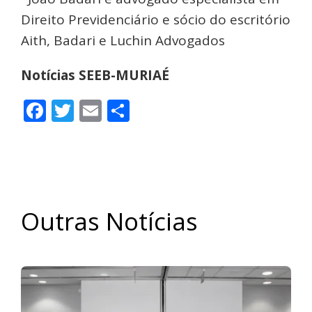
Direito Previdenciário e sócio do escritório
Aith, Badari e Luchin Advogados
Notícias SEEB-MURIAÉ
Facebook
Twitter
Email
Share
Outras Notícias