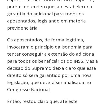
porém, entendeu que, ao estabelecer a
garantia do adicional para todos os
aposentados, legislando em matéria
previdenciária.
Os aposentados, de forma legítima,
invocaram o princípio da isonomia para
tentar conseguir a extensão do adicional
para todos os beneficiários do INSS. Mas a
decisão do Supremo deixa claro que esse
direito só será garantido por uma nova
legislação, que deverá ser analisada no
Congresso Nacional.
Então, restou claro que, até este