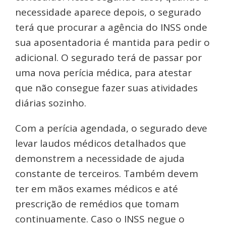
necessidade aparece depois, o segurado
terá que procurar a agência do INSS onde
sua aposentadoria é mantida para pedir o
adicional. O segurado terá de passar por
uma nova perícia médica, para atestar
que não consegue fazer suas atividades
diárias sozinho.
Com a perícia agendada, o segurado deve
levar laudos médicos detalhados que
demonstrem a necessidade de ajuda
constante de terceiros. Também devem
ter em mãos exames médicos e até
prescrição de remédios que tomam
continuamente. Caso o INSS negue o