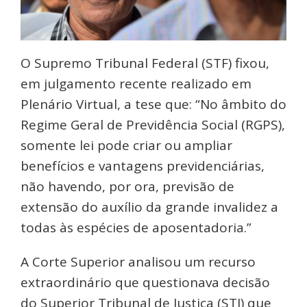
O Supremo Tribunal Federal (STF) fixou,
em julgamento recente realizado em
Plenário Virtual, a tese que: “No âmbito do
Regime Geral de Previdência Social (RGPS),
somente lei pode criar ou ampliar
benefícios e vantagens previdenciárias,
não havendo, por ora, previsão de
extensão do auxílio da grande invalidez a
todas às espécies de aposentadoria.”
A Corte Superior analisou um recurso
extraordinário que questionava decisão
do Superior Tribunal de Justiça (STJ) que