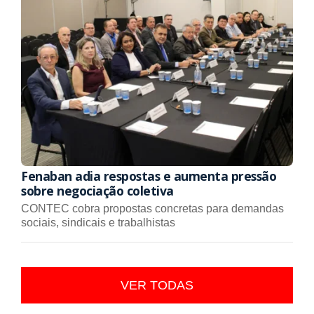
Fenaban adia respostas e aumenta pressão
sobre negociação coletiva
CONTEC cobra propostas concretas para demandas
sociais, sindicais e trabalhistas
VER TODAS