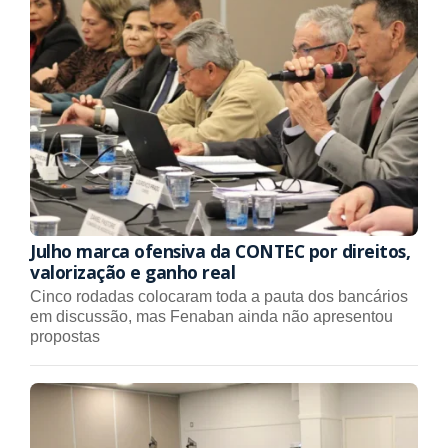
Julho marca ofensiva da CONTEC por direitos,
valorização e ganho real
Cinco rodadas colocaram toda a pauta dos bancários
em discussão, mas Fenaban ainda não apresentou
propostas