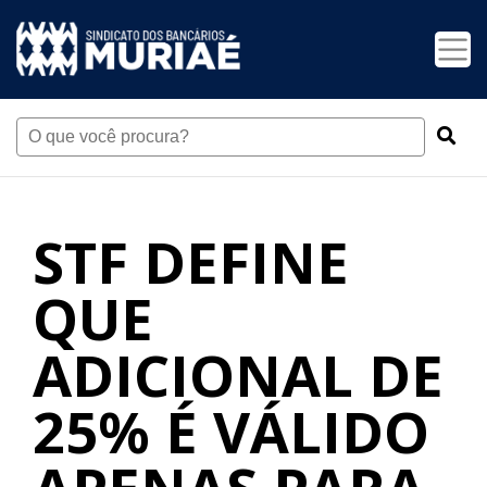
STF DEFINE
QUE
ADICIONAL DE
25% É VÁLIDO