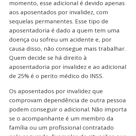
momento, esse adicional é devido apenas
aos aposentados por invalidez, com
sequelas permanentes. Esse tipo de
aposentadoria é dado a quem tem uma
doença ou sofreu um acidente e, por
causa disso, não consegue mais trabalhar.
Quem decide se há direito à
aposentadoria por invalidez e ao adicional
de 25% é o perito médico do INSS.
Os aposentados por invalidez que
comprovam dependência de outra pessoa
podem conseguir o adicional. Não importa
se o acompanhante é um membro da
família ou um profissional contratado