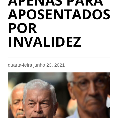
APENAS PARA
APOSENTADOS
POR
INVALIDEZ
quarta-feira junho 23, 2021