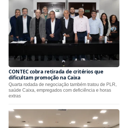
CONTEC cobra retirada de critérios que
dificultam promoção na Caixa
Quarta rodada de negociação também tratou de PLR,
saúde Caixa, empregados com deficiência e horas
extras