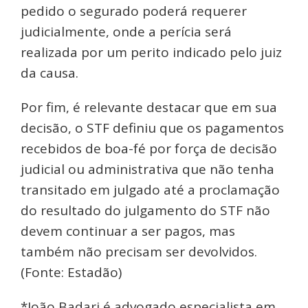
pedido o segurado poderá requerer
judicialmente, onde a perícia será
realizada por um perito indicado pelo juiz
da causa.
Por fim, é relevante destacar que em sua
decisão, o STF definiu que os pagamentos
recebidos de boa-fé por força de decisão
judicial ou administrativa que não tenha
transitado em julgado até a proclamação
do resultado do julgamento do STF não
devem continuar a ser pagos, mas
também não precisam ser devolvidos.
(Fonte: Estadão)
*João Badari é advogado especialista em