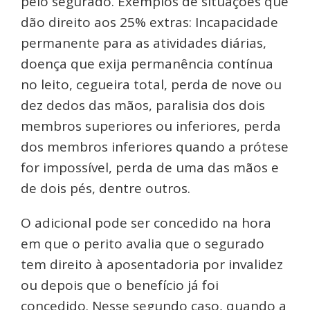
pelo segurado. Exemplos de situações que
dão direito aos 25% extras: Incapacidade
permanente para as atividades diárias,
doença que exija permanência contínua
no leito, cegueira total, perda de nove ou
dez dedos das mãos, paralisia dos dois
membros superiores ou inferiores, perda
dos membros inferiores quando a prótese
for impossível, perda de uma das mãos e
de dois pés, dentre outros.
O adicional pode ser concedido na hora
em que o perito avalia que o segurado
tem direito à aposentadoria por invalidez
ou depois que o benefício já foi
concedido. Nesse segundo caso, quando a