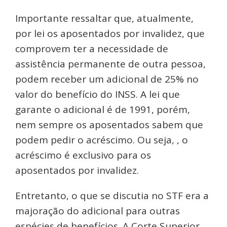
Importante ressaltar que, atualmente,
por lei os aposentados por invalidez, que
comprovem ter a necessidade de
assistência permanente de outra pessoa,
podem receber um adicional de 25% no
valor do benefício do INSS. A lei que
garante o adicional é de 1991, porém,
nem sempre os aposentados sabem que
podem pedir o acréscimo. Ou seja, , o
acréscimo é exclusivo para os
aposentados por invalidez.
Entretanto, o que se discutia no STF era a
majoração do adicional para outras
espécies de benefícios. A Corte Superior,