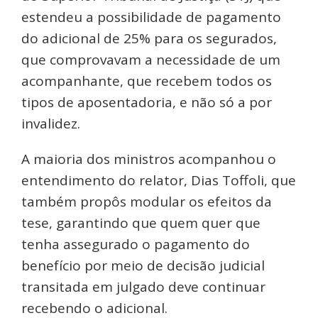
estendeu a possibilidade de pagamento
do adicional de 25% para os segurados,
que comprovavam a necessidade de um
acompanhante, que recebem todos os
tipos de aposentadoria, e não só a por
invalidez.
A maioria dos ministros acompanhou o
entendimento do relator, Dias Toffoli, que
também propôs modular os efeitos da
tese, garantindo que quem quer que
tenha assegurado o pagamento do
benefício por meio de decisão judicial
transitada em julgado deve continuar
recebendo o adicional.