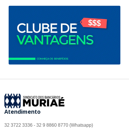
Atendimento
32 3722 3336 - 32 9 8860 8770 (Whatsapp)