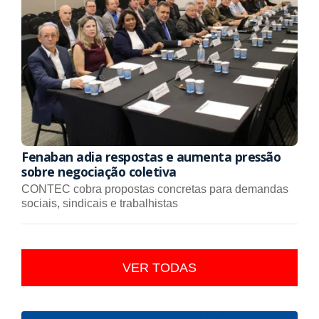
Fenaban adia respostas e aumenta pressão
sobre negociação coletiva
CONTEC cobra propostas concretas para demandas
sociais, sindicais e trabalhistas
VER TODAS