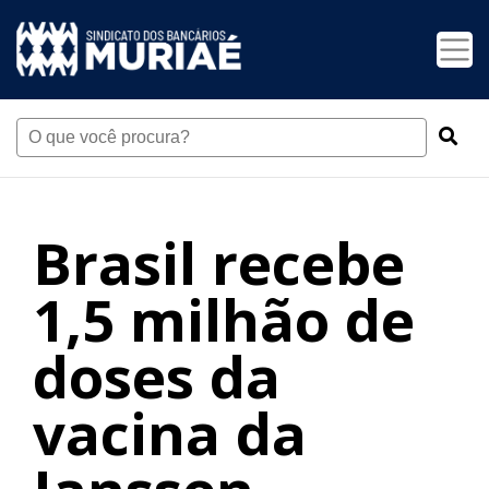
Brasil recebe
1,5 milhão de
doses da
vacina da