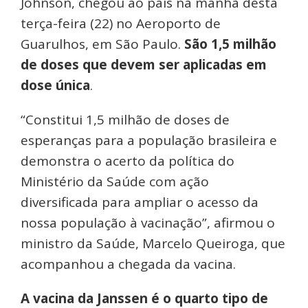
Johnson, chegou ao país na manhã desta
terça-feira (22) no Aeroporto de
Guarulhos, em São Paulo.
São 1,5 milhão
de doses que devem ser aplicadas em
dose única
.
“Constitui 1,5 milhão de doses de
esperanças para a população brasileira e
demonstra o acerto da política do
Ministério da Saúde com ação
diversificada para ampliar o acesso da
nossa população à vacinação”, afirmou o
ministro da Saúde, Marcelo Queiroga, que
acompanhou a chegada da vacina.
A vacina da Janssen é o quarto tipo de