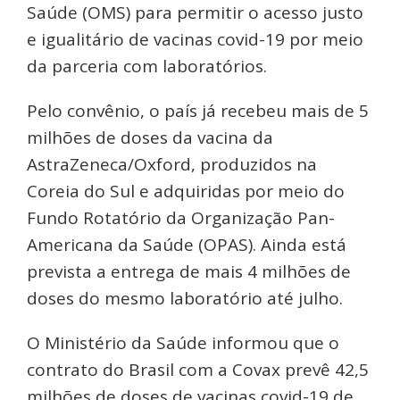
Saúde (OMS) para permitir o acesso justo
e igualitário de vacinas covid-19 por meio
da parceria com laboratórios.
Pelo convênio, o país já recebeu mais de 5
milhões de doses da vacina da
AstraZeneca/Oxford, produzidos na
Coreia do Sul e adquiridas por meio do
Fundo Rotatório da Organização Pan-
Americana da Saúde (OPAS). Ainda está
prevista a entrega de mais 4 milhões de
doses do mesmo laboratório até julho.
O Ministério da Saúde informou que o
contrato do Brasil com a Covax prevê 42,5
milhões de doses de vacinas covid-19 de