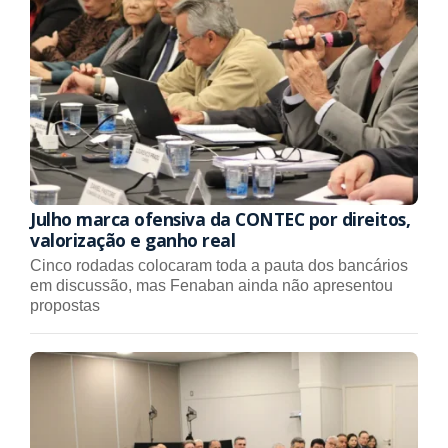
Julho marca ofensiva da CONTEC por direitos,
valorização e ganho real
Cinco rodadas colocaram toda a pauta dos bancários
em discussão, mas Fenaban ainda não apresentou
propostas