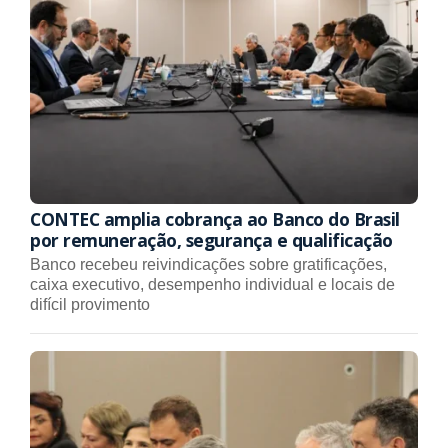
CONTEC amplia cobrança ao Banco do Brasil
por remuneração, segurança e qualificação
Banco recebeu reivindicações sobre gratificações,
caixa executivo, desempenho individual e locais de
difícil provimento