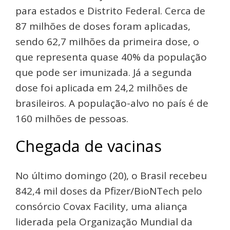
para estados e Distrito Federal. Cerca de
87 milhões de doses foram aplicadas,
sendo 62,7 milhões da primeira dose, o
que representa quase 40% da população
que pode ser imunizada. Já a segunda
dose foi aplicada em 24,2 milhões de
brasileiros. A população-alvo no país é de
160 milhões de pessoas.
Chegada de vacinas
No último domingo (20), o Brasil recebeu
842,4 mil doses da Pfizer/BioNTech pelo
consórcio Covax Facility, uma aliança
liderada pela Organização Mundial da