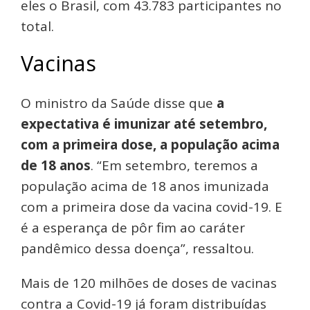
eles o Brasil, com 43.783 participantes no
total.
Vacinas
O ministro da Saúde disse que
a
expectativa é imunizar até setembro,
com a primeira dose, a população acima
de 18 anos
. “Em setembro, teremos a
população acima de 18 anos imunizada
com a primeira dose da vacina covid-19. E
é a esperança de pôr fim ao caráter
pandêmico dessa doença”, ressaltou.
Mais de 120 milhões de doses de vacinas
contra a Covid-19 já foram distribuídas