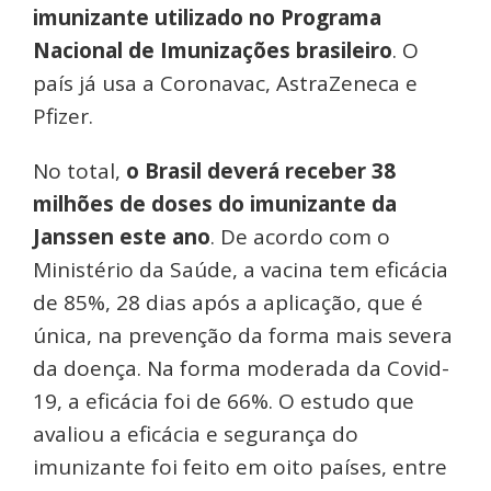
imunizante utilizado no Programa
Nacional de Imunizações brasileiro
. O
país já usa a Coronavac, AstraZeneca e
Pfizer.
No total,
o Brasil deverá receber 38
milhões de doses do imunizante da
Janssen este ano
. De acordo com o
Ministério da Saúde, a vacina tem eficácia
de 85%, 28 dias após a aplicação, que é
única, na prevenção da forma mais severa
da doença. Na forma moderada da Covid-
19, a eficácia foi de 66%. O estudo que
avaliou a eficácia e segurança do
imunizante foi feito em oito países, entre