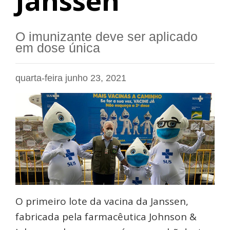
Janssen
O imunizante deve ser aplicado
em dose única
quarta-feira junho 23, 2021
O primeiro lote da vacina da Janssen,
fabricada pela farmacêutica Johnson &