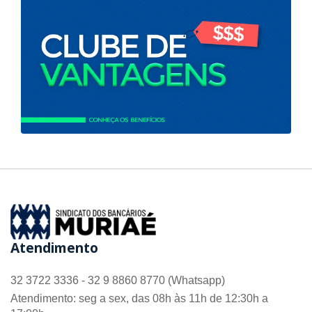
Atendimento
32 3722 3336 - 32 9 8860 8770 (Whatsapp)
Atendimento: seg a sex, das 08h às 11h de 12:30h a