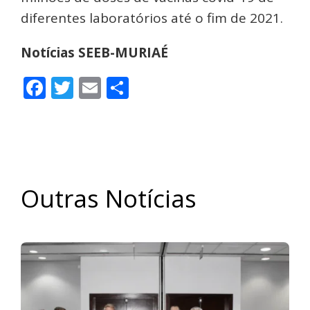
diferentes laboratórios até o fim de 2021.
Notícias SEEB-MURIAÉ
Facebook
Twitter
Email
Share
Outras Notícias