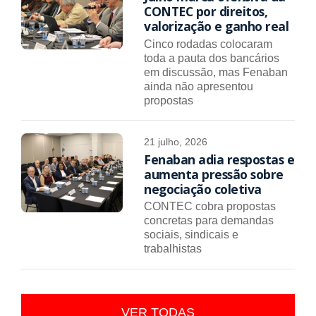
CONTEC por direitos,
valorização e ganho real
Cinco rodadas colocaram
toda a pauta dos bancários
em discussão, mas Fenaban
ainda não apresentou
propostas
21 julho, 2026
Fenaban adia respostas e
aumenta pressão sobre
negociação coletiva
CONTEC cobra propostas
concretas para demandas
sociais, sindicais e
trabalhistas
VER TODAS