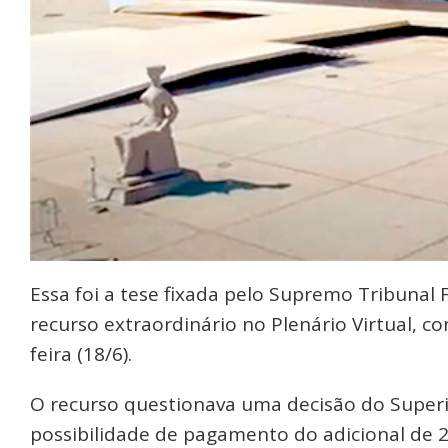
Essa foi a tese fixada pelo Supremo Tribunal
recurso extraordinário no Plenário Virtual, c
feira (18/6).
O recurso questionava uma decisão do Superio
possibilidade de pagamento do adicional de 2