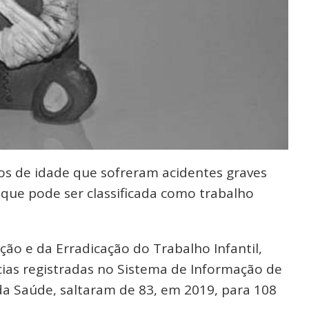
nos de idade que sofreram acidentes graves
e pode ser classificada como trabalho
ão e da Erradicação do Trabalho Infantil,
cias registradas no Sistema de Informação de
 da Saúde, saltaram de 83, em 2019, para 108