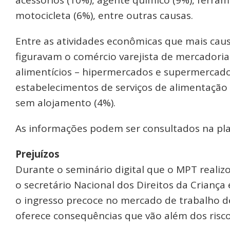
motocicleta (6%), entre outras causas.
Entre as atividades econômicas que mais cau
figuravam o comércio varejista de mercadori
alimentícios – hipermercados e supermercado
estabelecimentos de serviços de alimentação e
sem alojamento (4%).
As informações podem ser consultados na pl
Prejuízos
Durante o seminário digital que o MPT realiz
o secretário Nacional dos Direitos da Criança
o ingresso precoce no mercado de trabalho 
oferece consequências que vão além dos riscos