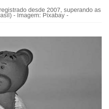
 registrado desde 2007, superando as
asil) - Imagem: Pixabay -