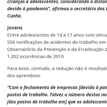
crianças e adolescentes, considerando o dista
devido à pandemia”, afirmou o secretário dos 
Cunha.
Jovens
Entre adolescentes de 14 a 17 anos com víncu
556 notificações de acidentes de trabalho em
Observatório da Prevenção e da Erradicação d
1.202 ocorrências de 2019.
Para Assis, contudo, a redução não é resulta
dos aprendizes.
“Com o fechamento de empresas [devido à pa
postos de trabalho. Talvez o número destas no
[dos postos de trabalho em] que os adolescente