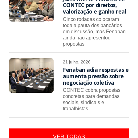
CONTEC por direitos,
valorização e ganho real
Cinco rodadas colocaram
toda a pauta dos bancários
em discussão, mas Fenaban
ainda não apresentou
propostas
21 julho, 2026
Fenaban adia respostas e
aumenta pressão sobre
negociação coletiva
CONTEC cobra propostas
concretas para demandas
sociais, sindicais e
trabalhistas
VER TODAS