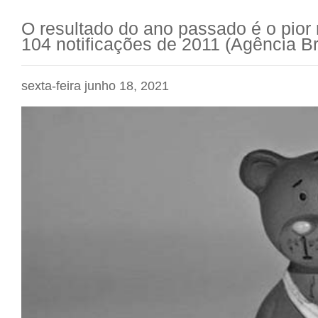
O resultado do ano passado é o pior
104 notificações de 2011 (Agência Br
sexta-feira junho 18, 2021