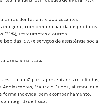
saram acidentes entre adolescentes
as em geral, com predominância de produtos
s (21%), restaurantes e outros
 bebidas (9%) e serviços de assistência social
ataforma SmartLab.
ou esta manhã para apresentar os resultados,
 e Adolescentes, Maurício Cunha, afirmou que
de forma indevida, sem acompanhamento,
 à integridade física.