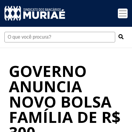
GOVERNO
ANUNCIA
NOVO BOLSA
FAMÍLIA DE R$