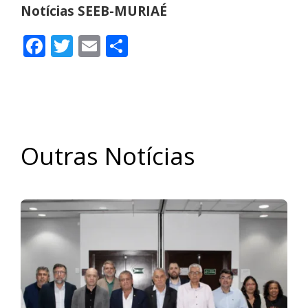
Notícias SEEB-MURIAÉ
Facebook
Twitter
Email
Share
Outras Notícias