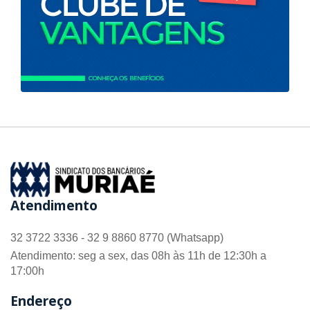
Atendimento
32 3722 3336 - 32 9 8860 8770 (Whatsapp)
Atendimento: seg a sex, das 08h às 11h de 12:30h a
17:00h
Endereço