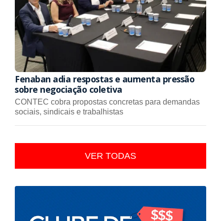
Fenaban adia respostas e aumenta pressão
sobre negociação coletiva
CONTEC cobra propostas concretas para demandas
sociais, sindicais e trabalhistas
VER TODAS