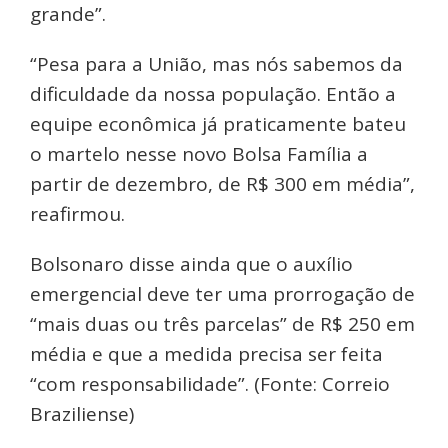
grande”.
“Pesa para a União, mas nós sabemos da
dificuldade da nossa população. Então a
equipe econômica já praticamente bateu
o martelo nesse novo Bolsa Família a
partir de dezembro, de R$ 300 em média”,
reafirmou.
Bolsonaro disse ainda que o auxílio
emergencial deve ter uma prorrogação de
“mais duas ou três parcelas” de R$ 250 em
média e que a medida precisa ser feita
“com responsabilidade”. (Fonte: Correio
Braziliense)