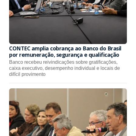
CONTEC amplia cobrança ao Banco do Brasil
por remuneração, segurança e qualificação
Banco recebeu reivindicações sobre gratificações,
caixa executivo, desempenho individual e locais de
difícil provimento