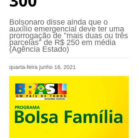
300
Bolsonaro disse ainda que o
auxílio emergencial deve ter uma
prorrogação de "mais duas ou três
parcelas" de R$ 250 em média
(Agência Estado)
quarta-feira junho 16, 2021