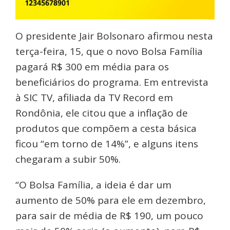
O presidente Jair Bolsonaro afirmou nesta
terça-feira, 15, que o novo Bolsa Família
pagará R$ 300 em média para os
beneficiários do programa. Em entrevista
à SIC TV, afiliada da TV Record em
Rondônia, ele citou que a inflação de
produtos que compõem a cesta básica
ficou “em torno de 14%”, e alguns itens
chegaram a subir 50%.
“O Bolsa Família, a ideia é dar um
aumento de 50% para ele em dezembro,
para sair de média de R$ 190, um pouco