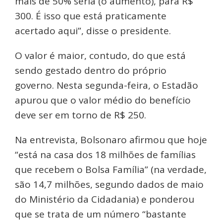
mais de 50% seria (o aumento), para R$
300. É isso que está praticamente
acertado aqui”, disse o presidente.
O valor é maior, contudo, do que está
sendo gestado dentro do próprio
governo. Nesta segunda-feira, o Estadão
apurou que o valor médio do benefício
deve ser em torno de R$ 250.
Na entrevista, Bolsonaro afirmou que hoje
“está na casa dos 18 milhões de famílias
que recebem o Bolsa Família” (na verdade,
são 14,7 milhões, segundo dados de maio
do Ministério da Cidadania) e ponderou
que se trata de um número “bastante