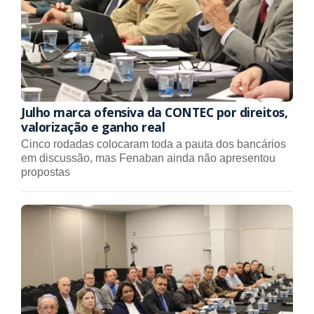
Julho marca ofensiva da CONTEC por direitos,
valorização e ganho real
Cinco rodadas colocaram toda a pauta dos bancários
em discussão, mas Fenaban ainda não apresentou
propostas