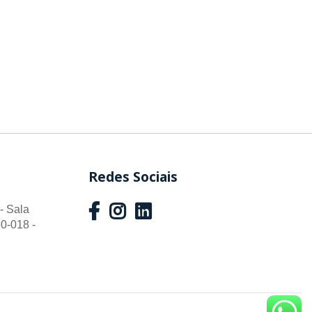
Redes Sociais
- Sala
0-018 -