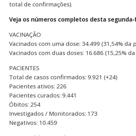
total de confirmações).
Veja os números completos desta segunda-f
VACINAÇÃO
Vacinados com uma dose: 34.499 (31,54% da 
Vacinados com duas doses: 16.686 (15,25% da
PACIENTES
Total de casos confirmados: 9.921 (+24)
Pacientes ativos: 226
Pacientes curados: 9.441
Óbitos: 254
Investigados / Monitorados: 173
Negativos: 10.459