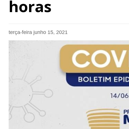
horas
terça-feira junho 15, 2021