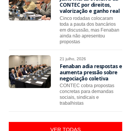
CONTEC por direitos,
valorização e ganho real
Cinco rodadas colocaram
toda a pauta dos bancários
em discussão, mas Fenaban
ainda não apresentou
propostas
21 julho, 2026
Fenaban adia respostas e
aumenta pressão sobre
negociação coletiva
CONTEC cobra propostas
concretas para demandas
sociais, sindicais e
trabalhistas
VER TODAS