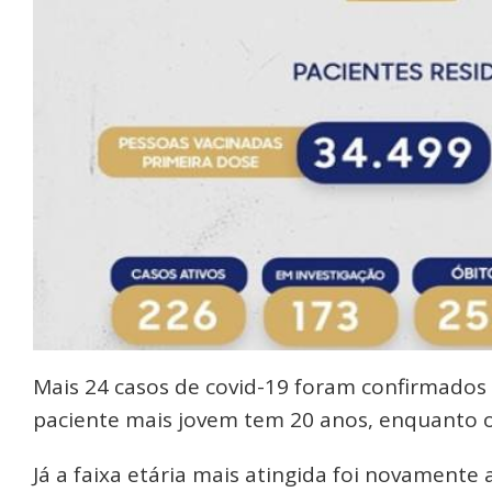
Mais 24 casos de covid-19 foram confirmados
paciente mais jovem tem 20 anos, enquanto o
Já a faixa etária mais atingida foi novamente 