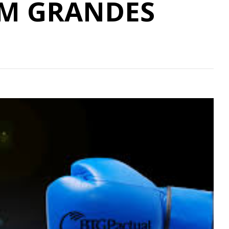
OM GRANDES