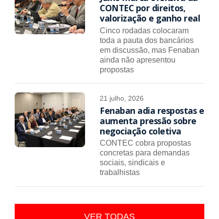
CONTEC por direitos,
valorização e ganho real
Cinco rodadas colocaram
toda a pauta dos bancários
em discussão, mas Fenaban
ainda não apresentou
propostas
21 julho, 2026
Fenaban adia respostas e
aumenta pressão sobre
negociação coletiva
CONTEC cobra propostas
concretas para demandas
sociais, sindicais e
trabalhistas
VER TODAS