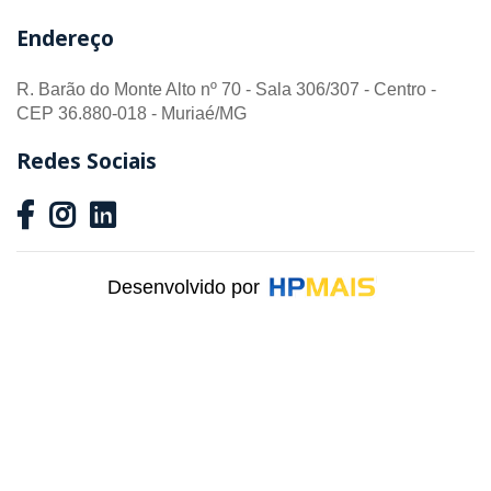
Endereço
R. Barão do Monte Alto nº 70 - Sala 306/307 - Centro -
CEP 36.880-018 - Muriaé/MG
Redes Sociais
Desenvolvido por