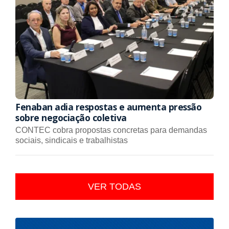
Fenaban adia respostas e aumenta pressão
sobre negociação coletiva
CONTEC cobra propostas concretas para demandas
sociais, sindicais e trabalhistas
VER TODAS