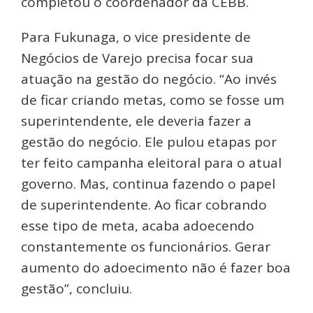
completou o coordenador da CEBB.
Para Fukunaga, o vice presidente de
Negócios de Varejo precisa focar sua
atuação na gestão do negócio. “Ao invés
de ficar criando metas, como se fosse um
superintendente, ele deveria fazer a
gestão do negócio. Ele pulou etapas por
ter feito campanha eleitoral para o atual
governo. Mas, continua fazendo o papel
de superintendente. Ao ficar cobrando
esse tipo de meta, acaba adoecendo
constantemente os funcionários. Gerar
aumento do adoecimento não é fazer boa
gestão”, concluiu.