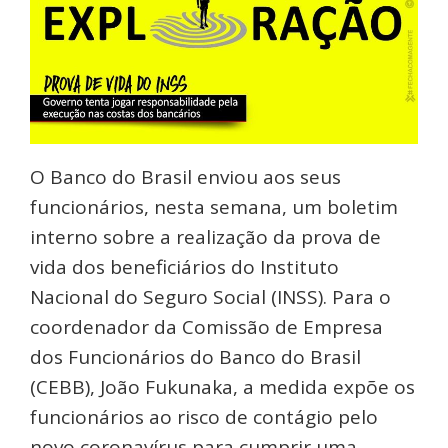
O Banco do Brasil enviou aos seus
funcionários, nesta semana, um boletim
interno sobre a realização da prova de
vida dos beneficiários do Instituto
Nacional do Seguro Social (INSS). Para o
coordenador da Comissão de Empresa
dos Funcionários do Banco do Brasil
(CEBB), João Fukunaka, a medida expõe os
funcionários ao risco de contágio pelo
novo coronavírus para cumprir uma