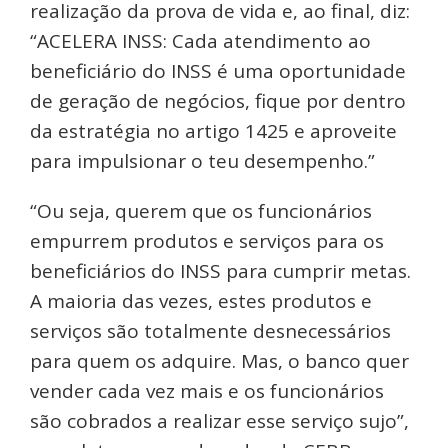
realização da prova de vida e, ao final, diz:
“ACELERA INSS: Cada atendimento ao
beneficiário do INSS é uma oportunidade
de geração de negócios, fique por dentro
da estratégia no artigo 1425 e aproveite
para impulsionar o teu desempenho.”
“Ou seja, querem que os funcionários
empurrem produtos e serviços para os
beneficiários do INSS para cumprir metas.
A maioria das vezes, estes produtos e
serviços são totalmente desnecessários
para quem os adquire. Mas, o banco quer
vender cada vez mais e os funcionários
são cobrados a realizar esse serviço sujo”,