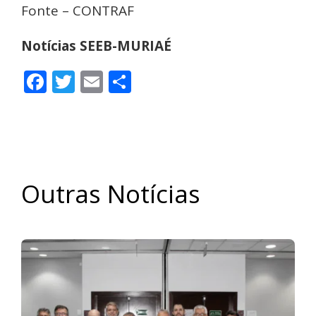
Fonte – CONTRAF
Notícias SEEB-MURIAÉ
Facebook
Twitter
Email
Share
Outras Notícias