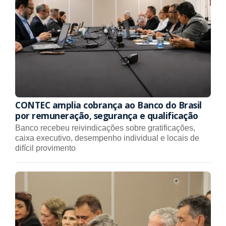
CONTEC amplia cobrança ao Banco do Brasil
por remuneração, segurança e qualificação
Banco recebeu reivindicações sobre gratificações,
caixa executivo, desempenho individual e locais de
difícil provimento