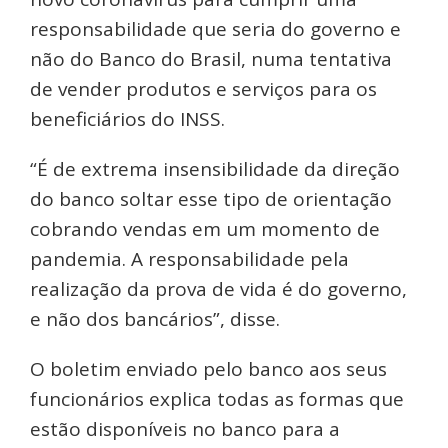
responsabilidade que seria do governo e
não do Banco do Brasil, numa tentativa
de vender produtos e serviços para os
beneficiários do INSS.
“É de extrema insensibilidade da direção
do banco soltar esse tipo de orientação
cobrando vendas em um momento de
pandemia. A responsabilidade pela
realização da prova de vida é do governo,
e não dos bancários”, disse.
O boletim enviado pelo banco aos seus
funcionários explica todas as formas que
estão disponíveis no banco para a