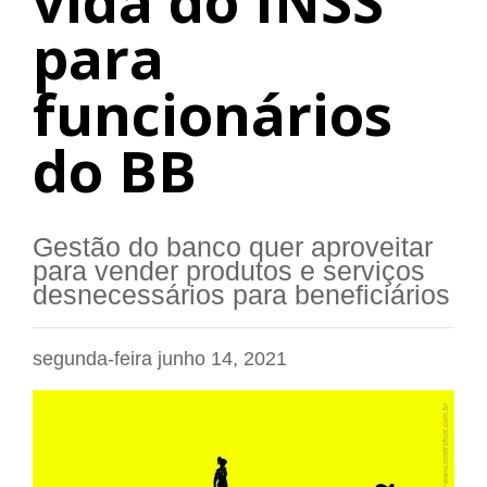
vida do INSS
para
funcionários
do BB
Gestão do banco quer aproveitar
para vender produtos e serviços
desnecessários para beneficiários
segunda-feira junho 14, 2021