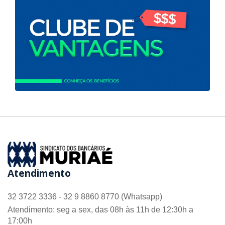
Atendimento
32 3722 3336 - 32 9 8860 8770 (Whatsapp)
Atendimento: seg a sex, das 08h às 11h de 12:30h a
17:00h