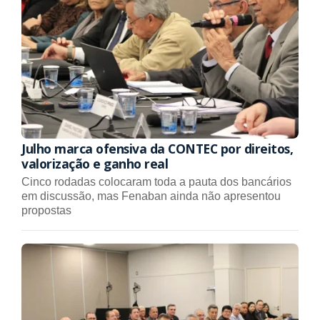
Julho marca ofensiva da CONTEC por direitos,
valorização e ganho real
Cinco rodadas colocaram toda a pauta dos bancários
em discussão, mas Fenaban ainda não apresentou
propostas