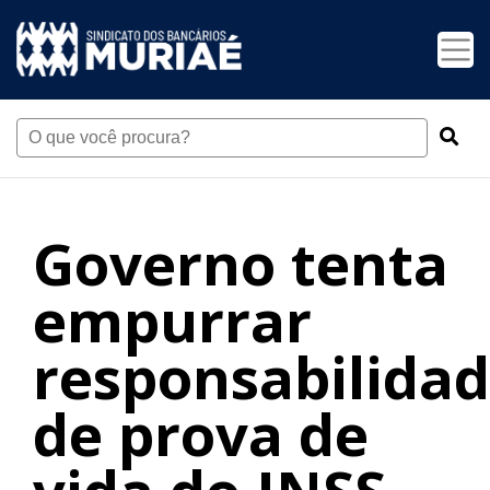
Governo tenta
empurrar
responsabilida
de prova de