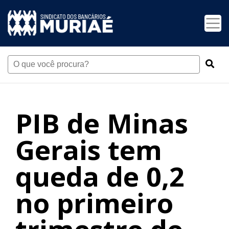
PIB de Minas
Gerais tem
queda de 0,2
no primeiro