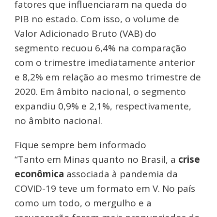
fatores que influenciaram na queda do
PIB no estado. Com isso, o volume de
Valor Adicionado Bruto (VAB) do
segmento recuou 6,4% na comparação
com o trimestre imediatamente anterior
e 8,2% em relação ao mesmo trimestre de
2020. Em âmbito nacional, o segmento
expandiu 0,9% e 2,1%, respectivamente,
no âmbito nacional.
Fique sempre bem informado
“Tanto em Minas quanto no Brasil, a
crise
econômica
associada à pandemia da
COVID-19 teve um formato em V. No país
como um todo, o mergulho e a