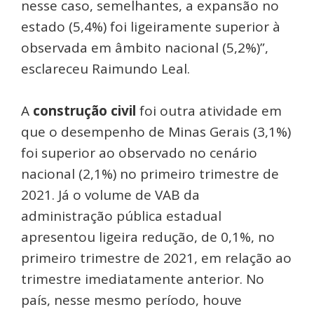
nesse caso, semelhantes, a expansão no
estado (5,4%) foi ligeiramente superior à
observada em âmbito nacional (5,2%)”,
esclareceu Raimundo Leal.
A
construção civil
foi outra atividade em
que o desempenho de Minas Gerais (3,1%)
foi superior ao observado no cenário
nacional (2,1%) no primeiro trimestre de
2021. Já o volume de VAB da
administração pública estadual
apresentou ligeira redução, de 0,1%, no
primeiro trimestre de 2021, em relação ao
trimestre imediatamente anterior. No
país, nesse mesmo período, houve