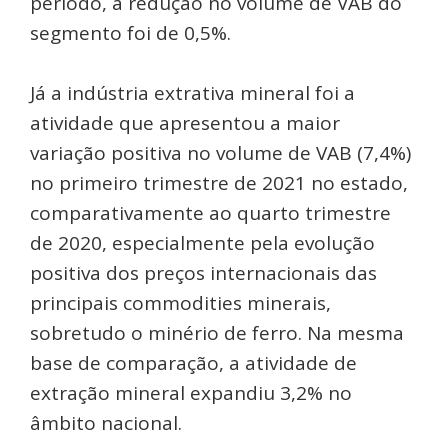
período, a redução no volume de VAB do
segmento foi de 0,5%.
Já a indústria extrativa mineral foi a
atividade que apresentou a maior
variação positiva no volume de VAB (7,4%)
no primeiro trimestre de 2021 no estado,
comparativamente ao quarto trimestre
de 2020, especialmente pela evolução
positiva dos preços internacionais das
principais commodities minerais,
sobretudo o minério de ferro. Na mesma
base de comparação, a atividade de
extração mineral expandiu 3,2% no
âmbito nacional.