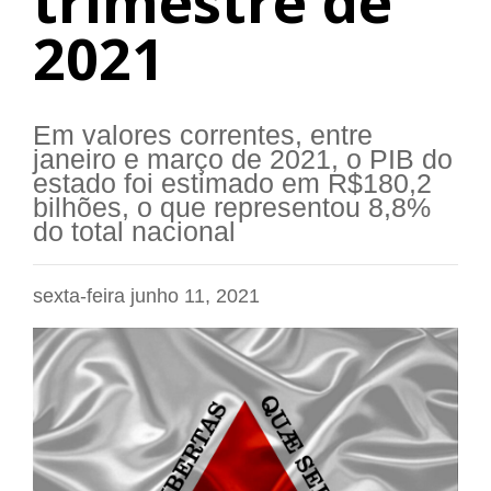
trimestre de
2021
Em valores correntes, entre
janeiro e março de 2021, o PIB do
estado foi estimado em R$180,2
bilhões, o que representou 8,8%
do total nacional
sexta-feira junho 11, 2021