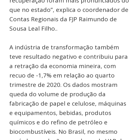
recuperação foram mais pronunciados do
que no estado”, explica o coordenador de
Contas Regionais da FJP Raimundo de
Sousa Leal Filho..
A indústria de transformação também
teve resultado negativo e contribuiu para
a retração da economia mineira, com
recuo de -1,7% em relação ao quarto
trimestre de 2020. Os dados mostram
queda do volume de produção da
fabricação de papel e celulose, máquinas
e equipamentos, bebidas, produtos
químicos e do refino de petróleo e
biocombustíveis. No Brasil, no mesmo