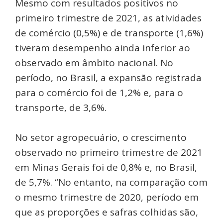
Mesmo com resultados positivos no
primeiro trimestre de 2021, as atividades
de comércio (0,5%) e de transporte (1,6%)
tiveram desempenho ainda inferior ao
observado em âmbito nacional. No
período, no Brasil, a expansão registrada
para o comércio foi de 1,2% e, para o
transporte, de 3,6%.
No setor agropecuário, o crescimento
observado no primeiro trimestre de 2021
em Minas Gerais foi de 0,8% e, no Brasil,
de 5,7%. “No entanto, na comparação com
o mesmo trimestre de 2020, período em
que as proporções e safras colhidas são,