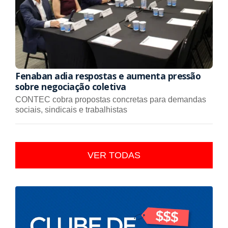
Fenaban adia respostas e aumenta pressão
sobre negociação coletiva
CONTEC cobra propostas concretas para demandas
sociais, sindicais e trabalhistas
VER TODAS