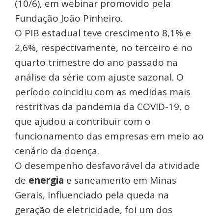
(10/6), em webinar promovido pela
Fundação João Pinheiro.
O PIB estadual teve crescimento 8,1% e
2,6%, respectivamente, no terceiro e no
quarto trimestre do ano passado na
análise da série com ajuste sazonal. O
período coincidiu com as medidas mais
restritivas da pandemia da COVID-19, o
que ajudou a contribuir com o
funcionamento das empresas em meio ao
cenário da doença.
O desempenho desfavorável da atividade
de
energia
e saneamento em Minas
Gerais, influenciado pela queda na
geração de eletricidade, foi um dos