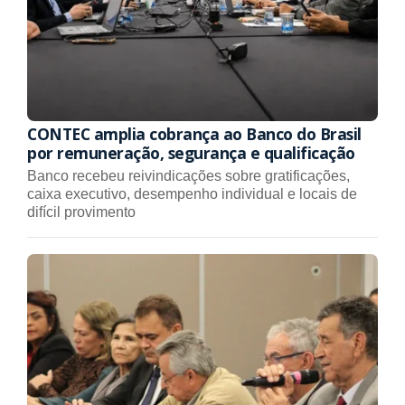
CONTEC amplia cobrança ao Banco do Brasil
por remuneração, segurança e qualificação
Banco recebeu reivindicações sobre gratificações,
caixa executivo, desempenho individual e locais de
difícil provimento