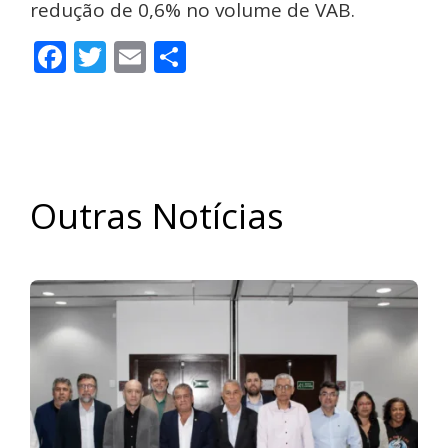
redução de 0,6% no volume de VAB.
Facebook
Twitter
Email
Share
Outras Notícias