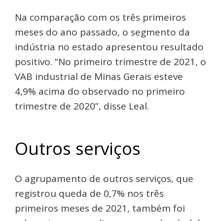
Na comparação com os três primeiros
meses do ano passado, o segmento da
indústria no estado apresentou resultado
positivo. “No primeiro trimestre de 2021, o
VAB industrial de Minas Gerais esteve
4,9% acima do observado no primeiro
trimestre de 2020”, disse Leal.
Outros serviços
O agrupamento de outros serviços, que
registrou queda de 0,7% nos três
primeiros meses de 2021, também foi