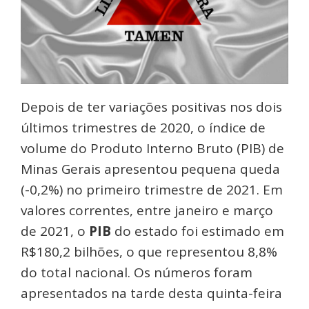
Depois de ter variações positivas nos dois
últimos trimestres de 2020, o índice de
volume do Produto Interno Bruto (PIB) de
Minas Gerais apresentou pequena queda
(-0,2%) no primeiro trimestre de 2021. Em
valores correntes, entre janeiro e março
de 2021, o
PIB
do estado foi estimado em
R$180,2 bilhões, o que representou 8,8%
do total nacional. Os números foram
apresentados na tarde desta quinta-feira