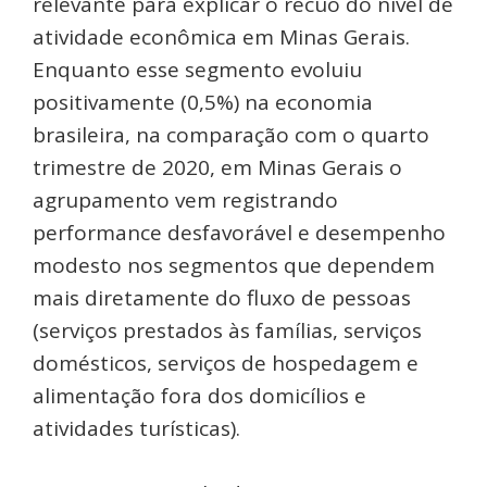
relevante para explicar o recuo do nível de
atividade econômica em Minas Gerais.
Enquanto esse segmento evoluiu
positivamente (0,5%) na economia
brasileira, na comparação com o quarto
trimestre de 2020, em Minas Gerais o
agrupamento vem registrando
performance desfavorável e desempenho
modesto nos segmentos que dependem
mais diretamente do fluxo de pessoas
(serviços prestados às famílias, serviços
domésticos, serviços de hospedagem e
alimentação fora dos domicílios e
atividades turísticas).