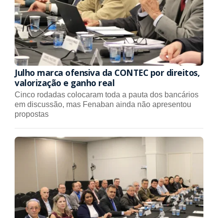
Julho marca ofensiva da CONTEC por direitos,
valorização e ganho real
Cinco rodadas colocaram toda a pauta dos bancários
em discussão, mas Fenaban ainda não apresentou
propostas