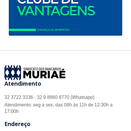
Atendimento
32 3722 3336 - 32 9 8860 8770 (Whatsapp)
Atendimento: seg a sex, das 08h às 11h de 12:30h a
17:00h
Endereço