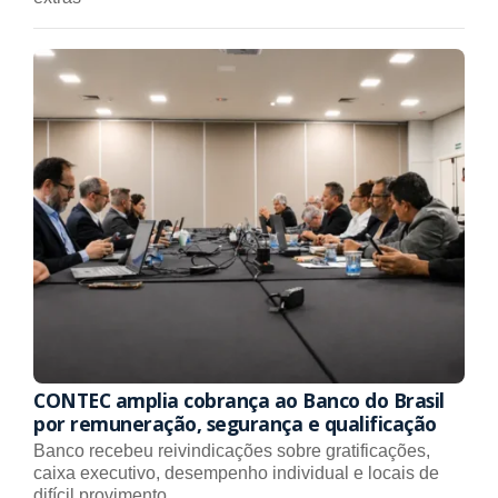
CONTEC amplia cobrança ao Banco do Brasil
por remuneração, segurança e qualificação
Banco recebeu reivindicações sobre gratificações,
caixa executivo, desempenho individual e locais de
difícil provimento