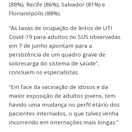
(88%), Recife (86%), Salvador (81%) e
Florianópolis (88%).
“As taxas de ocupação de leitos de UTI
Covid-19 para adultos no SUS observadas
em 7 de junho apontam para a
persistência de um quadro grave de
sobrecarga do sistema de saúde”,
concluem os especialistas.
“Em face da vacinação de idosos e da
maior exposição de adultos jovens, tem
havido uma mudança no perfil etário dos
pacientes internados, o que talvez venha
incorrendo em internações mais longas.”