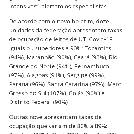
intensivos”, alertam os especialistas.
De acordo com o novo boletim, doze
unidades da federação apresentam taxas
de ocupação de leitos de UTI Covid-19
iguais ou superiores a 90%: Tocantins
(94%), Maranhão (90%), Ceará (93%), Rio
Grande do Norte (94%), Pernambuco
(97%), Alagoas (91%), Sergipe (99%),
Paraná (96%), Santa Catarina (97%), Mato
Grosso do Sul (107%), Goiás (90%) e
Distrito Federal (90%).
Outras nove apresentam taxas de
ocupação que variam de 80% a 89%: