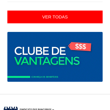
VER TODAS