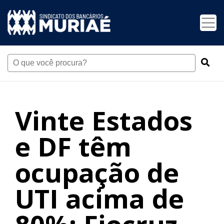
Vinte Estados
e DF têm
ocupação de
UTI acima de