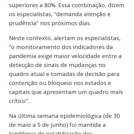
superiores a 80%. Essa combinação, dizem
os especialistas, “demanda atenção e
prudência” nos próximos dias.
Neste contexto, alertam os especialistas,
“o monitoramento dos indicadores da
pandemia exige maior velocidade entre a
detecção de sinais de mudanças no
quadro atual e tomadas de decisão para
contenção ou bloqueio nos estados e
capitais que apresentam um quadro mais
crítico”.
Na última semana epidemiológica (de 30
de maio a 5 de junho) foi mantida a
tendência de estabilização dos