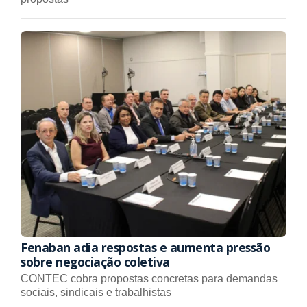
Fenaban adia respostas e aumenta pressão
sobre negociação coletiva
CONTEC cobra propostas concretas para demandas
sociais, sindicais e trabalhistas