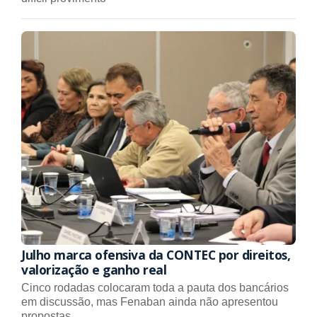
Julho marca ofensiva da CONTEC por direitos,
valorização e ganho real
Cinco rodadas colocaram toda a pauta dos bancários
em discussão, mas Fenaban ainda não apresentou
propostas