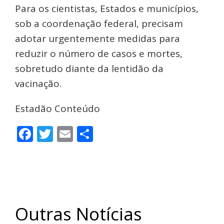
Para os cientistas, Estados e municípios,
sob a coordenação federal, precisam
adotar urgentemente medidas para
reduzir o número de casos e mortes,
sobretudo diante da lentidão da
vacinação.
Estadão Conteúdo
Facebook
Twitter
Email
Share
Outras Notícias