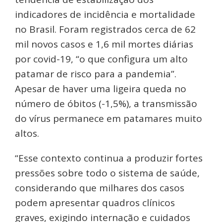
indicadores de incidência e mortalidade
no Brasil. Foram registrados cerca de 62
mil novos casos e 1,6 mil mortes diárias
por covid-19, “o que configura um alto
patamar de risco para a pandemia”.
Apesar de haver uma ligeira queda no
número de óbitos (-1,5%), a transmissão
do vírus permanece em patamares muito
altos.
“Esse contexto continua a produzir fortes
pressões sobre todo o sistema de saúde,
considerando que milhares dos casos
podem apresentar quadros clínicos
graves, exigindo internação e cuidados