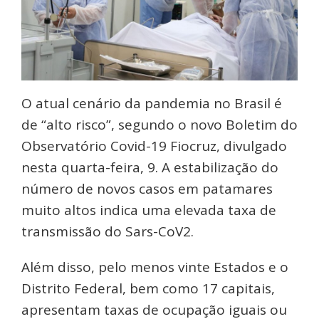
O atual cenário da pandemia no Brasil é
de “alto risco”, segundo o novo Boletim do
Observatório Covid-19 Fiocruz, divulgado
nesta quarta-feira, 9. A estabilização do
número de novos casos em patamares
muito altos indica uma elevada taxa de
transmissão do Sars-CoV2.
Além disso, pelo menos vinte Estados e o
Distrito Federal, bem como 17 capitais,
apresentam taxas de ocupação iguais ou