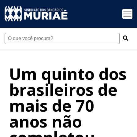
Um quinto dos
brasileiros de
mais de 70
anos não