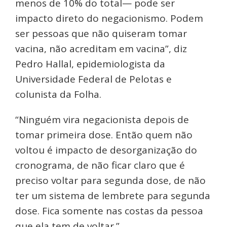
menos de 10% do total— pode ser
impacto direto do negacionismo. Podem
ser pessoas que não quiseram tomar
vacina, não acreditam em vacina”, diz
Pedro Hallal, epidemiologista da
Universidade Federal de Pelotas e
colunista da Folha.
“Ninguém vira negacionista depois de
tomar primeira dose. Então quem não
voltou é impacto de desorganização do
cronograma, de não ficar claro que é
preciso voltar para segunda dose, de não
ter um sistema de lembrete para segunda
dose. Fica somente nas costas da pessoa
que ela tem de voltar.”