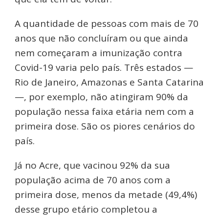
A quantidade de pessoas com mais de 70
anos que não concluíram ou que ainda
nem começaram a imunização contra
Covid-19 varia pelo país. Três estados —
Rio de Janeiro, Amazonas e Santa Catarina
—, por exemplo, não atingiram 90% da
população nessa faixa etária nem com a
primeira dose. São os piores cenários do
país.
Já no Acre, que vacinou 92% da sua
população acima de 70 anos com a
primeira dose, menos da metade (49,4%)
desse grupo etário completou a