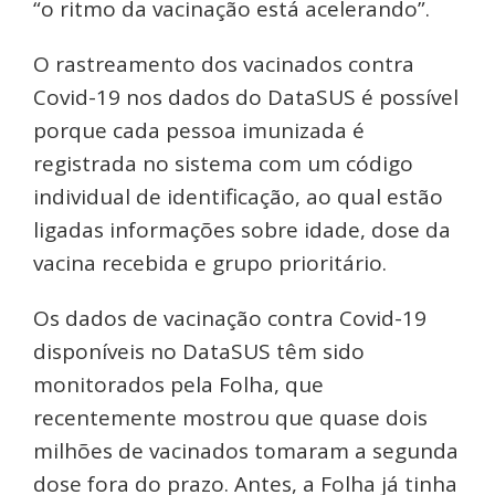
“o ritmo da vacinação está acelerando”.
O rastreamento dos vacinados contra
Covid-19 nos dados do DataSUS é possível
porque cada pessoa imunizada é
registrada no sistema com um código
individual de identificação, ao qual estão
ligadas informações sobre idade, dose da
vacina recebida e grupo prioritário.
Os dados de vacinação contra Covid-19
disponíveis no DataSUS têm sido
monitorados pela Folha, que
recentemente mostrou que quase dois
milhões de vacinados tomaram a segunda
dose fora do prazo. Antes, a Folha já tinha