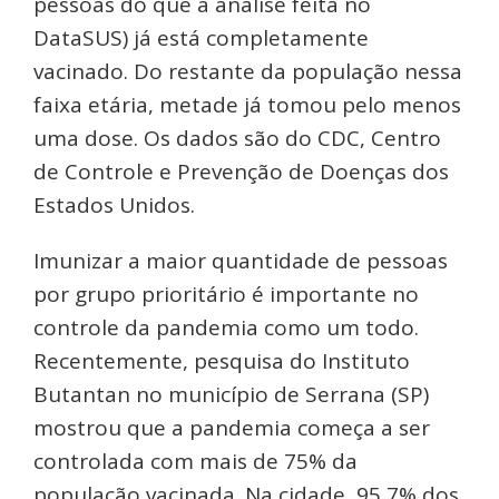
pessoas do que a análise feita no
DataSUS) já está completamente
vacinado. Do restante da população nessa
faixa etária, metade já tomou pelo menos
uma dose. Os dados são do CDC, Centro
de Controle e Prevenção de Doenças dos
Estados Unidos.
Imunizar a maior quantidade de pessoas
por grupo prioritário é importante no
controle da pandemia como um todo.
Recentemente, pesquisa do Instituto
Butantan no município de Serrana (SP)
mostrou que a pandemia começa a ser
controlada com mais de 75% da
população vacinada. Na cidade, 95,7% dos