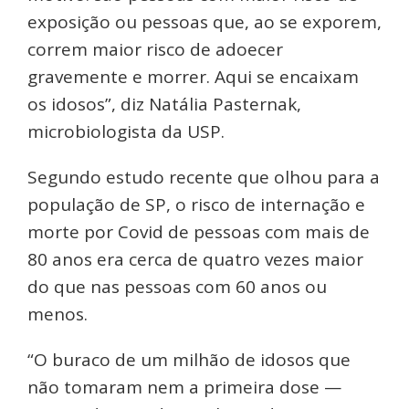
exposição ou pessoas que, ao se exporem,
correm maior risco de adoecer
gravemente e morrer. Aqui se encaixam
os idosos”, diz Natália Pasternak,
microbiologista da USP.
Segundo estudo recente que olhou para a
população de SP, o risco de internação e
morte por Covid de pessoas com mais de
80 anos era cerca de quatro vezes maior
do que nas pessoas com 60 anos ou
menos.
“O buraco de um milhão de idosos que
não tomaram nem a primeira dose —