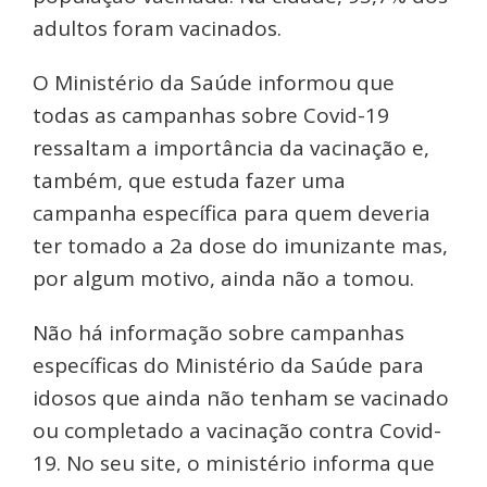
adultos foram vacinados.
O Ministério da Saúde informou que
todas as campanhas sobre Covid-19
ressaltam a importância da vacinação e,
também, que estuda fazer uma
campanha específica para quem deveria
ter tomado a 2a dose do imunizante mas,
por algum motivo, ainda não a tomou.
Não há informação sobre campanhas
específicas do Ministério da Saúde para
idosos que ainda não tenham se vacinado
ou completado a vacinação contra Covid-
19. No seu site, o ministério informa que