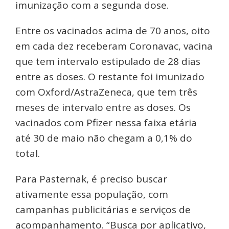
imunização com a segunda dose.
Entre os vacinados acima de 70 anos, oito
em cada dez receberam Coronavac, vacina
que tem intervalo estipulado de 28 dias
entre as doses. O restante foi imunizado
com Oxford/AstraZeneca, que tem três
meses de intervalo entre as doses. Os
vacinados com Pfizer nessa faixa etária
até 30 de maio não chegam a 0,1% do
total.
Para Pasternak, é preciso buscar
ativamente essa população, com
campanhas publicitárias e serviços de
acompanhamento. “Busca por aplicativo,