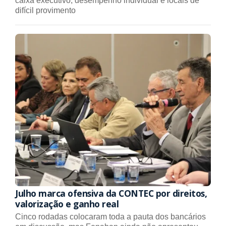
caixa executivo, desempenho individual e locais de
difícil provimento
Julho marca ofensiva da CONTEC por direitos,
valorização e ganho real
Cinco rodadas colocaram toda a pauta dos bancários