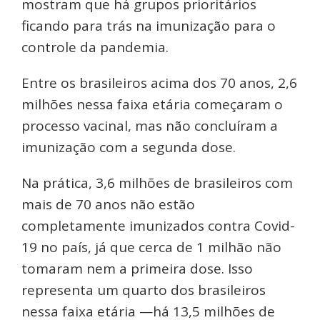
mostram que há grupos prioritários
ficando para trás na imunização para o
controle da pandemia.
Entre os brasileiros acima dos 70 anos, 2,6
milhões nessa faixa etária começaram o
processo vacinal, mas não concluíram a
imunização com a segunda dose.
Na prática, 3,6 milhões de brasileiros com
mais de 70 anos não estão
completamente imunizados contra Covid-
19 no país, já que cerca de 1 milhão não
tomaram nem a primeira dose. Isso
representa um quarto dos brasileiros
nessa faixa etária —há 13,5 milhões de