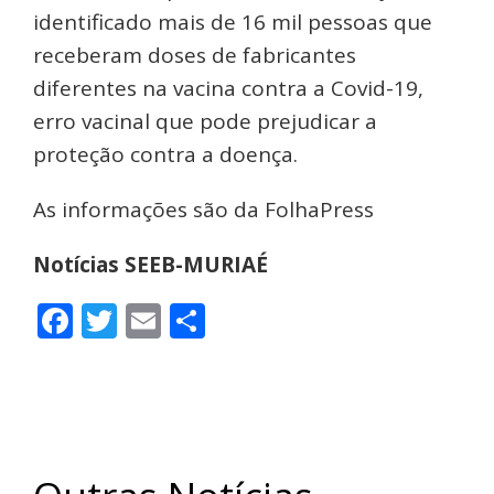
identificado mais de 16 mil pessoas que
receberam doses de fabricantes
diferentes na vacina contra a Covid-19,
erro vacinal que pode prejudicar a
proteção contra a doença.
As informações são da FolhaPress
Notícias SEEB-MURIAÉ
Facebook
Twitter
Email
Share