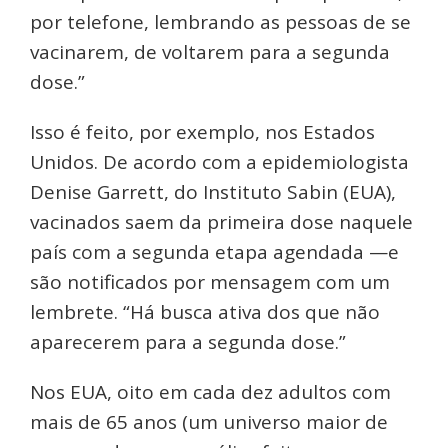
por telefone, lembrando as pessoas de se
vacinarem, de voltarem para a segunda
dose.”
Isso é feito, por exemplo, nos Estados
Unidos. De acordo com a epidemiologista
Denise Garrett, do Instituto Sabin (EUA),
vacinados saem da primeira dose naquele
país com a segunda etapa agendada —e
são notificados por mensagem com um
lembrete. “Há busca ativa dos que não
aparecerem para a segunda dose.”
Nos EUA, oito em cada dez adultos com
mais de 65 anos (um universo maior de