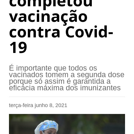
completou
vacinação
contra Covid-
19
É importante que todos os
vacinados tomem a segunda dose
porque só assim é garantida a
eficácia máxima dos imunizantes
terça-feira junho 8, 2021