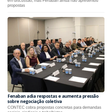
em discussão, mas Fenaban ainda não apresentou
propostas
Fenaban adia respostas e aumenta pressão
sobre negociação coletiva
CONTEC cobra propostas concretas para demandas