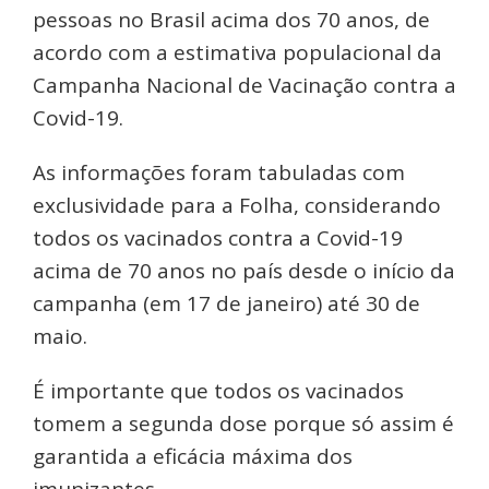
pessoas no Brasil acima dos 70 anos, de
acordo com a estimativa populacional da
Campanha Nacional de Vacinação contra a
Covid-19.
As informações foram tabuladas com
exclusividade para a Folha, considerando
todos os vacinados contra a Covid-19
acima de 70 anos no país desde o início da
campanha (em 17 de janeiro) até 30 de
maio.
É importante que todos os vacinados
tomem a segunda dose porque só assim é
garantida a eficácia máxima dos
imunizantes.