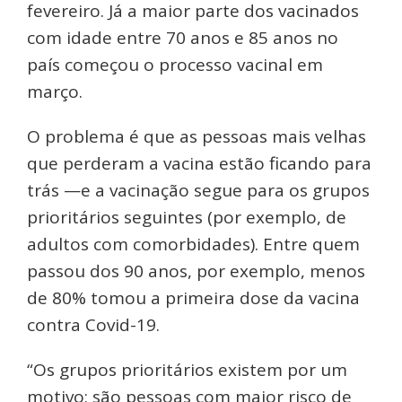
fevereiro. Já a maior parte dos vacinados
com idade entre 70 anos e 85 anos no
país começou o processo vacinal em
março.
O problema é que as pessoas mais velhas
que perderam a vacina estão ficando para
trás —e a vacinação segue para os grupos
prioritários seguintes (por exemplo, de
adultos com comorbidades). Entre quem
passou dos 90 anos, por exemplo, menos
de 80% tomou a primeira dose da vacina
contra Covid-19.
“Os grupos prioritários existem por um
motivo: são pessoas com maior risco de