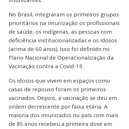
No Brasil, integraram os primeiros grupos
prioritários na imunização os profissionais
de saúde, os indígenas, as pessoas com
deficiência institucionalizadas e os idosos
(acima de 60 anos). Isso foi definido no
Plano Nacional de Operacionalização da
Vacinação contra a Covid-19 .
Os idosos que vivem em espaços como
casas de repouso foram os primeiros
vacinados. Depois, a vacinação se deu em
ordem decrescente por faixa etária. A
maioria dos imunizados no país com mais
de 85 anos recebeu a primeira dose em