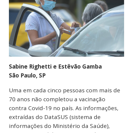
Sabine Righetti e Estêvão Gamba
São Paulo, SP
Uma em cada cinco pessoas com mais de
70 anos não completou a vacinação
contra Covid-19 no país. As informações,
extraídas do DataSUS (sistema de
informações do Ministério da Saúde),