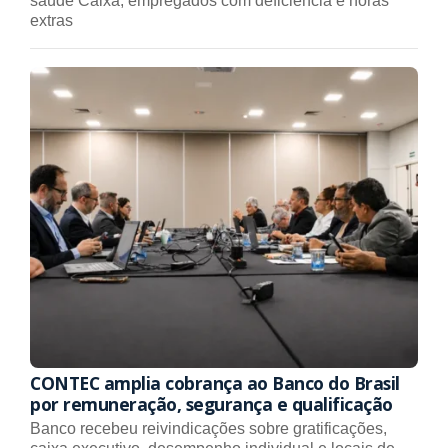
saúde Caixa, empregados com deficiência e horas
extras
CONTEC amplia cobrança ao Banco do Brasil
por remuneração, segurança e qualificação
Banco recebeu reivindicações sobre gratificações,