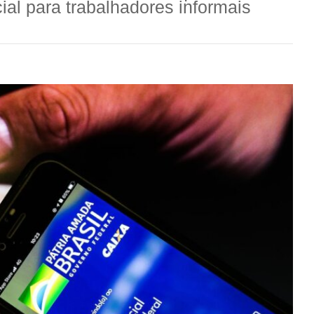
al para trabalhadores informais