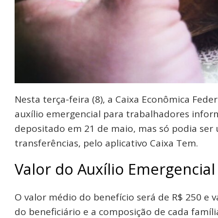
Nesta terça-feira (8), a Caixa Econômica Fede
auxílio emergencial para trabalhadores infor
depositado em 21 de maio, mas só podia ser
transferências, pelo aplicativo Caixa Tem.
Valor do Auxílio Emergencial
O valor médio do benefício será de R$ 250 e va
do beneficiário e a composição de cada famíli