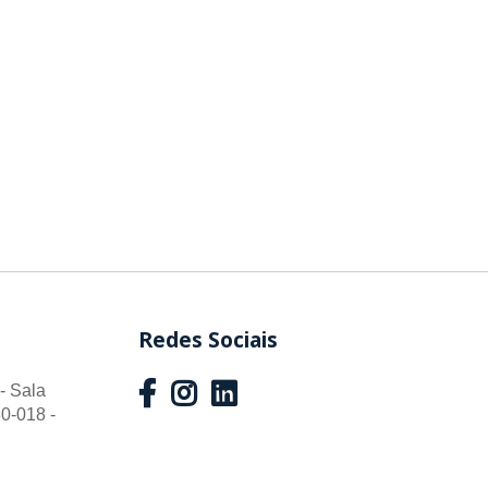
Redes Sociais
- Sala
0-018 -