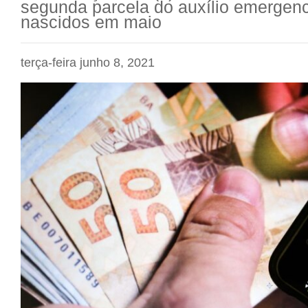
segunda parcela do auxílio emergenci
nascidos em maio
terça-feira junho 8, 2021