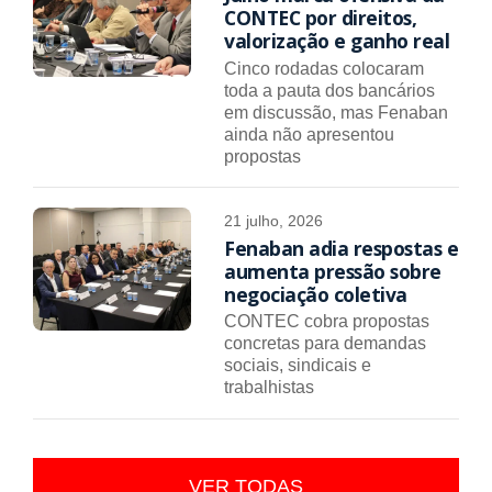
CONTEC por direitos,
valorização e ganho real
Cinco rodadas colocaram
toda a pauta dos bancários
em discussão, mas Fenaban
ainda não apresentou
propostas
21 julho, 2026
Fenaban adia respostas e
aumenta pressão sobre
negociação coletiva
CONTEC cobra propostas
concretas para demandas
sociais, sindicais e
trabalhistas
VER TODAS