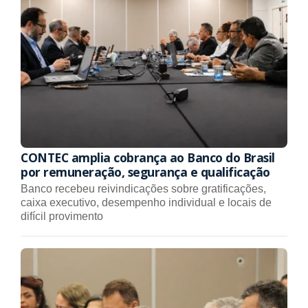
CONTEC amplia cobrança ao Banco do Brasil
por remuneração, segurança e qualificação
Banco recebeu reivindicações sobre gratificações,
caixa executivo, desempenho individual e locais de
difícil provimento