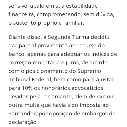
sensível abalo em sua estabilidade
financeira, comprometendo, sem dúvida,
o sustento próprio e familiar.
Diante disso, a Segunda Turma decidiu
dar parcial provimento ao recurso do
banco, apenas para adequar os índices de
correção monetária e juros, de acordo
com o posicionamento do Supremo
Tribunal Federal, bem como para ajustar
para 10% os honorários advocatícios
devidos pela reclamante, além de excluir
outra multa que havia sido imposta ao
Santander, por oposição de embargos de
declaração.