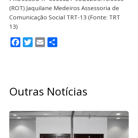
(ROT) Jaquilane Medeiros Assessoria de
Comunicação Social TRT-13 (Fonte: TRT
13)
Facebook
Twitter
Email
Share
Outras Notícias