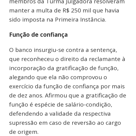
membros da Turma Julgadora resolveram
manter a multa de R$ 250 mil que havia
sido imposta na Primeira Instância.
Função de confiança
O banco insurgiu-se contra a sentença,
que reconheceu o direito da reclamante à
incorporação da gratificação de função,
alegando que ela não comprovou o
exercício da função de confiança por mais
de dez anos. Afirmou que a gratificação de
função é espécie de salário-condição,
defendendo a validade da respectiva
supressão em caso de reversão ao cargo
de origem.