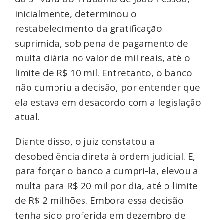
inicialmente, determinou o
restabelecimento da gratificação
suprimida, sob pena de pagamento de
multa diária no valor de mil reais, até o
limite de R$ 10 mil. Entretanto, o banco
não cumpriu a decisão, por entender que
ela estava em desacordo com a legislação
atual.
Diante disso, o juiz constatou a
desobediência direta à ordem judicial. E,
para forçar o banco a cumpri-la, elevou a
multa para R$ 20 mil por dia, até o limite
de R$ 2 milhões. Embora essa decisão
tenha sido proferida em dezembro de