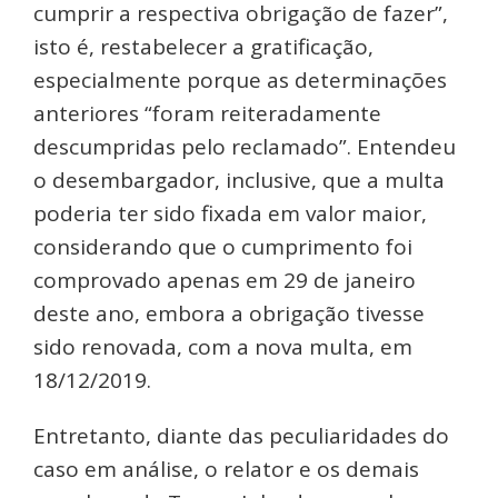
cumprir a respectiva obrigação de fazer”,
isto é, restabelecer a gratificação,
especialmente porque as determinações
anteriores “foram reiteradamente
descumpridas pelo reclamado”. Entendeu
o desembargador, inclusive, que a multa
poderia ter sido fixada em valor maior,
considerando que o cumprimento foi
comprovado apenas em 29 de janeiro
deste ano, embora a obrigação tivesse
sido renovada, com a nova multa, em
18/12/2019.
Entretanto, diante das peculiaridades do
caso em análise, o relator e os demais