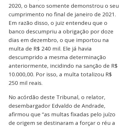
2020, o banco somente demonstrou o seu
cumprimento no final de janeiro de 2021.
Em razão disso, o juiz entendeu que o
banco descumpriu a obrigação por doze
dias em dezembro, o que importou na
multa de R$ 240 mil. Ele já havia
descumprido a mesma determinação
anteriormente, incidindo na sanção de R$
10.000,00. Por isso, a multa totalizou R$
250 mil reais.
No acórdão deste Tribunal, o relator,
desembargador Edvaldo de Andrade,
afirmou que “as multas fixadas pelo juízo
de origem se destinaram a forçar o réu a