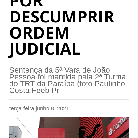
POR
DESCUMPRIR
ORDEM
JUDICIAL
Sentença da 5ª Vara de João
Pessoa foi mantida pela 2ª Turma
do TRT da Paraíba (foto Paulinho
Costa Feeb Pr
terça-feira junho 8, 2021