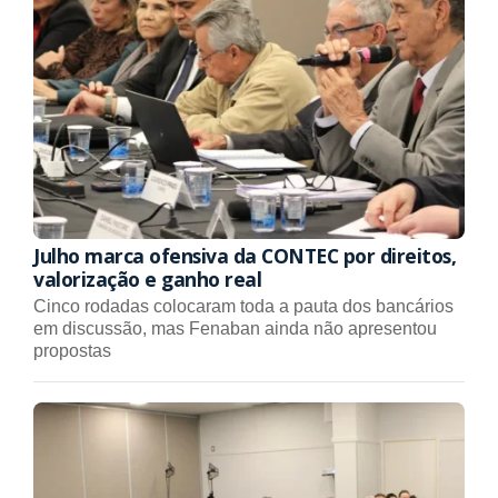
Julho marca ofensiva da CONTEC por direitos,
valorização e ganho real
Cinco rodadas colocaram toda a pauta dos bancários
em discussão, mas Fenaban ainda não apresentou
propostas