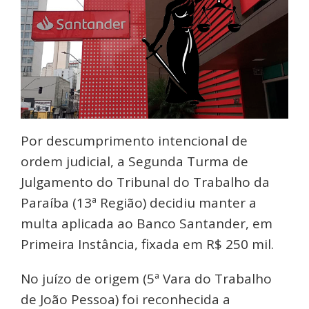
Por descumprimento intencional de
ordem judicial, a Segunda Turma de
Julgamento do Tribunal do Trabalho da
Paraíba (13ª Região) decidiu manter a
multa aplicada ao Banco Santander, em
Primeira Instância, fixada em R$ 250 mil.
No juízo de origem (5ª Vara do Trabalho
de João Pessoa) foi reconhecida a