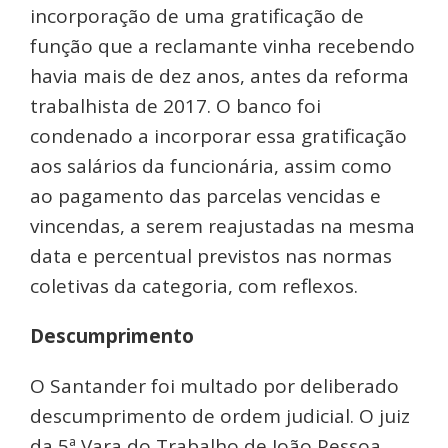
incorporação de uma gratificação de
função que a reclamante vinha recebendo
havia mais de dez anos, antes da reforma
trabalhista de 2017. O banco foi
condenado a incorporar essa gratificação
aos salários da funcionária, assim como
ao pagamento das parcelas vencidas e
vincendas, a serem reajustadas na mesma
data e percentual previstos nas normas
coletivas da categoria, com reflexos.
Descumprimento
O Santander foi multado por deliberado
descumprimento de ordem judicial. O juiz
da 5ª Vara do Trabalho de João Pessoa,