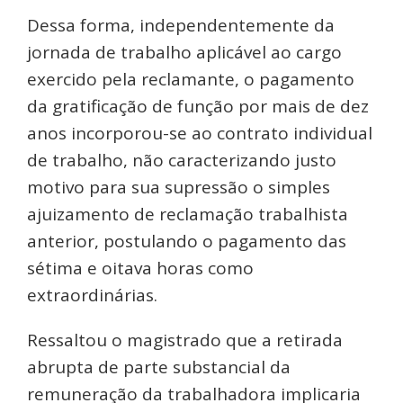
Dessa forma, independentemente da
jornada de trabalho aplicável ao cargo
exercido pela reclamante, o pagamento
da gratificação de função por mais de dez
anos incorporou-se ao contrato individual
de trabalho, não caracterizando justo
motivo para sua supressão o simples
ajuizamento de reclamação trabalhista
anterior, postulando o pagamento das
sétima e oitava horas como
extraordinárias.
Ressaltou o magistrado que a retirada
abrupta de parte substancial da
remuneração da trabalhadora implicaria