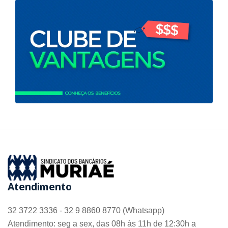
Atendimento
32 3722 3336 - 32 9 8860 8770 (Whatsapp)
Atendimento: seg a sex, das 08h às 11h de 12:30h a