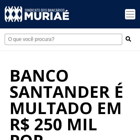
BANCO
SANTANDER É
MULTADO EM
R$ 250 MIL