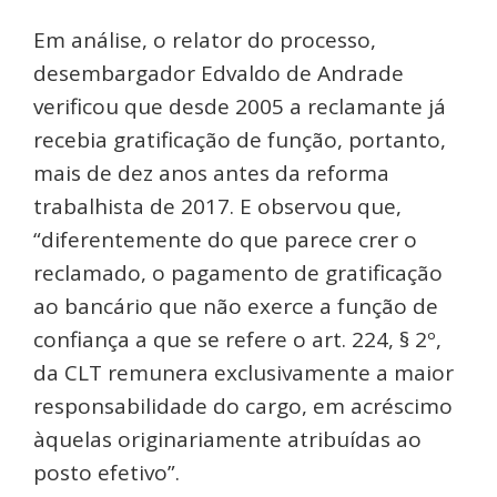
Em análise, o relator do processo,
desembargador Edvaldo de Andrade
verificou que desde 2005 a reclamante já
recebia gratificação de função, portanto,
mais de dez anos antes da reforma
trabalhista de 2017. E observou que,
“diferentemente do que parece crer o
reclamado, o pagamento de gratificação
ao bancário que não exerce a função de
confiança a que se refere o art. 224, § 2º,
da CLT remunera exclusivamente a maior
responsabilidade do cargo, em acréscimo
àquelas originariamente atribuídas ao
posto efetivo”.