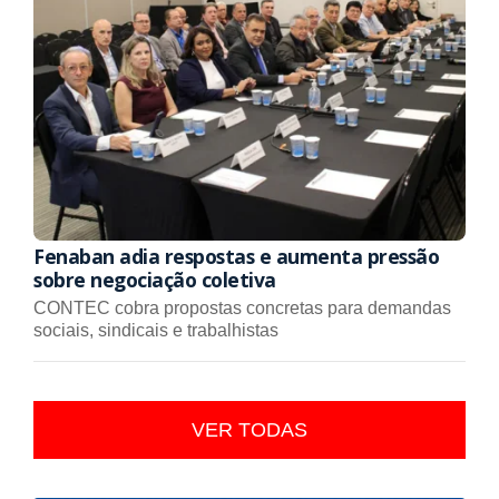
Fenaban adia respostas e aumenta pressão
sobre negociação coletiva
CONTEC cobra propostas concretas para demandas
sociais, sindicais e trabalhistas
VER TODAS