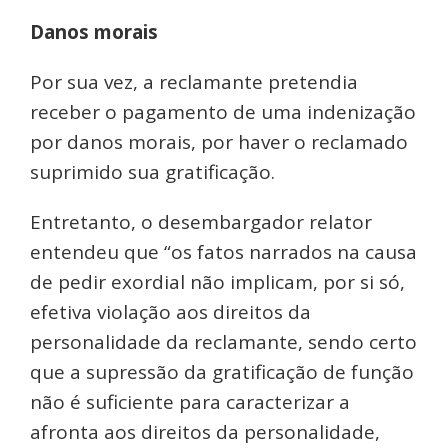
Danos morais
Por sua vez, a reclamante pretendia
receber o pagamento de uma indenização
por danos morais, por haver o reclamado
suprimido sua gratificação.
Entretanto, o desembargador relator
entendeu que “os fatos narrados na causa
de pedir exordial não implicam, por si só,
efetiva violação aos direitos da
personalidade da reclamante, sendo certo
que a supressão da gratificação de função
não é suficiente para caracterizar a
afronta aos direitos da personalidade,