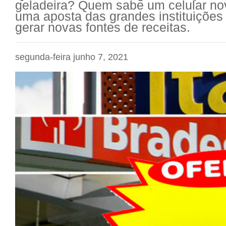
geladeira? Quem sabe um celular no
uma aposta das grandes instituições 
gerar novas fontes de receitas.
segunda-feira junho 7, 2021