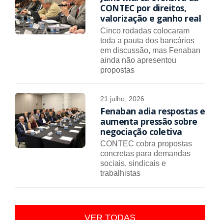
CONTEC por direitos,
valorização e ganho real
Cinco rodadas colocaram
toda a pauta dos bancários
em discussão, mas Fenaban
ainda não apresentou
propostas
21 julho, 2026
Fenaban adia respostas e
aumenta pressão sobre
negociação coletiva
CONTEC cobra propostas
concretas para demandas
sociais, sindicais e
trabalhistas
VER TODAS