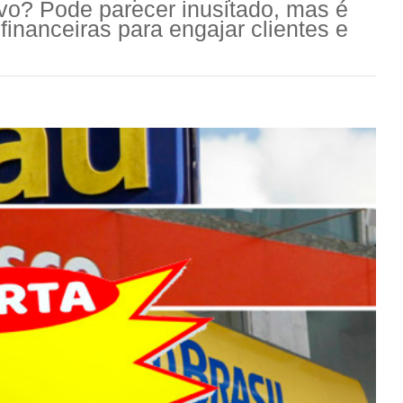
vo? Pode parecer inusitado, mas é
financeiras para engajar clientes e