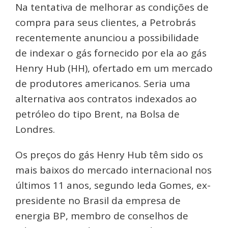
Na tentativa de melhorar as condições de
compra para seus clientes, a Petrobrás
recentemente anunciou a possibilidade
de indexar o gás fornecido por ela ao gás
Henry Hub (HH), ofertado em um mercado
de produtores americanos. Seria uma
alternativa aos contratos indexados ao
petróleo do tipo Brent, na Bolsa de
Londres.
Os preços do gás Henry Hub têm sido os
mais baixos do mercado internacional nos
últimos 11 anos, segundo Ieda Gomes, ex-
presidente no Brasil da empresa de
energia BP, membro de conselhos de