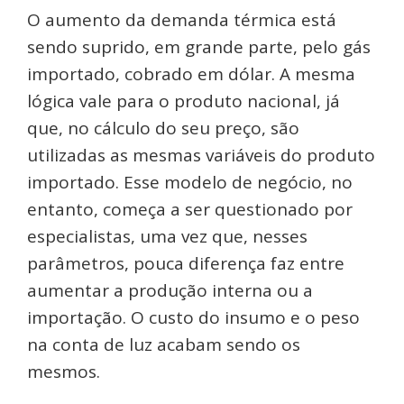
O aumento da demanda térmica está
sendo suprido, em grande parte, pelo gás
importado, cobrado em dólar. A mesma
lógica vale para o produto nacional, já
que, no cálculo do seu preço, são
utilizadas as mesmas variáveis do produto
importado. Esse modelo de negócio, no
entanto, começa a ser questionado por
especialistas, uma vez que, nesses
parâmetros, pouca diferença faz entre
aumentar a produção interna ou a
importação. O custo do insumo e o peso
na conta de luz acabam sendo os
mesmos.