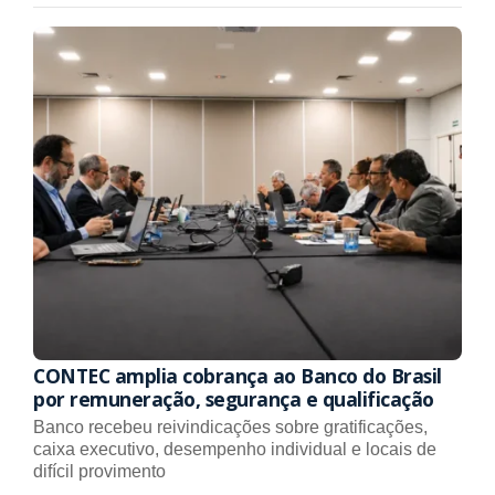
CONTEC amplia cobrança ao Banco do Brasil
por remuneração, segurança e qualificação
Banco recebeu reivindicações sobre gratificações,
caixa executivo, desempenho individual e locais de
difícil provimento