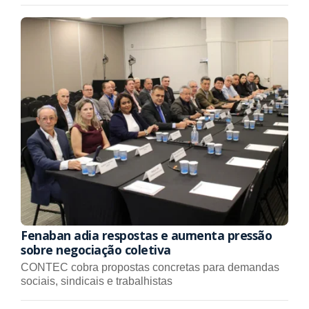
Fenaban adia respostas e aumenta pressão
sobre negociação coletiva
CONTEC cobra propostas concretas para demandas
sociais, sindicais e trabalhistas