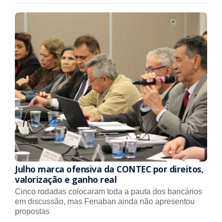
Julho marca ofensiva da CONTEC por direitos,
valorização e ganho real
Cinco rodadas colocaram toda a pauta dos bancários
em discussão, mas Fenaban ainda não apresentou
propostas