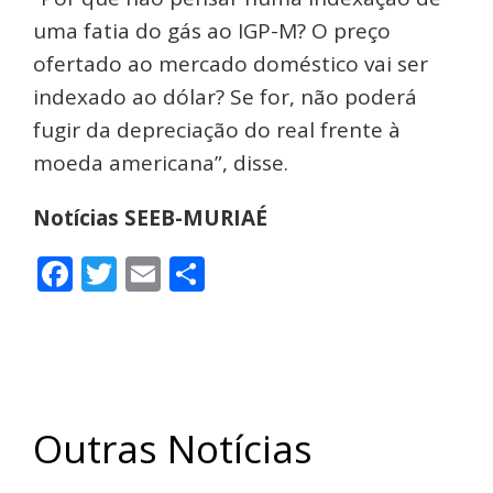
uma fatia do gás ao IGP-M? O preço
ofertado ao mercado doméstico vai ser
indexado ao dólar? Se for, não poderá
fugir da depreciação do real frente à
moeda americana”, disse.
Notícias SEEB-MURIAÉ
Facebook
Twitter
Email
Share
Outras Notícias