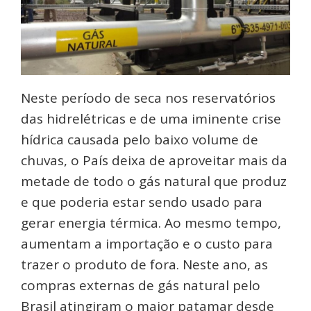
Neste período de seca nos reservatórios
das hidrelétricas e de uma iminente crise
hídrica causada pelo baixo volume de
chuvas, o País deixa de aproveitar mais da
metade de todo o gás natural que produz
e que poderia estar sendo usado para
gerar energia térmica. Ao mesmo tempo,
aumentam a importação e o custo para
trazer o produto de fora. Neste ano, as
compras externas de gás natural pelo
Brasil atingiram o maior patamar desde