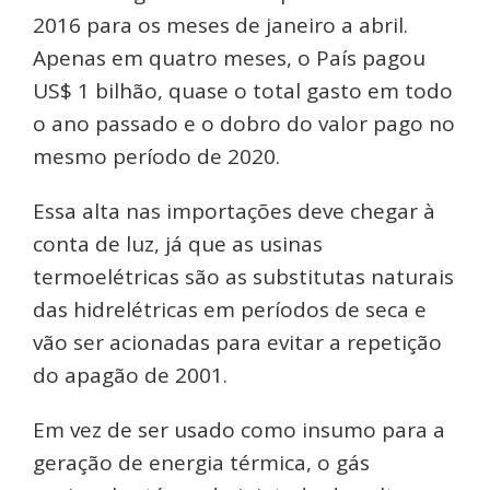
2016 para os meses de janeiro a abril.
Apenas em quatro meses, o País pagou
US$ 1 bilhão, quase o total gasto em todo
o ano passado e o dobro do valor pago no
mesmo período de 2020.
Essa alta nas importações deve chegar à
conta de luz, já que as usinas
termoelétricas são as substitutas naturais
das hidrelétricas em períodos de seca e
vão ser acionadas para evitar a repetição
do apagão de 2001.
Em vez de ser usado como insumo para a
geração de energia térmica, o gás