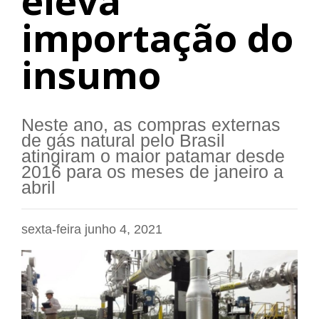
eleva
importação do
insumo
Neste ano, as compras externas
de gás natural pelo Brasil
atingiram o maior patamar desde
2016 para os meses de janeiro a
abril
sexta-feira junho 4, 2021