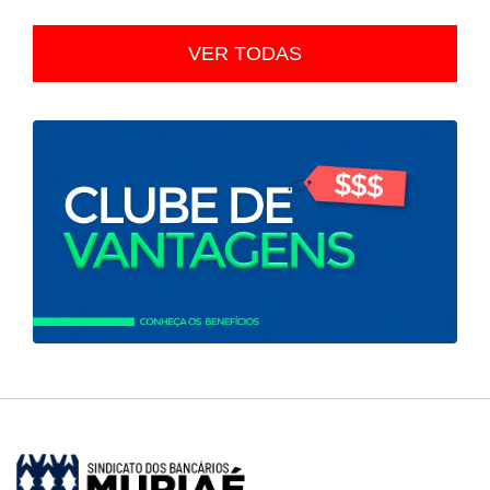
VER TODAS