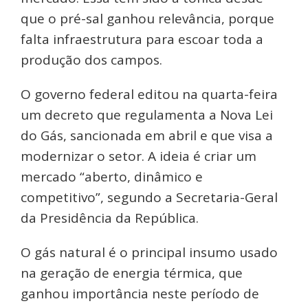
que o pré-sal ganhou relevância, porque
falta infraestrutura para escoar toda a
produção dos campos.
O governo federal editou na quarta-feira
um decreto que regulamenta a Nova Lei
do Gás, sancionada em abril e que visa a
modernizar o setor. A ideia é criar um
mercado “aberto, dinâmico e
competitivo”, segundo a Secretaria-Geral
da Presidência da República.
O gás natural é o principal insumo usado
na geração de energia térmica, que
ganhou importância neste período de