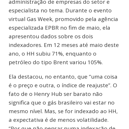
administração de empresas do setor e
especialista no tema. Durante o evento
virtual Gas Week, promovido pela agência
especializada EPBR no fim de maio, ela
apresentou dados sobre os dois
indexadores. Em 12 meses até maio deste
ano, o HH subiu 71%, enquanto o
petróleo do tipo Brent variou 105%.
Ela destacou, no entanto, que “uma coisa
é o preço e outra, o índice de reajuste”. O
fato de o Henry Hub ser barato não
significa que o gás brasileiro vai estar no
mesmo nível. Mas, se for indexado ao HH,
a expectativa é de menos volatilidade.
“Por que não pensar numa indexação de