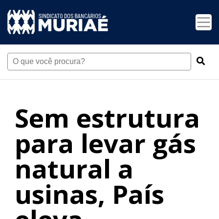
Sem estrutura
para levar gás
natural a
usinas, País