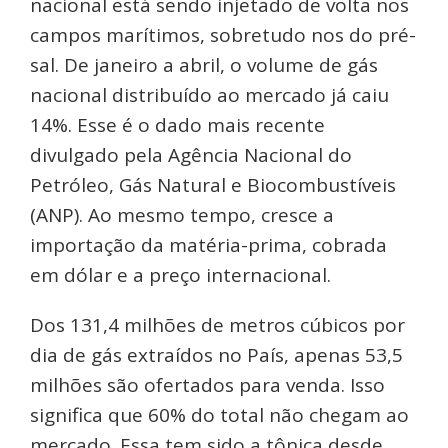
nacional está sendo injetado de volta nos
campos marítimos, sobretudo nos do pré-
sal. De janeiro a abril, o volume de gás
nacional distribuído ao mercado já caiu
14%. Esse é o dado mais recente
divulgado pela Agência Nacional do
Petróleo, Gás Natural e Biocombustíveis
(ANP). Ao mesmo tempo, cresce a
importação da matéria-prima, cobrada
em dólar e a preço internacional.
Dos 131,4 milhões de metros cúbicos por
dia de gás extraídos no País, apenas 53,5
milhões são ofertados para venda. Isso
significa que 60% do total não chegam ao
mercado. Essa tem sido a tônica desde