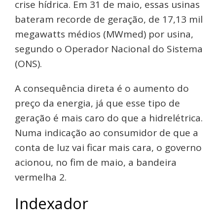
crise hídrica. Em 31 de maio, essas usinas
bateram recorde de geração, de 17,13 mil
megawatts médios (MWmed) por usina,
segundo o Operador Nacional do Sistema
(ONS).
A consequência direta é o aumento do
preço da energia, já que esse tipo de
geração é mais caro do que a hidrelétrica.
Numa indicação ao consumidor de que a
conta de luz vai ficar mais cara, o governo
acionou, no fim de maio, a bandeira
vermelha 2.
Indexador