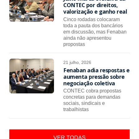
CONTEC por direitos,
valorização e ganho real
Cinco rodadas colocaram
toda a pauta dos bancários
em discussão, mas Fenaban
ainda não apresentou
propostas
21 julho, 2026
Fenaban adia respostas e
aumenta pressão sobre
negociação coletiva
CONTEC cobra propostas
concretas para demandas
sociais, sindicais e
trabalhistas
VER TODAS