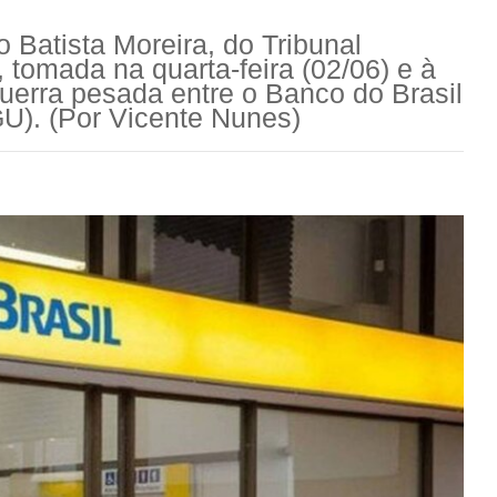
Batista Moreira, do Tribunal
 tomada na quarta-feira (02/06) e à
uerra pesada entre o Banco do Brasil
GU). (Por Vicente Nunes)