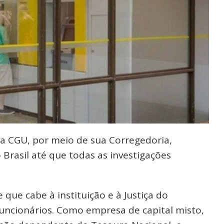
 CGU, por meio de sua Corregedoria,
Brasil até que todas as investigações
ue cabe à instituição e à Justiça do
uncionários. Como empresa de capital misto,