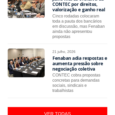
CONTEC por direitos,
valorização e ganho real
Cinco rodadas colocaram
toda a pauta dos bancários
em discussão, mas Fenaban
ainda não apresentou
propostas
21 julho, 2026
Fenaban adia respostas e
aumenta pressão sobre
negociação coletiva
CONTEC cobra propostas
concretas para demandas
sociais, sindicais e
trabalhistas
VER TODAS