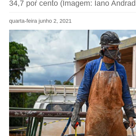
34,7 por cento (Imagem: Iano Andrad
quarta-feira junho 2, 2021