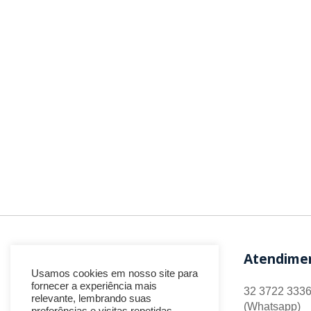
Atendime
Usamos cookies em nosso site para
fornecer a experiência mais
32 3722 3336
relevante, lembrando suas
(Whatsapp)