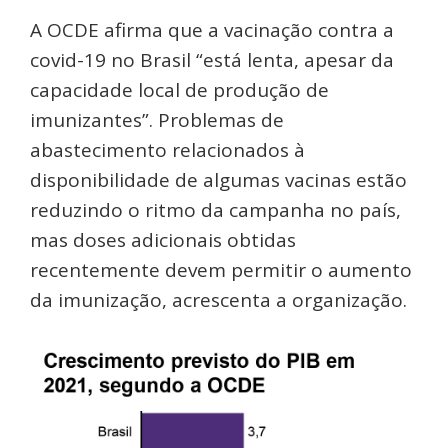
A OCDE afirma que a vacinação contra a
covid-19 no Brasil “está lenta, apesar da
capacidade local de produção de
imunizantes”. Problemas de
abastecimento relacionados à
disponibilidade de algumas vacinas estão
reduzindo o ritmo da campanha no país,
mas doses adicionais obtidas
recentemente devem permitir o aumento
da imunização, acrescenta a organização.