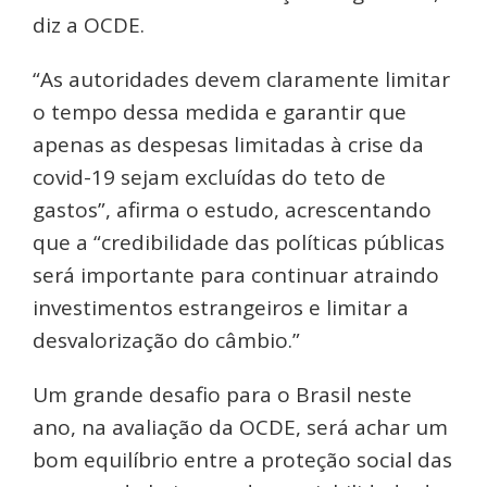
diz a OCDE.
“As autoridades devem claramente limitar
o tempo dessa medida e garantir que
apenas as despesas limitadas à crise da
covid-19 sejam excluídas do teto de
gastos”, afirma o estudo, acrescentando
que a “credibilidade das políticas públicas
será importante para continuar atraindo
investimentos estrangeiros e limitar a
desvalorização do câmbio.”
Um grande desafio para o Brasil neste
ano, na avaliação da OCDE, será achar um
bom equilíbrio entre a proteção social das