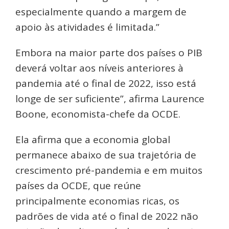
especialmente quando a margem de
apoio às atividades é limitada.”
Embora na maior parte dos países o PIB
deverá voltar aos níveis anteriores à
pandemia até o final de 2022, isso está
longe de ser suficiente”, afirma Laurence
Boone, economista-chefe da OCDE.
Ela afirma que a economia global
permanece abaixo de sua trajetória de
crescimento pré-pandemia e em muitos
países da OCDE, que reúne
principalmente economias ricas, os
padrões de vida até o final de 2022 não