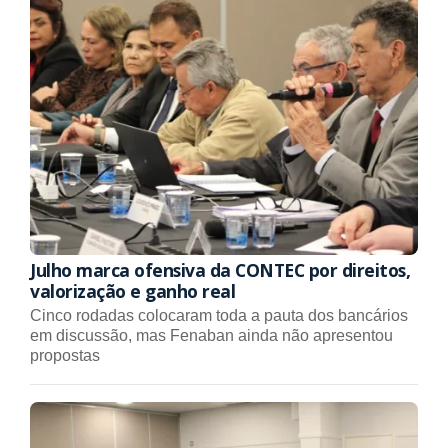
Julho marca ofensiva da CONTEC por direitos,
valorização e ganho real
Cinco rodadas colocaram toda a pauta dos bancários
em discussão, mas Fenaban ainda não apresentou
propostas