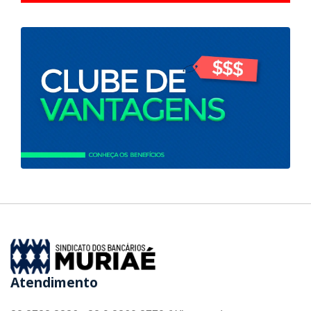
Atendimento