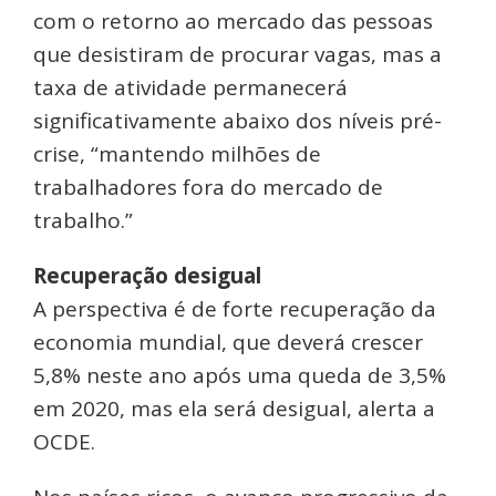
com o retorno ao mercado das pessoas
que desistiram de procurar vagas, mas a
taxa de atividade permanecerá
significativamente abaixo dos níveis pré-
crise, “mantendo milhões de
trabalhadores fora do mercado de
trabalho.”
Recuperação desigual
A perspectiva é de forte recuperação da
economia mundial, que deverá crescer
5,8% neste ano após uma queda de 3,5%
em 2020, mas ela será desigual, alerta a
OCDE.