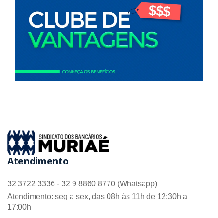
Atendimento
32 3722 3336 - 32 9 8860 8770 (Whatsapp)
Atendimento: seg a sex, das 08h às 11h de 12:30h a
17:00h