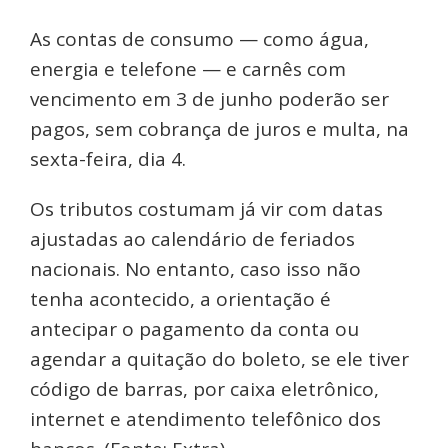
As contas de consumo — como água,
energia e telefone — e carnês com
vencimento em 3 de junho poderão ser
pagos, sem cobrança de juros e multa, na
sexta-feira, dia 4.
Os tributos costumam já vir com datas
ajustadas ao calendário de feriados
nacionais. No entanto, caso isso não
tenha acontecido, a orientação é
antecipar o pagamento da conta ou
agendar a quitação do boleto, se ele tiver
código de barras, por caixa eletrônico,
internet e atendimento telefônico dos