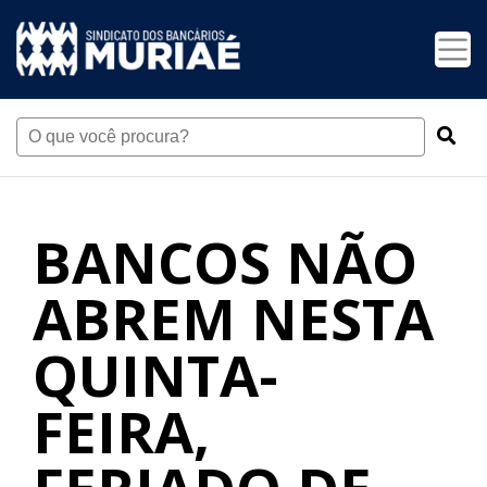
BANCOS NÃO
ABREM NESTA
QUINTA-
FEIRA,