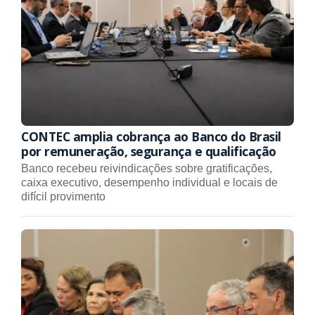
CONTEC amplia cobrança ao Banco do Brasil
por remuneração, segurança e qualificação
Banco recebeu reivindicações sobre gratificações,
caixa executivo, desempenho individual e locais de
difícil provimento