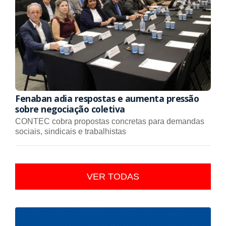
Fenaban adia respostas e aumenta pressão
sobre negociação coletiva
CONTEC cobra propostas concretas para demandas
sociais, sindicais e trabalhistas
VER TODAS