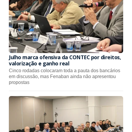
Julho marca ofensiva da CONTEC por direitos,
valorização e ganho real
Cinco rodadas colocaram toda a pauta dos bancários
em discussão, mas Fenaban ainda não apresentou
propostas