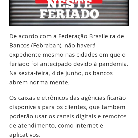
De acordo com a Federação Brasileira de
Bancos (Febraban), não haverá
expediente mesmo nas cidades em que o
feriado foi antecipado devido à pandemia.
Na sexta-feira, 4 de junho, os bancos
abrem normalmente.
Os caixas eletrônicos das agências ficarão
disponíveis para os clientes, que também
poderão usar os canais digitais e remotos
de atendimento, como internet e
aplicativos.