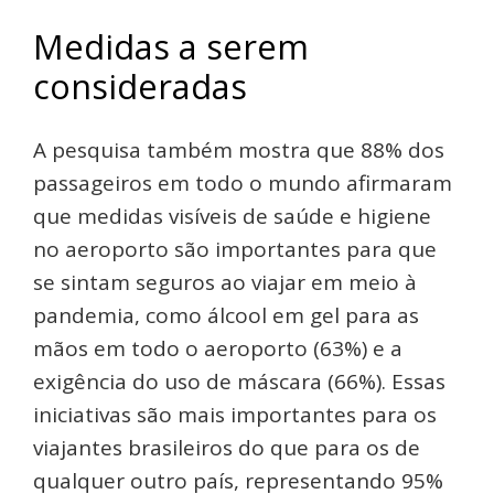
Medidas a serem
consideradas
A pesquisa também mostra que 88% dos
passageiros em todo o mundo afirmaram
que medidas visíveis de saúde e higiene
no aeroporto são importantes para que
se sintam seguros ao viajar em meio à
pandemia, como álcool em gel para as
mãos em todo o aeroporto (63%) e a
exigência do uso de máscara (66%). Essas
iniciativas são mais importantes para os
viajantes brasileiros do que para os de
qualquer outro país, representando 95%