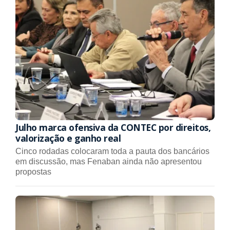
Julho marca ofensiva da CONTEC por direitos,
valorização e ganho real
Cinco rodadas colocaram toda a pauta dos bancários
em discussão, mas Fenaban ainda não apresentou
propostas