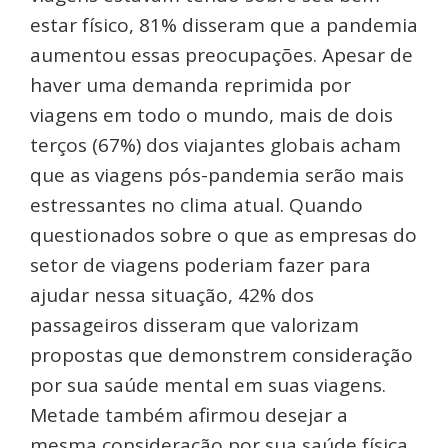
estar físico, 81% disseram que a pandemia
aumentou essas preocupações. Apesar de
haver uma demanda reprimida por
viagens em todo o mundo, mais de dois
terços (67%) dos viajantes globais acham
que as viagens pós-pandemia serão mais
estressantes no clima atual. Quando
questionados sobre o que as empresas do
setor de viagens poderiam fazer para
ajudar nessa situação, 42% dos
passageiros disseram que valorizam
propostas que demonstrem consideração
por sua saúde mental em suas viagens.
Metade também afirmou desejar a
mesma consideração por sua saúde física.