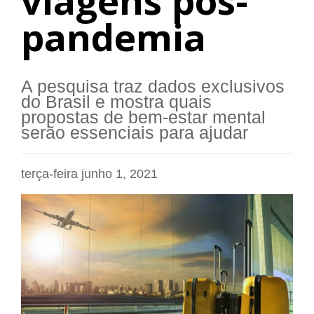
viagens pós-
pandemia
A pesquisa traz dados exclusivos
do Brasil e mostra quais
propostas de bem-estar mental
serão essenciais para ajudar
terça-feira junho 1, 2021