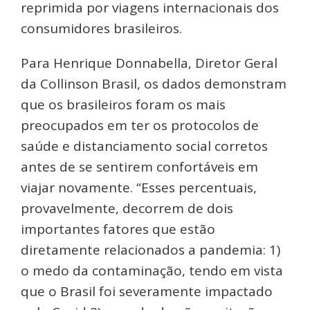
reprimida por viagens internacionais dos
consumidores brasileiros.
Para Henrique Donnabella, Diretor Geral
da Collinson Brasil, os dados demonstram
que os brasileiros foram os mais
preocupados em ter os protocolos de
saúde e distanciamento social corretos
antes de se sentirem confortáveis em
viajar novamente. “Esses percentuais,
provavelmente, decorrem de dois
importantes fatores que estão
diretamente relacionados a pandemia: 1)
o medo da contaminação, tendo em vista
que o Brasil foi severamente impactado