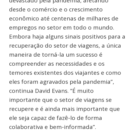
devastado pela pandemia, afetando
desde o comércio e o crescimento
econômico até centenas de milhares de
empregos no setor em todo o mundo.
Embora haja alguns sinais positivos para a
recuperação do setor de viagens, a única
maneira de torná-la um sucesso é
compreender as necessidades e os
temores existentes dos viajantes e como
eles foram agravados pela pandemia”,
continua David Evans. “É muito
importante que o setor de viagens se
recupere e é ainda mais importante que
ele seja capaz de fazê-lo de forma
colaborativa e bem-informada”.