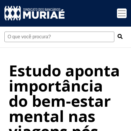
Estudo aponta
importância
do bem-estar
mental nas