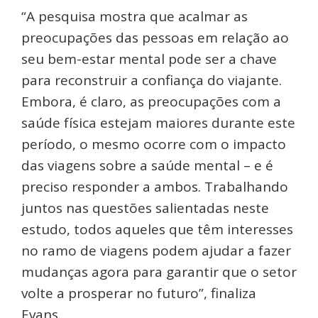
“A pesquisa mostra que acalmar as
preocupações das pessoas em relação ao
seu bem-estar mental pode ser a chave
para reconstruir a confiança do viajante.
Embora, é claro, as preocupações com a
saúde física estejam maiores durante este
período, o mesmo ocorre com o impacto
das viagens sobre a saúde mental – e é
preciso responder a ambos. Trabalhando
juntos nas questões salientadas neste
estudo, todos aqueles que têm interesses
no ramo de viagens podem ajudar a fazer
mudanças agora para garantir que o setor
volte a prosperar no futuro”, finaliza
Evans.