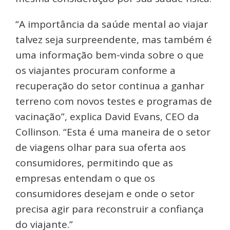
“A importância da saúde mental ao viajar
talvez seja surpreendente, mas também é
uma informação bem-vinda sobre o que
os viajantes procuram conforme a
recuperação do setor continua a ganhar
terreno com novos testes e programas de
vacinação”, explica David Evans, CEO da
Collinson. “Esta é uma maneira de o setor
de viagens olhar para sua oferta aos
consumidores, permitindo que as
empresas entendam o que os
consumidores desejam e onde o setor
precisa agir para reconstruir a confiança
do viajante.”