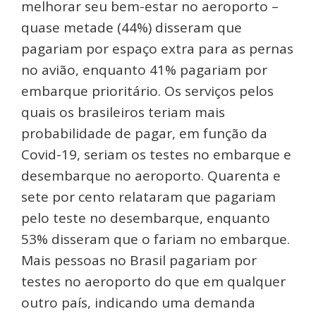
melhorar seu bem-estar no aeroporto –
quase metade (44%) disseram que
pagariam por espaço extra para as pernas
no avião, enquanto 41% pagariam por
embarque prioritário. Os serviços pelos
quais os brasileiros teriam mais
probabilidade de pagar, em função da
Covid-19, seriam os testes no embarque e
desembarque no aeroporto. Quarenta e
sete por cento relataram que pagariam
pelo teste no desembarque, enquanto
53% disseram que o fariam no embarque.
Mais pessoas no Brasil pagariam por
testes no aeroporto do que em qualquer
outro país, indicando uma demanda