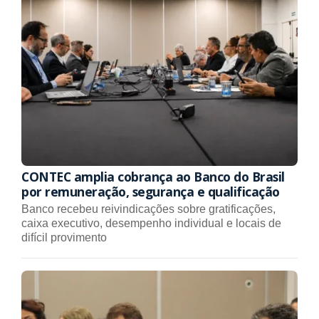
CONTEC amplia cobrança ao Banco do Brasil
por remuneração, segurança e qualificação
Banco recebeu reivindicações sobre gratificações,
caixa executivo, desempenho individual e locais de
difícil provimento