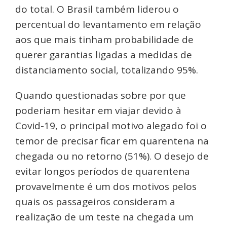
do total. O Brasil também liderou o
percentual do levantamento em relação
aos que mais tinham probabilidade de
querer garantias ligadas a medidas de
distanciamento social, totalizando 95%.
Quando questionadas sobre por que
poderiam hesitar em viajar devido à
Covid-19, o principal motivo alegado foi o
temor de precisar ficar em quarentena na
chegada ou no retorno (51%). O desejo de
evitar longos períodos de quarentena
provavelmente é um dos motivos pelos
quais os passageiros consideram a
realização de um teste na chegada um