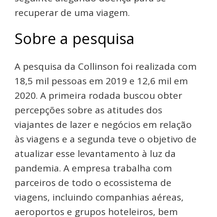
recuperar de uma viagem.
Sobre a pesquisa
A pesquisa da Collinson foi realizada com
18,5 mil pessoas em 2019 e 12,6 mil em
2020. A primeira rodada buscou obter
percepções sobre as atitudes dos
viajantes de lazer e negócios em relação
às viagens e a segunda teve o objetivo de
atualizar esse levantamento à luz da
pandemia. A empresa trabalha com
parceiros de todo o ecossistema de
viagens, incluindo companhias aéreas,
aeroportos e grupos hoteleiros, bem