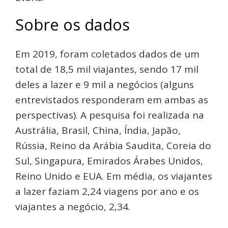
Sobre os dados
Em 2019, foram coletados dados de um
total de 18,5 mil viajantes, sendo 17 mil
deles a lazer e 9 mil a negócios (alguns
entrevistados responderam em ambas as
perspectivas). A pesquisa foi realizada na
Austrália, Brasil, China, Índia, Japão,
Rússia, Reino da Arábia Saudita, Coreia do
Sul, Singapura, Emirados Árabes Unidos,
Reino Unido e EUA. Em média, os viajantes
a lazer faziam 2,24 viagens por ano e os
viajantes a negócio, 2,34.