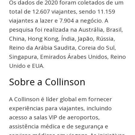
Os dados de 2020 foram coletados de um
total de 12.607 viajantes, sendo 11.159
viajantes a lazer e 7.904 a negócio. A
pesquisa foi realizada na Austrália, Brasil,
China, Hong Kong, Índia, Japão, Rússia,
Reino da Arábia Saudita, Coreia do Sul,
Singapura, Emirados Árabes Unidos, Reino
Unido e EUA.
Sobre a Collinson
A Collinson é líder global em fornecer
experiências para viajantes, incluindo
acesso a salas VIP de aeroportos,
assistência médica e de segurança e