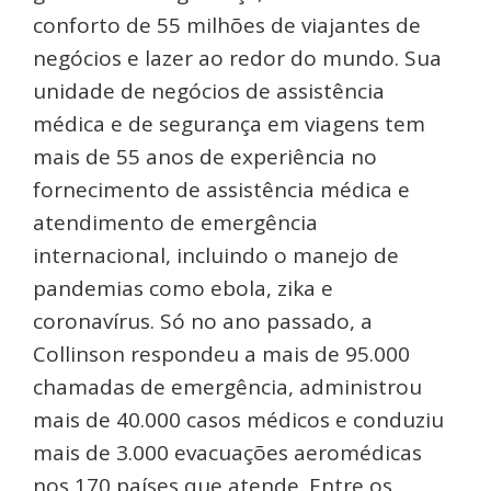
conforto de 55 milhões de viajantes de
negócios e lazer ao redor do mundo. Sua
unidade de negócios de assistência
médica e de segurança em viagens tem
mais de 55 anos de experiência no
fornecimento de assistência médica e
atendimento de emergência
internacional, incluindo o manejo de
pandemias como ebola, zika e
coronavírus. Só no ano passado, a
Collinson respondeu a mais de 95.000
chamadas de emergência, administrou
mais de 40.000 casos médicos e conduziu
mais de 3.000 evacuações aeromédicas
nos 170 países que atende. Entre os