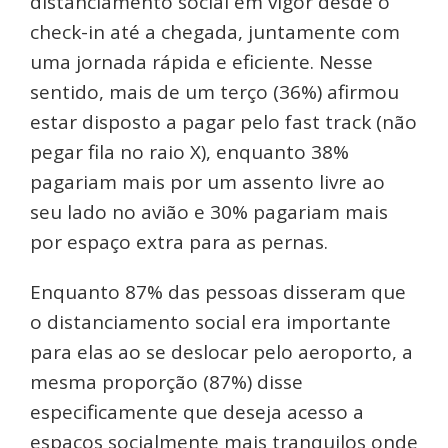
distanciamento social em vigor desde o
check-in até a chegada, juntamente com
uma jornada rápida e eficiente. Nesse
sentido, mais de um terço (36%) afirmou
estar disposto a pagar pelo fast track (não
pegar fila no raio X), enquanto 38%
pagariam mais por um assento livre ao
seu lado no avião e 30% pagariam mais
por espaço extra para as pernas.
Enquanto 87% das pessoas disseram que
o distanciamento social era importante
para elas ao se deslocar pelo aeroporto, a
mesma proporção (87%) disse
especificamente que deseja acesso a
espaços socialmente mais tranquilos onde