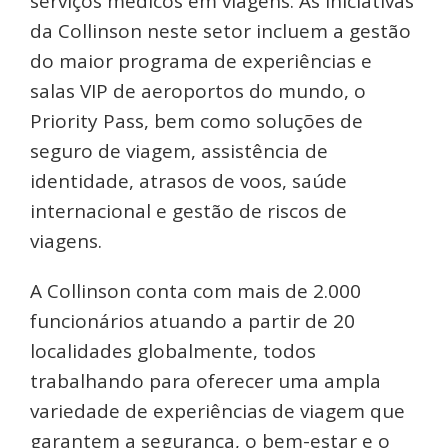
serviços médicos em viagens. As iniciativas
da Collinson neste setor incluem a gestão
do maior programa de experiências e
salas VIP de aeroportos do mundo, o
Priority Pass, bem como soluções de
seguro de viagem, assistência de
identidade, atrasos de voos, saúde
internacional e gestão de riscos de
viagens.
A Collinson conta com mais de 2.000
funcionários atuando a partir de 20
localidades globalmente, todos
trabalhando para oferecer uma ampla
variedade de experiências de viagem que
garantem a segurança, o bem-estar e o