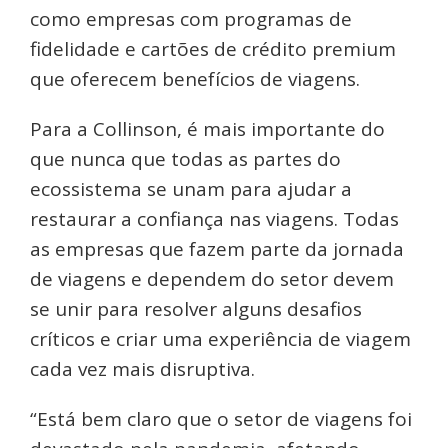
como empresas com programas de
fidelidade e cartões de crédito premium
que oferecem benefícios de viagens.
Para a Collinson, é mais importante do
que nunca que todas as partes do
ecossistema se unam para ajudar a
restaurar a confiança nas viagens. Todas
as empresas que fazem parte da jornada
de viagens e dependem do setor devem
se unir para resolver alguns desafios
críticos e criar uma experiência de viagem
cada vez mais disruptiva.
“Está bem claro que o setor de viagens foi