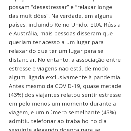
possam “desestressar” e “relaxar longe
das multidões”. Na verdade, em alguns
países, incluindo Reino Unido, EUA, Rússia
e Austrália, mais pessoas disseram que
queriam ter acesso a um lugar para
relaxar do que ter um lugar para se
distanciar. No entanto, a associação entre
estresse e viagens não está, de modo
algum, ligada exclusivamente à pandemia.
Antes mesmo da COVID-19, quase metade
(43%) dos viajantes relatou sentir estresse
em pelo menos um momento durante a
viagem, e um número semelhante (45%)
admitiu telefonar ao trabalho no dia
seguinte alegando doença para se