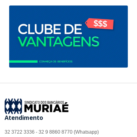
Atendimento
32 3722 3336 - 32 9 8860 8770 (Whatsapp)