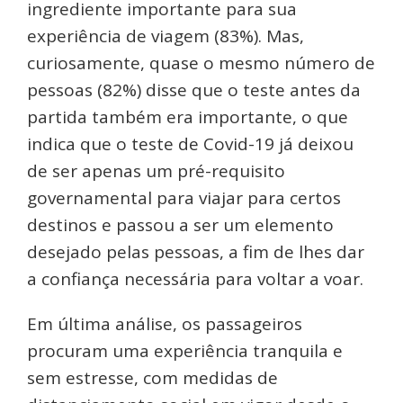
ingrediente importante para sua
experiência de viagem (83%). Mas,
curiosamente, quase o mesmo número de
pessoas (82%) disse que o teste antes da
partida também era importante, o que
indica que o teste de Covid-19 já deixou
de ser apenas um pré-requisito
governamental para viajar para certos
destinos e passou a ser um elemento
desejado pelas pessoas, a fim de lhes dar
a confiança necessária para voltar a voar.
Em última análise, os passageiros
procuram uma experiência tranquila e
sem estresse, com medidas de