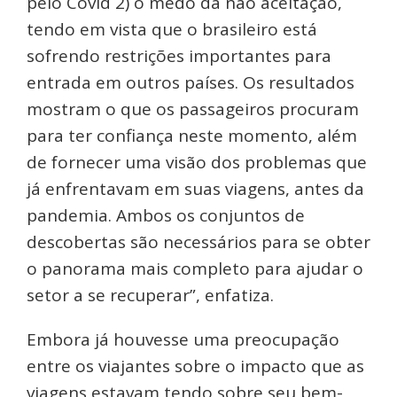
pelo Covid 2) o medo da não aceitação,
tendo em vista que o brasileiro está
sofrendo restrições importantes para
entrada em outros países. Os resultados
mostram o que os passageiros procuram
para ter confiança neste momento, além
de fornecer uma visão dos problemas que
já enfrentavam em suas viagens, antes da
pandemia. Ambos os conjuntos de
descobertas são necessários para se obter
o panorama mais completo para ajudar o
setor a se recuperar”, enfatiza.
Embora já houvesse uma preocupação
entre os viajantes sobre o impacto que as
viagens estavam tendo sobre seu bem-