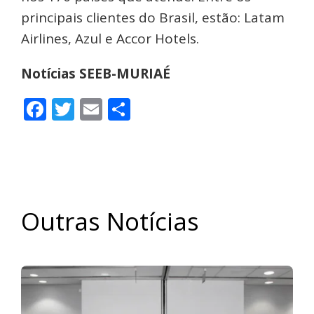
principais clientes do Brasil, estão: Latam
Airlines, Azul e Accor Hotels.
Notícias SEEB-MURIAÉ
Facebook
Twitter
Email
Share
Outras Notícias