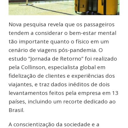
Nova pesquisa revela que os passageiros
tendem a considerar o bem-estar mental
tão importante quanto o físico em um
cenário de viagens pós-pandemia. O
estudo “Jornada de Retorno” foi realizado
pela Collinson, especialista global em
fidelização de clientes e experiências dos
viajantes, e traz dados inéditos de dois
levantamentos feitos pela empresa em 13
países, incluindo um recorte dedicado ao
Brasil.
A conscientização da sociedade e a