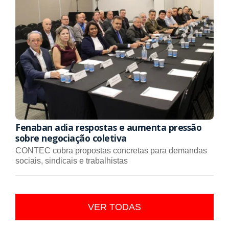
Fenaban adia respostas e aumenta pressão
sobre negociação coletiva
CONTEC cobra propostas concretas para demandas
sociais, sindicais e trabalhistas
VER TODAS