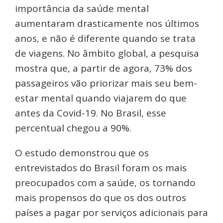
importância da saúde mental
aumentaram drasticamente nos últimos
anos, e não é diferente quando se trata
de viagens. No âmbito global, a pesquisa
mostra que, a partir de agora, 73% dos
passageiros vão priorizar mais seu bem-
estar mental quando viajarem do que
antes da Covid-19. No Brasil, esse
percentual chegou a 90%.
O estudo demonstrou que os
entrevistados do Brasil foram os mais
preocupados com a saúde, os tornando
mais propensos do que os dos outros
países a pagar por serviços adicionais para