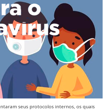
ntaram seus protocolos internos, os quais