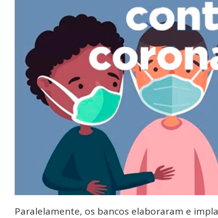
Paralelamente, os bancos elaboraram e impla