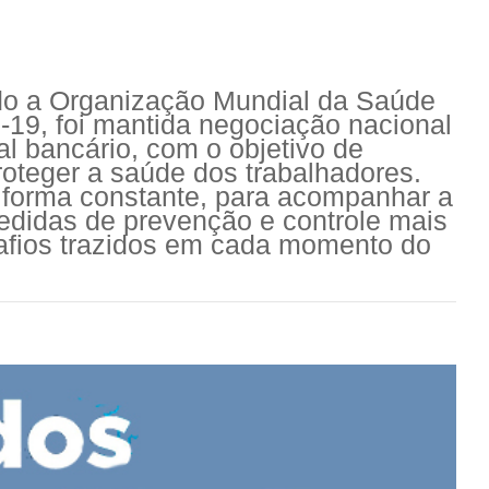
o a Organização Mundial da Saúde
19, foi mantida negociação nacional
 bancário, com o objetivo de
roteger a saúde dos trabalhadores.
 forma constante, para acompanhar a
edidas de prevenção e controle mais
safios trazidos em cada momento do