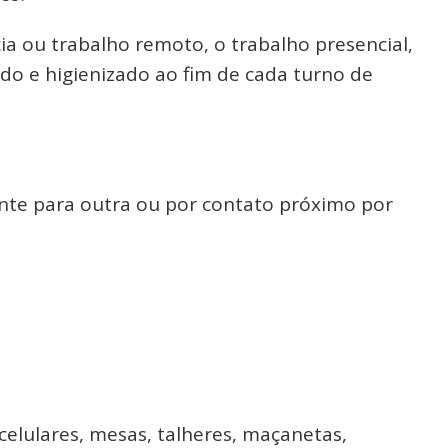
ia ou trabalho remoto, o trabalho presencial,
ado e higienizado ao fim de cada turno de
nte para outra ou por contato próximo por
celulares, mesas, talheres, maçanetas,