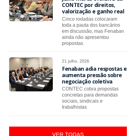
CONTEC por direitos,
valorização e ganho real
Cinco rodadas colocaram
toda a pauta dos bancários
em discussão, mas Fenaban
ainda não apresentou
propostas
21 julho, 2026
Fenaban adia respostas e
aumenta pressão sobre
negociação coletiva
CONTEC cobra propostas
concretas para demandas
sociais, sindicais e
trabalhistas
VER TODAS