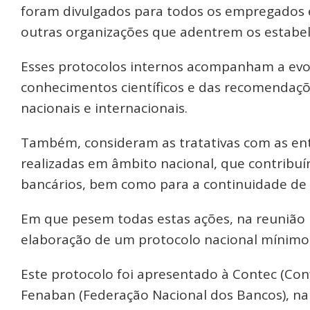
foram divulgados para todos os empregados 
outras organizações que adentrem os estabel
Esses protocolos internos acompanham a evo
conhecimentos científicos e das recomendaçõ
nacionais e internacionais.
Também, consideram as tratativas com as enti
realizadas em âmbito nacional, que contribu
bancários, bem como para a continuidade de s
Em que pesem todas estas ações, na reunião r
elaboração de um protocolo nacional mínimo 
Este protocolo foi apresentado à Contec (Con
Fenaban (Federação Nacional dos Bancos), na r