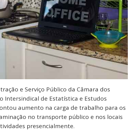
tração e Serviço Público da Câmara dos
ntersindical de Estatística e Estudos
apontou aumento na carga de trabalho para os
aminação no transporte público e nos locais
tividades presencialmente.