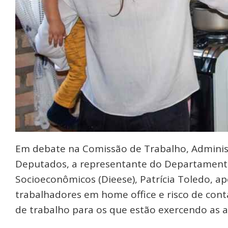
Em debate na Comissão de Trabalho, Adminis
Deputados, a representante do Departamento I
Socioeconômicos (Dieese), Patrícia Toledo, 
trabalhadores em home office e risco de cont
de trabalho para os que estão exercendo as a