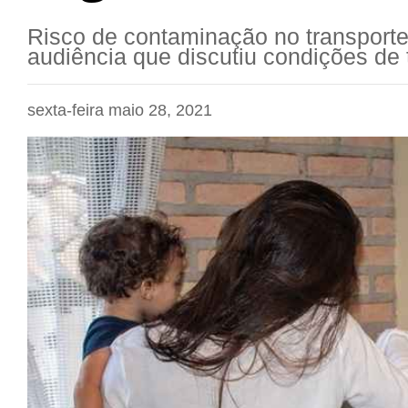
Risco de contaminação no transport
audiência que discutiu condições de
sexta-feira maio 28, 2021