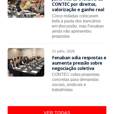
CONTEC por direitos,
valorização e ganho real
Cinco rodadas colocaram
toda a pauta dos bancários
em discussão, mas Fenaban
ainda não apresentou
propostas
21 julho, 2026
Fenaban adia respostas e
aumenta pressão sobre
negociação coletiva
CONTEC cobra propostas
concretas para demandas
sociais, sindicais e
trabalhistas
VER TODAS