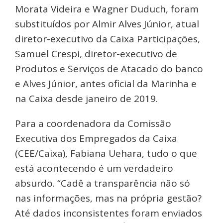
Morata Videira e Wagner Duduch, foram
substituídos por Almir Alves Júnior, atual
diretor-executivo da Caixa Participações,
Samuel Crespi, diretor-executivo de
Produtos e Serviços de Atacado do banco
e Alves Júnior, antes oficial da Marinha e
na Caixa desde janeiro de 2019.
Para a coordenadora da Comissão
Executiva dos Empregados da Caixa
(CEE/Caixa), Fabiana Uehara, tudo o que
está acontecendo é um verdadeiro
absurdo. “Cadê a transparência não só
nas informações, mas na própria gestão?
Até dados inconsistentes foram enviados