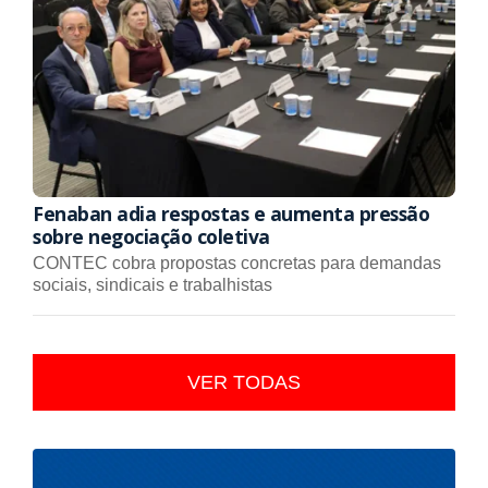
Fenaban adia respostas e aumenta pressão
sobre negociação coletiva
CONTEC cobra propostas concretas para demandas
sociais, sindicais e trabalhistas
VER TODAS