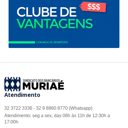
Atendimento
32 3722 3336 - 32 9 8860 8770 (Whatsapp)
Atendimento: seg a sex, das 08h às 11h de 12:30h a
17:00h