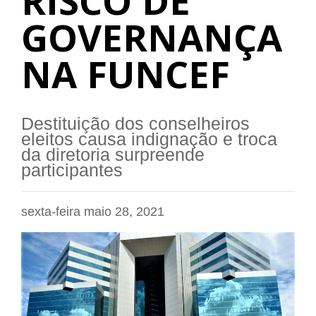
RISCO DE
GOVERNANÇA
NA FUNCEF
Destituição dos conselheiros
eleitos causa indignação e troca
da diretoria surpreende
participantes
sexta-feira maio 28, 2021