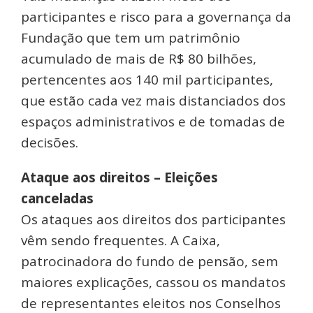
participantes e risco para a governança da
Fundação que tem um patrimônio
acumulado de mais de R$ 80 bilhões,
pertencentes aos 140 mil participantes,
que estão cada vez mais distanciados dos
espaços administrativos e de tomadas de
decisões.
Ataque aos direitos – Eleições
canceladas
Os ataques aos direitos dos participantes
vêm sendo frequentes. A Caixa,
patrocinadora do fundo de pensão, sem
maiores explicações, cassou os mandatos
de representantes eleitos nos Conselhos