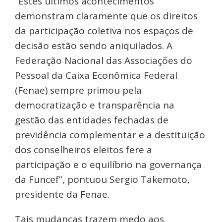
“Estes últimos acontecimentos
demonstram claramente que os direitos
da participação coletiva nos espaços de
decisão estão sendo aniquilados. A
Federação Nacional das Associações do
Pessoal da Caixa Econômica Federal
(Fenae) sempre primou pela
democratização e transparência na
gestão das entidades fechadas de
previdência complementar e a destituição
dos conselheiros eleitos fere a
participação e o equilíbrio na governança
da Funcef”, pontuou Sergio Takemoto,
presidente da Fenae.
Tais mudanças trazem medo aos