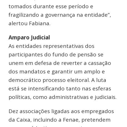
tomados durante esse período e
fragilizando a governança na entidade”,
alertou Fabiana.
Amparo Judicial
As entidades representativas dos
participantes do fundo de pensão se
unem em defesa de reverter a cassação
dos mandatos e garantir um amplo e
democrático processo eleitoral. A luta
está se intensificando tanto nas esferas
políticas, como administrativas e judiciais.
Dez associações ligadas aos empregados
da Caixa, incluindo a Fenae, pretendem