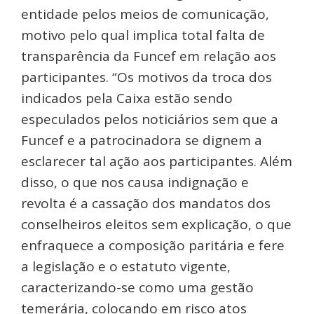
entidade pelos meios de comunicação,
motivo pelo qual implica total falta de
transparência da Funcef em relação aos
participantes. “Os motivos da troca dos
indicados pela Caixa estão sendo
especulados pelos noticiários sem que a
Funcef e a patrocinadora se dignem a
esclarecer tal ação aos participantes. Além
disso, o que nos causa indignação e
revolta é a cassação dos mandatos dos
conselheiros eleitos sem explicação, o que
enfraquece a composição paritária e fere
a legislação e o estatuto vigente,
caracterizando-se como uma gestão
temerária, colocando em risco atos