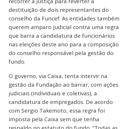
recorrer à Justiça para reverter a
destituição de dois representantes do
conselho da Funcef. As entidades também
querem amparo judicial contra uma regra
que barra a candidatura de funcionários
nas eleições deste ano para a composição
do conselho responsável pela gestão do
fundo.
O governo, via Caixa, tenta intervir na
gestão da Fundação ao barrar, com ações
judiciais (individuais e coletivas), a
candidatura de empregados. De acordo
com Sergio Takemoto, essa regra foi
imposta pela Caixa sem que tenha
respaldo no estatuto do fundo. “Todas as