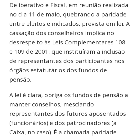
Deliberativo e Fiscal, em reunião realizada
no dia 11 de maio, quebrando a paridade
entre eleitos e indicados, prevista em lei. A
cassação dos conselheiros implica no
desrespeito às Leis Complementares 108
e 109 de 2001, que instituíram a inclusão
de representantes dos participantes nos
órgãos estatutários dos fundos de
pensão.
A lei é clara, obriga os fundos de pensão a
manter conselhos, mesclando
representantes dos futuros aposentados
(funcionários) e dos patrocinadores (a
Caixa, no caso). É a chamada paridade.