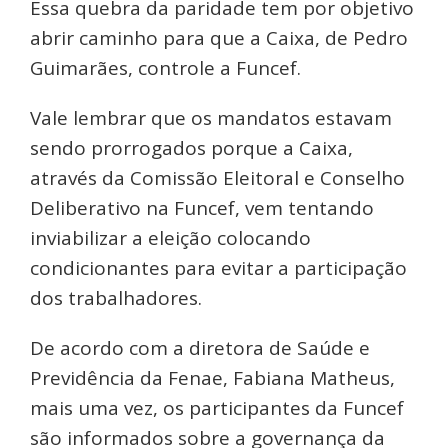
Essa quebra da paridade tem por objetivo
abrir caminho para que a Caixa, de Pedro
Guimarães, controle a Funcef.
Vale lembrar que os mandatos estavam
sendo prorrogados porque a Caixa,
através da Comissão Eleitoral e Conselho
Deliberativo na Funcef, vem tentando
inviabilizar a eleição colocando
condicionantes para evitar a participação
dos trabalhadores.
De acordo com a diretora de Saúde e
Previdência da Fenae, Fabiana Matheus,
mais uma vez, os participantes da Funcef
são informados sobre a governança da