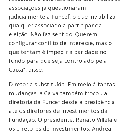
associações já questionaram
judicialmente a Funcef, o que inviabiliza
qualquer associado a participar da
eleição. Não faz sentido. Querem
configurar conflito de interesse, mas o
que tentam é impedir a paridade no
fundo para que seja controlado pela
Caixa”, disse.
Diretoria substituída Em meio à tantas
mudanças, a Caixa também trocou a
diretoria da Funcef desde a presidência
até os diretores de investimentos da
Fundação. O presidente, Renato Villela e
os diretores de investimentos, Andrea