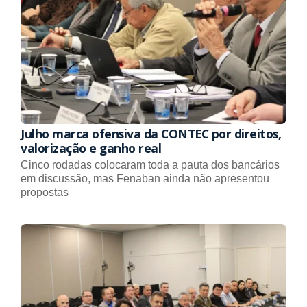
Julho marca ofensiva da CONTEC por direitos,
valorização e ganho real
Cinco rodadas colocaram toda a pauta dos bancários
em discussão, mas Fenaban ainda não apresentou
propostas