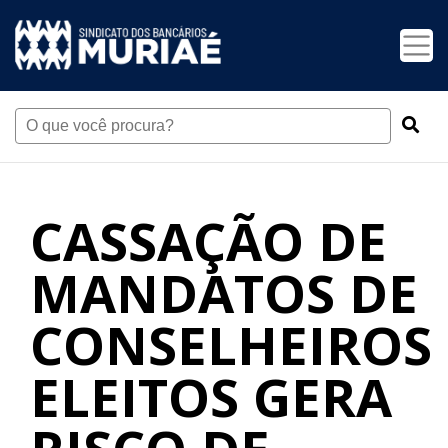
CASSAÇÃO DE
MANDATOS DE
CONSELHEIROS
ELEITOS GERA