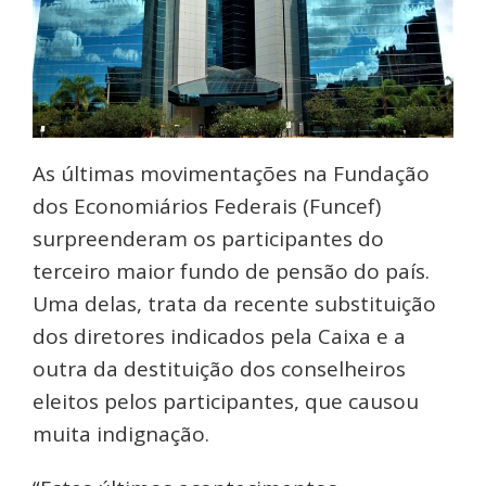
As últimas movimentações na Fundação
dos Economiários Federais (Funcef)
surpreenderam os participantes do
terceiro maior fundo de pensão do país.
Uma delas, trata da recente substituição
dos diretores indicados pela Caixa e a
outra da destituição dos conselheiros
eleitos pelos participantes, que causou
muita indignação.