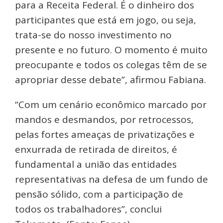
para a Receita Federal. É o dinheiro dos
participantes que está em jogo, ou seja,
trata-se do nosso investimento no
presente e no futuro. O momento é muito
preocupante e todos os colegas têm de se
apropriar desse debate”, afirmou Fabiana.
“Com um cenário econômico marcado por
mandos e desmandos, por retrocessos,
pelas fortes ameaças de privatizações e
enxurrada de retirada de direitos, é
fundamental a união das entidades
representativas na defesa de um fundo de
pensão sólido, com a participação de
todos os trabalhadores”, conclui