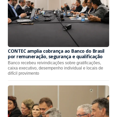
CONTEC amplia cobrança ao Banco do Brasil
por remuneração, segurança e qualificação
Banco recebeu reivindicações sobre gratificações,
caixa executivo, desempenho individual e locais de
difícil provimento