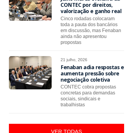
CONTEC por direitos,
valorização e ganho real
Cinco rodadas colocaram
toda a pauta dos bancários
em discussão, mas Fenaban
ainda não apresentou
propostas
21 julho, 2026
Fenaban adia respostas e
aumenta pressão sobre
negociação coletiva
CONTEC cobra propostas
concretas para demandas
sociais, sindicais e
trabalhistas
VER TODAS