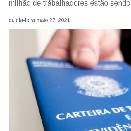
milhão de trabalhadores estão send
quinta-feira maio 27, 2021