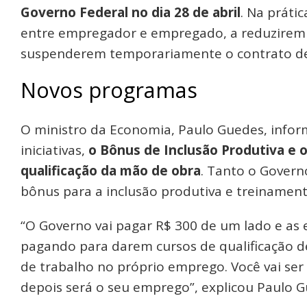
Governo Federal no dia 28 de abril
. Na práti
entre empregador e empregado, a reduzirem 
suspenderem temporariamente o contrato de 
Novos programas
O ministro da Economia, Paulo Guedes, info
iniciativas,
o Bônus de Inclusão Produtiva e o
qualificação da mão de obra
. Tanto o Gover
bônus para a inclusão produtiva e treinament
“O Governo vai pagar R$ 300 de um lado e as
pagando para darem cursos de qualificação 
de trabalho no próprio emprego. Você vai s
depois será o seu emprego”, explicou Paulo G