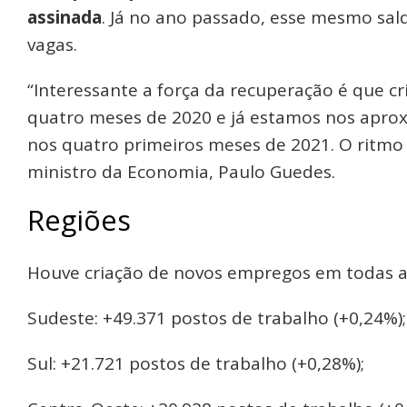
assinada
. Já no ano passado, esse mesmo sal
vagas.
“Interessante a força da recuperação é que 
quatro meses de 2020 e já estamos nos apro
nos quatro primeiros meses de 2021. O ritmo
ministro da Economia, Paulo Guedes.
Regiões
Houve criação de novos empregos em todas as
Sudeste: +49.371 postos de trabalho (+0,24%);
Sul: +21.721 postos de trabalho (+0,28%);