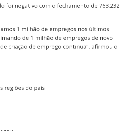
do foi negativo com o fechamento de 763.232
criamos 1 milhão de empregos nos últimos
ximando de 1 milhão de empregos de novo
 de criação de emprego continua”, afirmou o
 regiões do país