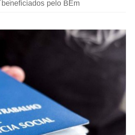
o beneficiados pelo BEm