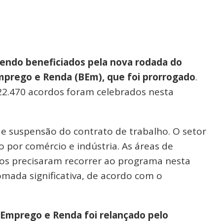
sendo beneficiados pela nova rodada do
prego e Renda (BEm), que foi prorrogado
.
22.470 acordos foram celebrados nesta
e suspensão do contrato de trabalho. O setor
o por comércio e indústria. As áreas de
os precisaram recorrer ao programa nesta
mada significativa, de acordo com o
Emprego e Renda foi relançado pelo