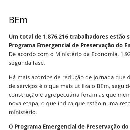
BEm
Um total de 1.876.216 trabalhadores estão 
Programa Emergencial de Preservação do Em
De acordo com o Ministério da Economia, 1.9
segunda fase.
Há mais acordos de redução de jornada que d
de serviços é o que mais utiliza o BEm, seguid
construção e agropecuária foram as que men
nova etapa, o que indica que estão numa reto
ministério.
O Programa Emergencial de Preservação do 