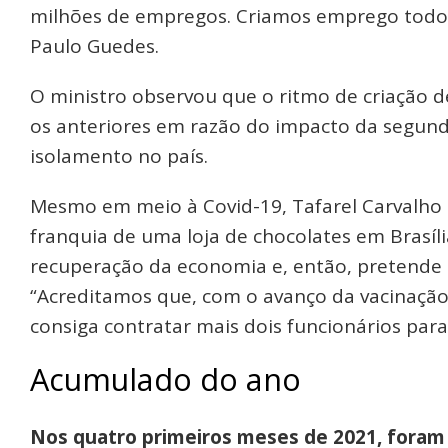
milhões de empregos. Criamos emprego todo 
Paulo Guedes.
O ministro observou que o ritmo de criação 
os anteriores em razão do impacto da segun
isolamento no país.
Mesmo em meio à Covid-19, Tafarel Carvalho 
franquia de uma loja de chocolates em Brasíl
recuperação da economia e, então, pretende 
“Acreditamos que, com o avanço da vacinaçã
consiga contratar mais dois funcionários par
Acumulado do ano
Nos quatro primeiros meses de 2021, foram 