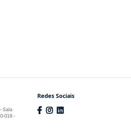
Redes Sociais
- Sala
0-018 -