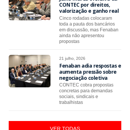
CONTEC por direitos,
valorização e ganho real
Cinco rodadas colocaram
toda a pauta dos bancários
em discussão, mas Fenaban
ainda não apresentou
propostas
21 julho, 2026
Fenaban adia respostas e
aumenta pressão sobre
negociação coletiva
CONTEC cobra propostas
concretas para demandas
sociais, sindicais e
trabalhistas
VER TODAS