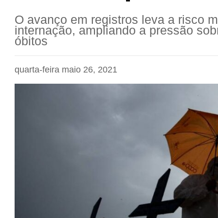
O avanço em registros leva a risco 
internação, ampliando a pressão sobr
óbitos
quarta-feira maio 26, 2021