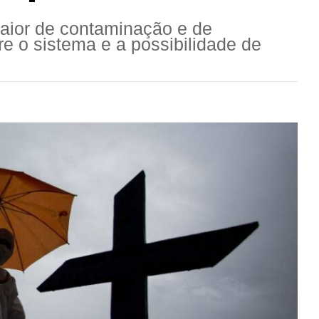
maior de contaminação e de
e o sistema e a possibilidade de