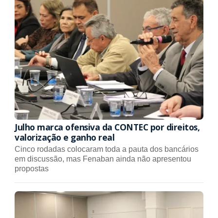
Julho marca ofensiva da CONTEC por direitos,
valorização e ganho real
Cinco rodadas colocaram toda a pauta dos bancários
em discussão, mas Fenaban ainda não apresentou
propostas