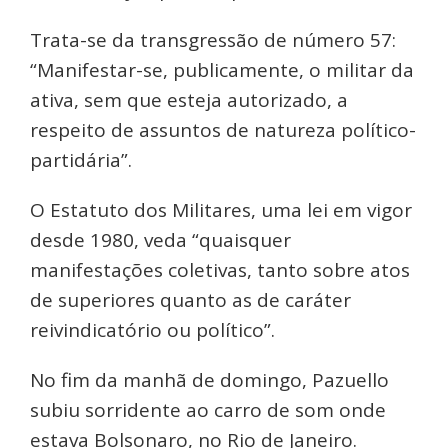
Trata-se da transgressão de número 57:
“Manifestar-se, publicamente, o militar da
ativa, sem que esteja autorizado, a
respeito de assuntos de natureza político-
partidária”.
O Estatuto dos Militares, uma lei em vigor
desde 1980, veda “quaisquer
manifestações coletivas, tanto sobre atos
de superiores quanto as de caráter
reivindicatório ou político”.
No fim da manhã de domingo, Pazuello
subiu sorridente ao carro de som onde
estava Bolsonaro, no Rio de Janeiro.