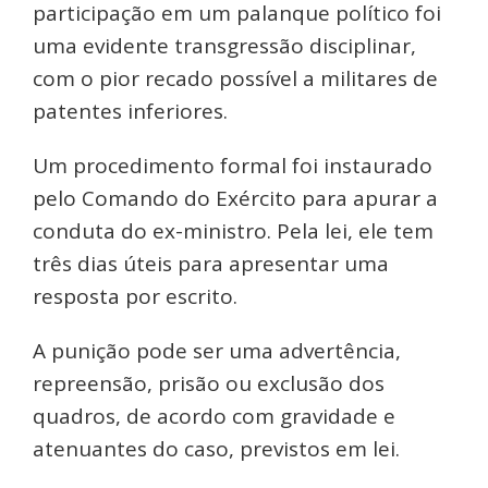
participação em um palanque político foi
uma evidente transgressão disciplinar,
com o pior recado possível a militares de
patentes inferiores.
Um procedimento formal foi instaurado
pelo Comando do Exército para apurar a
conduta do ex-ministro. Pela lei, ele tem
três dias úteis para apresentar uma
resposta por escrito.
A punição pode ser uma advertência,
repreensão, prisão ou exclusão dos
quadros, de acordo com gravidade e
atenuantes do caso, previstos em lei.