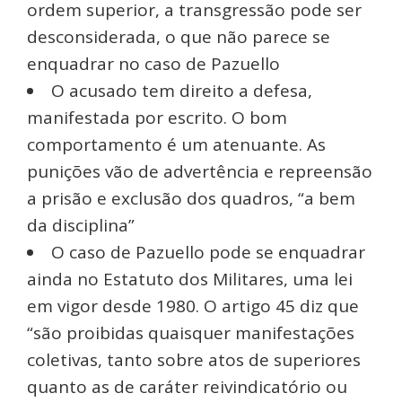
ordem superior, a transgressão pode ser
desconsiderada, o que não parece se
enquadrar no caso de Pazuello
O acusado tem direito a defesa,
manifestada por escrito. O bom
comportamento é um atenuante. As
punições vão de advertência e repreensão
a prisão e exclusão dos quadros, “a bem
da disciplina”
O caso de Pazuello pode se enquadrar
ainda no Estatuto dos Militares, uma lei
em vigor desde 1980. O artigo 45 diz que
“são proibidas quaisquer manifestações
coletivas, tanto sobre atos de superiores
quanto as de caráter reivindicatório ou