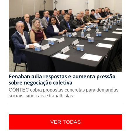
Fenaban adia respostas e aumenta pressão
sobre negociação coletiva
CONTEC cobra propostas concretas para demandas
sociais, sindicais e trabalhistas
VER TODAS