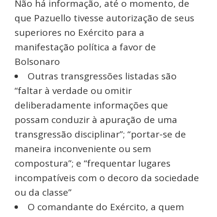
Não há informação, até o momento, de
que Pazuello tivesse autorização de seus
superiores no Exército para a
manifestação política a favor de
Bolsonaro
Outras transgressões listadas são
“faltar à verdade ou omitir
deliberadamente informações que
possam conduzir à apuração de uma
transgressão disciplinar”; “portar-se de
maneira inconveniente ou sem
compostura”; e “frequentar lugares
incompatíveis com o decoro da sociedade
ou da classe”
O comandante do Exército, a quem