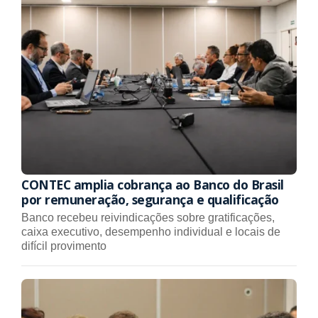
CONTEC amplia cobrança ao Banco do Brasil
por remuneração, segurança e qualificação
Banco recebeu reivindicações sobre gratificações,
caixa executivo, desempenho individual e locais de
difícil provimento