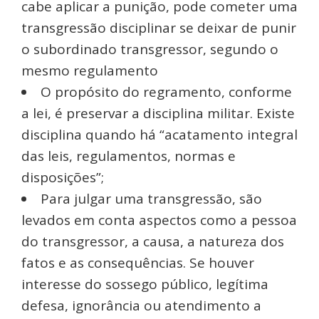
cabe aplicar a punição, pode cometer uma
transgressão disciplinar se deixar de punir
o subordinado transgressor, segundo o
mesmo regulamento
O propósito do regramento, conforme
a lei, é preservar a disciplina militar. Existe
disciplina quando há “acatamento integral
das leis, regulamentos, normas e
disposições”;
Para julgar uma transgressão, são
levados em conta aspectos como a pessoa
do transgressor, a causa, a natureza dos
fatos e as consequências. Se houver
interesse do sossego público, legítima
defesa, ignorância ou atendimento a