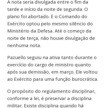
A nota seria divulgada entre o fim da
tarde e início da noite de segunda. O
plano foi abortado. E o Comando do
Exército optou pelo mesmo silêncio do
Ministério da Defesa. Até o começo da
noite de terça, não houve divulgação de
nenhuma nota.
Pazuello seguiu na ativa tanto durante o
exercício do cargo de ministro quanto
após sua demissão, em março. Ele voltou
ao Exército para uma função burocrática.
O propósito do regulamento disciplinar,
conforme a lei, é preservar a disciplina
militar. Existe disciplina quando há