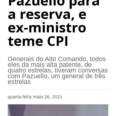
Pazuello para
a reserva, e
ex-ministro
teme CPI
Generais do Alto Comando, todos
eles da mais alta patente, de
quatro estrelas, tiveram conversas
com Pazuello, um general de três
estrelas
quarta-feira maio 26, 2021