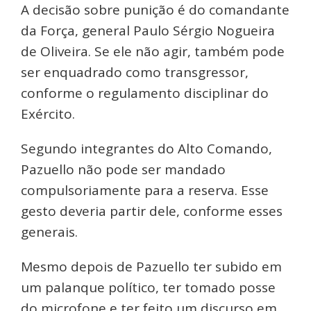
A decisão sobre punição é do comandante
da Força, general Paulo Sérgio Nogueira
de Oliveira. Se ele não agir, também pode
ser enquadrado como transgressor,
conforme o regulamento disciplinar do
Exército.
Segundo integrantes do Alto Comando,
Pazuello não pode ser mandado
compulsoriamente para a reserva. Esse
gesto deveria partir dele, conforme esses
generais.
Mesmo depois de Pazuello ter subido em
um palanque político, ter tomado posse
do microfone e ter feito um discurso em