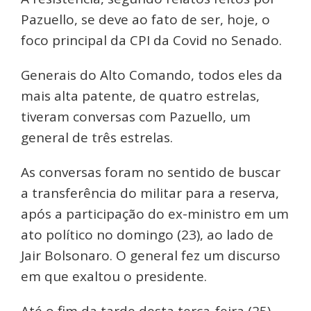
Pazuello, se deve ao fato de ser, hoje, o
foco principal da CPI da Covid no Senado.
Generais do Alto Comando, todos eles da
mais alta patente, de quatro estrelas,
tiveram conversas com Pazuello, um
general de três estrelas.
As conversas foram no sentido de buscar
a transferência do militar para a reserva,
após a participação do ex-ministro em um
ato político no domingo (23), ao lado de
Jair Bolsonaro. O general fez um discurso
em que exaltou o presidente.
Até o fim da tarde desta terça-feira (25),