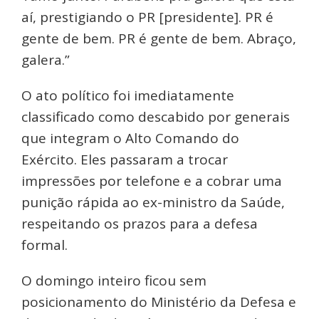
aí, prestigiando o PR [presidente]. PR é
gente de bem. PR é gente de bem. Abraço,
galera.”
O ato político foi imediatamente
classificado como descabido por generais
que integram o Alto Comando do
Exército. Eles passaram a trocar
impressões por telefone e a cobrar uma
punição rápida ao ex-ministro da Saúde,
respeitando os prazos para a defesa
formal.
O domingo inteiro ficou sem
posicionamento do Ministério da Defesa e