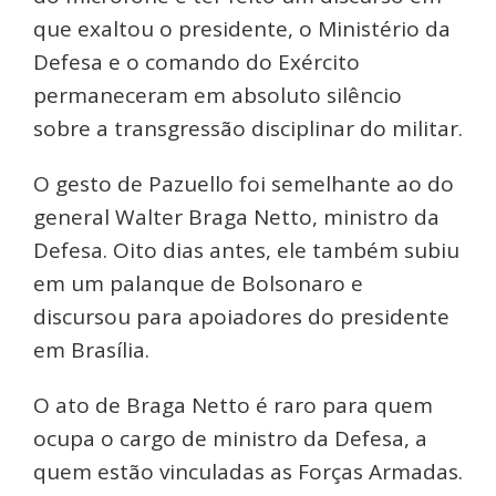
que exaltou o presidente, o Ministério da
Defesa e o comando do Exército
permaneceram em absoluto silêncio
sobre a transgressão disciplinar do militar.
O gesto de Pazuello foi semelhante ao do
general Walter Braga Netto, ministro da
Defesa. Oito dias antes, ele também subiu
em um palanque de Bolsonaro e
discursou para apoiadores do presidente
em Brasília.
O ato de Braga Netto é raro para quem
ocupa o cargo de ministro da Defesa, a
quem estão vinculadas as Forças Armadas.