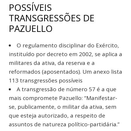
POSSÍVEIS
TRANSGRESSÕES DE
PAZUELLO
O regulamento disciplinar do Exército,
instituído por decreto em 2002, se aplica a
militares da ativa, da reserva e a
reformados (aposentados). Um anexo lista
113 transgressões possíveis
A transgressão de número 57 é a que
mais compromete Pazuello: “Manifestar-
se, publicamente, o militar da ativa, sem
que esteja autorizado, a respeito de
assuntos de natureza político-partidária.”