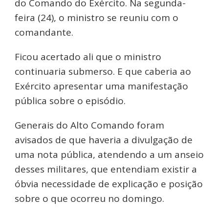
do Comando do Exército. Na segunda-
feira (24), o ministro se reuniu com o
comandante.
Ficou acertado ali que o ministro
continuaria submerso. E que caberia ao
Exército apresentar uma manifestação
pública sobre o episódio.
Generais do Alto Comando foram
avisados de que haveria a divulgação de
uma nota pública, atendendo a um anseio
desses militares, que entendiam existir a
óbvia necessidade de explicação e posição
sobre o que ocorreu no domingo.