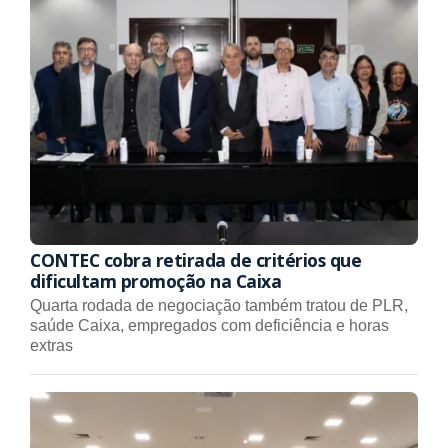
CONTEC cobra retirada de critérios que
dificultam promoção na Caixa
Quarta rodada de negociação também tratou de PLR,
saúde Caixa, empregados com deficiência e horas
extras