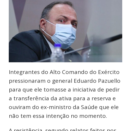
Integrantes do Alto Comando do Exército
pressionaram o general Eduardo Pazuello
para que ele tomasse a iniciativa de pedir
a transferência da ativa para a reserva e
ouviram do ex-ministro da Saúde que ele
não tem essa intenção no momento.
A resistência, segundo relatos feitos por