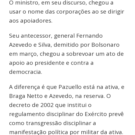
O ministro, em seu discurso, chegou a
usar o nome das corporações ao se dirigir
aos apoiadores.
Seu antecessor, general Fernando
Azevedo e Silva, demitido por Bolsonaro
em março, chegou a sobrevoar um ato de
apoio ao presidente e contra a
democracia.
A diferença é que Pazuello está na ativa, e
Braga Netto e Azevedo, na reserva. O
decreto de 2002 que institui o
regulamento disciplinar do Exército prevê
como transgressão disciplinar a
manifestação política por militar da ativa.