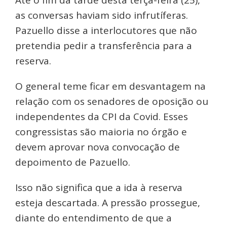
as conversas haviam sido infrutíferas.
Pazuello disse a interlocutores que não
pretendia pedir a transferência para a
reserva.
O general teme ficar em desvantagem na
relação com os senadores de oposição ou
independentes da CPI da Covid. Esses
congressistas são maioria no órgão e
devem aprovar nova convocação de
depoimento de Pazuello.
Isso não significa que a ida à reserva
esteja descartada. A pressão prossegue,
diante do entendimento de que a