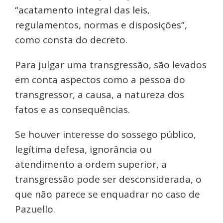
“acatamento integral das leis,
regulamentos, normas e disposições”,
como consta do decreto.
Para julgar uma transgressão, são levados
em conta aspectos como a pessoa do
transgressor, a causa, a natureza dos
fatos e as consequências.
Se houver interesse do sossego público,
legítima defesa, ignorância ou
atendimento a ordem superior, a
transgressão pode ser desconsiderada, o
que não parece se enquadrar no caso de
Pazuello.