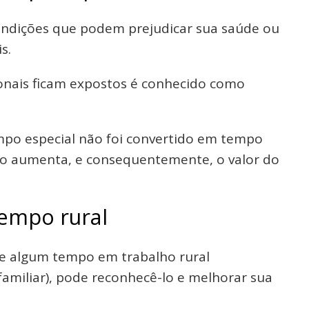
ndições que podem prejudicar sua saúde ou
s.
onais ficam expostos é conhecido como
mpo especial não foi convertido em tempo
ão aumenta, e consequentemente, o valor do
tempo rural
e algum tempo em trabalho rural
amiliar), pode reconhecê-lo e melhorar sua