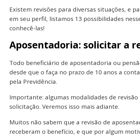
Existem revisões para diversas situações, e p
em seu perfil, listamos 13 possibilidades nesse
conhecê-las!
Aposentadoria: solicitar a r
Todo beneficiário de aposentadoria ou pensão
desde que o faça no prazo de 10 anos a cont
pela Previdência.
Importante: algumas modalidades de revisão
solicitação. Veremos isso mais adiante.
Muitos não sabem que a revisão de aposenta
receberam o benefício, e que por algum moti