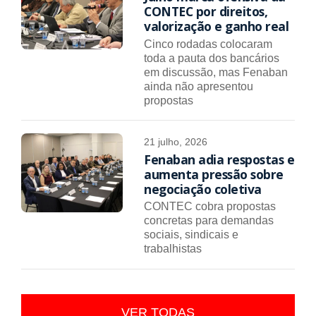
CONTEC por direitos,
valorização e ganho real
Cinco rodadas colocaram
toda a pauta dos bancários
em discussão, mas Fenaban
ainda não apresentou
propostas
21 julho, 2026
Fenaban adia respostas e
aumenta pressão sobre
negociação coletiva
CONTEC cobra propostas
concretas para demandas
sociais, sindicais e
trabalhistas
VER TODAS