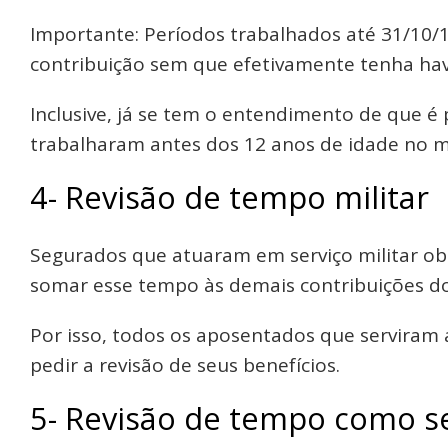
Importante: Períodos trabalhados até 31/10
contribuição sem que efetivamente tenha ha
Inclusive, já se tem o entendimento de que é
trabalharam antes dos 12 anos de idade no me
4- Revisão de tempo militar
Segurados que atuaram em serviço militar obr
somar esse tempo às demais contribuições do
Por isso, todos os aposentados que serviram
pedir a revisão de seus benefícios.
5- Revisão de tempo como se