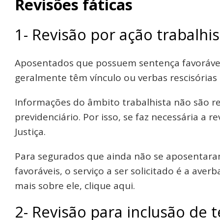
Revisões fáticas
1- Revisão por ação trabalhis
Aposentados que possuem sentença favorável 
geralmente têm vínculo ou verbas rescisórias
Informações do âmbito trabalhista não são 
previdenciário. Por isso, se faz necessária a 
Justiça.
Para segurados que ainda não se aposentara
favoráveis, o serviço a ser solicitado é a ave
mais sobre ele, clique aqui.
2- Revisão para inclusão de 