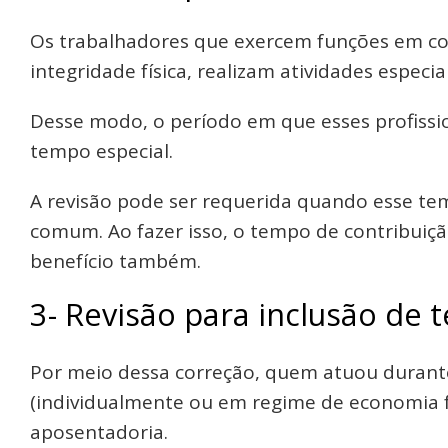
Os trabalhadores que exercem funções em co
integridade física, realizam atividades especiai
Desse modo, o período em que esses profissi
tempo especial.
A revisão pode ser requerida quando esse te
comum. Ao fazer isso, o tempo de contribuiç
benefício também.
3- Revisão para inclusão de 
Por meio dessa correção, quem atuou durant
(individualmente ou em regime de economia f
aposentadoria.