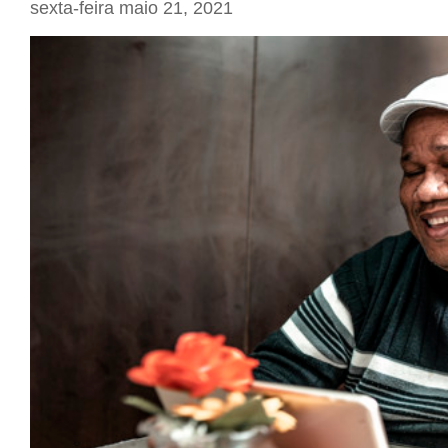
sexta-feira maio 21, 2021