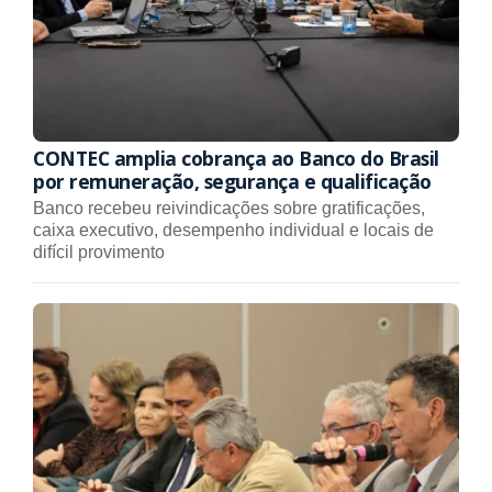
CONTEC amplia cobrança ao Banco do Brasil
por remuneração, segurança e qualificação
Banco recebeu reivindicações sobre gratificações,
caixa executivo, desempenho individual e locais de
difícil provimento