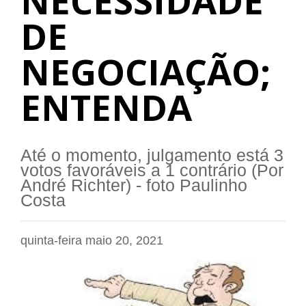
NECESSIDADE
DE
NEGOCIAÇÃO;
ENTENDA
Até o momento, julgamento está 3
votos favoráveis a 1 contrário (Por
André Richter) - foto Paulinho
Costa
quinta-feira maio 20, 2021