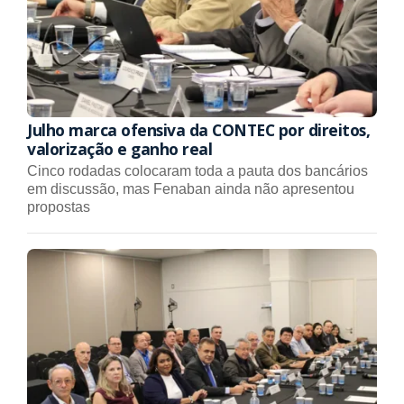
Julho marca ofensiva da CONTEC por direitos,
valorização e ganho real
Cinco rodadas colocaram toda a pauta dos bancários
em discussão, mas Fenaban ainda não apresentou
propostas