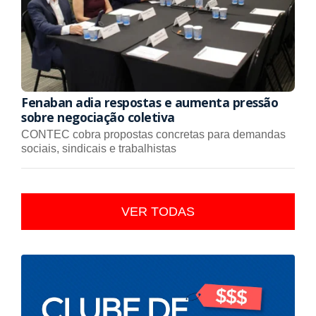
Fenaban adia respostas e aumenta pressão
sobre negociação coletiva
CONTEC cobra propostas concretas para demandas
sociais, sindicais e trabalhistas
VER TODAS