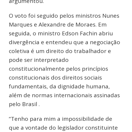
argumentou.
O voto foi seguido pelos ministros Nunes
Marques e Alexandre de Moraes. Em
seguida, o ministro Edson Fachin abriu
divergência e entendeu que a negociação
coletiva é um direito do trabalhador e
pode ser interpretado
constitucionalmente pelos princípios
constitucionais dos direitos sociais
fundamentais, da dignidade humana,
além de normas internacionais assinadas
pelo Brasil .
“Tenho para mim a impossibilidade de
que a vontade do legislador constituinte