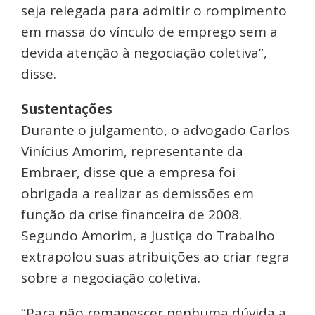
seja relegada para admitir o rompimento
em massa do vínculo de emprego sem a
devida atenção à negociação coletiva”,
disse.
Sustentações
Durante o julgamento, o advogado Carlos
Vinícius Amorim, representante da
Embraer, disse que a empresa foi
obrigada a realizar as demissões em
função da crise financeira de 2008.
Segundo Amorim, a Justiça do Trabalho
extrapolou suas atribuições ao criar regra
sobre a negociação coletiva.
“Para não remanescer nenhuma dúvida a