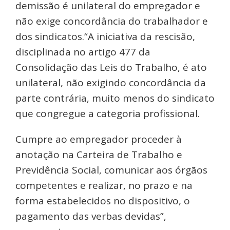
demissão é unilateral do empregador e
não exige concordância do trabalhador e
dos sindicatos.“A iniciativa da rescisão,
disciplinada no artigo 477 da
Consolidação das Leis do Trabalho, é ato
unilateral, não exigindo concordância da
parte contrária, muito menos do sindicato
que congregue a categoria profissional.
Cumpre ao empregador proceder à
anotação na Carteira de Trabalho e
Previdência Social, comunicar aos órgãos
competentes e realizar, no prazo e na
forma estabelecidos no dispositivo, o
pagamento das verbas devidas”,