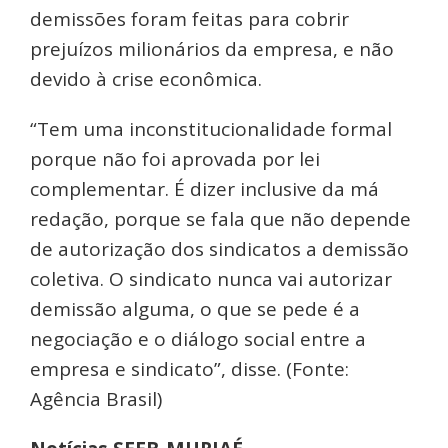
demissões foram feitas para cobrir
prejuízos milionários da empresa, e não
devido à crise econômica.
“Tem uma inconstitucionalidade formal
porque não foi aprovada por lei
complementar. É dizer inclusive da má
redação, porque se fala que não depende
de autorização dos sindicatos a demissão
coletiva. O sindicato nunca vai autorizar
demissão alguma, o que se pede é a
negociação e o diálogo social entre a
empresa e sindicato”, disse. (Fonte:
Agência Brasil)