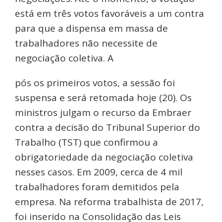
está em três votos favoráveis a um contra
para que a dispensa em massa de
trabalhadores não necessite de
negociação coletiva. A
pós os primeiros votos, a sessão foi
suspensa e será retomada hoje (20). Os
ministros julgam o recurso da Embraer
contra a decisão do Tribunal Superior do
Trabalho (TST) que confirmou a
obrigatoriedade da negociação coletiva
nesses casos. Em 2009, cerca de 4 mil
trabalhadores foram demitidos pela
empresa. Na reforma trabalhista de 2017,
foi inserido na Consolidação das Leis