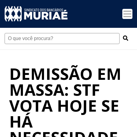
DEMISSÃO EM
MASSA: STF
VOTA HOJE SE
HÁ