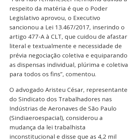
respeito da matéria é que o Poder
Legislativo aprovou, o Executivo
sancionou a Lei 13.467/2017, inserindo o
artigo 477-A à CLT, que cuidou de afastar
literal e textualmente e necessidade de
prévia negociação coletiva e equiparando
as dispensas individual, plúrima e coletiva
para todos os fins”, comentou.
O advogado Aristeu César, representante
do Sindicato dos Trabalhadores nas
Indústrias de Aeronaves de São Paulo
(Sindiaeroespacial), considerou a
mudança da lei trabalhista
inconstitucional e disse que as 4,2 mil