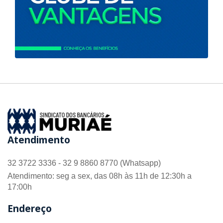
Atendimento
32 3722 3336 - 32 9 8860 8770 (Whatsapp)
Atendimento: seg a sex, das 08h às 11h de 12:30h a
17:00h
Endereço