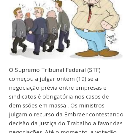
O Supremo Tribunal Federal (STF)
começou a julgar ontem (19) se a
negociação prévia entre empresas e
sindicatos é obrigatória nos casos de
demissões em massa . Os ministros
julgam o recurso da Embraer contestando
decisão da Justiça do Trabalho a favor das
negociações. Até o momento, a votação