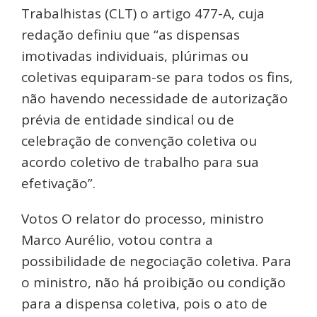
Trabalhistas (CLT) o artigo 477-A, cuja
redação definiu que “as dispensas
imotivadas individuais, plúrimas ou
coletivas equiparam-se para todos os fins,
não havendo necessidade de autorização
prévia de entidade sindical ou de
celebração de convenção coletiva ou
acordo coletivo de trabalho para sua
efetivação”.
Votos O relator do processo, ministro
Marco Aurélio, votou contra a
possibilidade de negociação coletiva. Para
o ministro, não há proibição ou condição
para a dispensa coletiva, pois o ato de